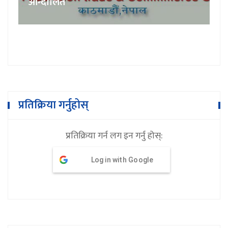
आन्दोलित
प्रतिक्रिया गर्नुहोस्
प्रतिक्रिया गर्न लग इन गर्नु होस्:
Log in with Google