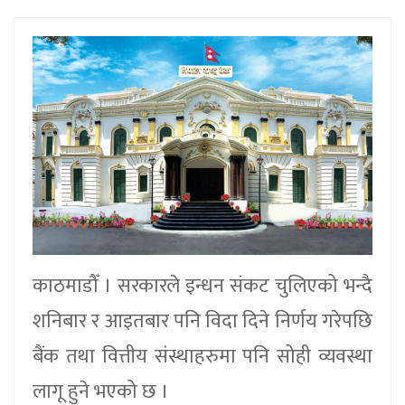
काठमाडौँ । सरकारले इन्धन संकट चुलिएको भन्दै
शनिबार र आइतबार पनि विदा दिने निर्णय गरेपछि
बैंक तथा वित्तीय संस्थाहरुमा पनि सोही व्यवस्था
लागू हुने भएको छ ।