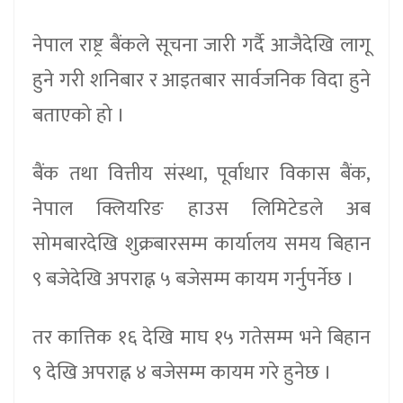
नेपाल राष्ट्र बैंकले सूचना जारी गर्दै आजैदेखि लागू
हुने गरी शनिबार र आइतबार सार्वजनिक विदा हुने
बताएको हो ।
बैंक तथा वित्तीय संस्था, पूर्वाधार विकास बैंक,
नेपाल क्लियरिङ हाउस लिमिटेडले अब
सोमबारदेखि शुक्रबारसम्म कार्यालय समय बिहान
९ बजेदेखि अपराह्न ५ बजेसम्म कायम गर्नुपर्नेछ ।
तर कात्तिक १६ देखि माघ १५ गतेसम्म भने बिहान
९ देखि अपराह्न ४ बजेसम्म कायम गरे हुनेछ ।