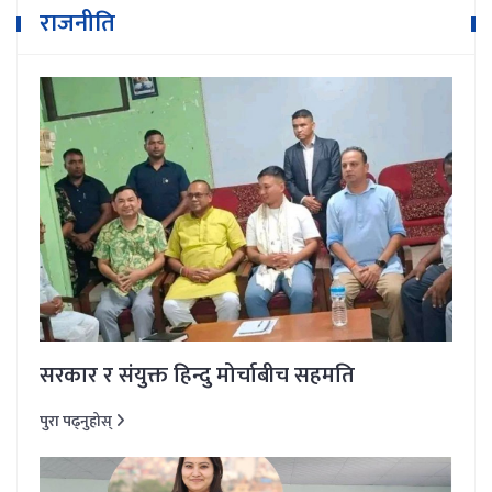
राजनीति
सरकार र संयुक्त हिन्दु मोर्चाबीच सहमति
पुरा पढ्नुहोस्