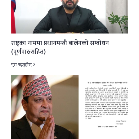
राष्ट्रका नाममा प्रधानमन्त्री बालेनको सम्बोधन
(पूर्णपाठसहित)
पुरा पढ्नुहोस्