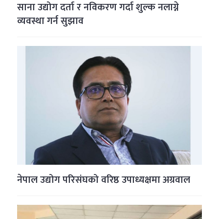
साना उद्योग दर्ता र नविकरण गर्दा शुल्क नलाग्ने
व्यवस्था गर्न सुझाव
नेपाल उद्योग परिसंघको वरिष्ठ उपाध्यक्षमा अग्रवाल