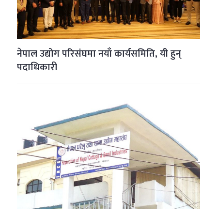
नेपाल उद्योग परिसंघमा नयाँ कार्यसमिति, यी हुन्
पदाधिकारी