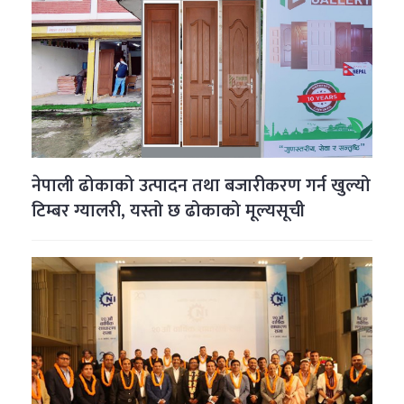
नेपाली ढोकाको उत्पादन तथा बजारीकरण गर्न खुल्यो
टिम्बर ग्यालरी, यस्तो छ ढोकाको मूल्यसूची