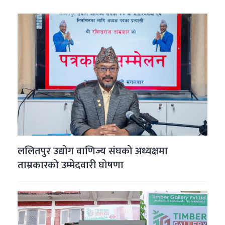
ललितपुर उद्योग वाणिज्य संघको अध्यक्षमा
ताम्रकारको उम्मेदवारी घोषणा