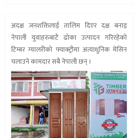
अदक्ष जनशक्तिलाई तालिम दिएर दक्ष बनाइ
नेपाली युवाहरुबाटै ढोका उत्पादन गरिरहेको
टिम्बर ग्यालरीको फ्याक्ट्रीमा अत्याधुनिक मेसिन
चलाउने कामदार सबै नेपाली छन् ।