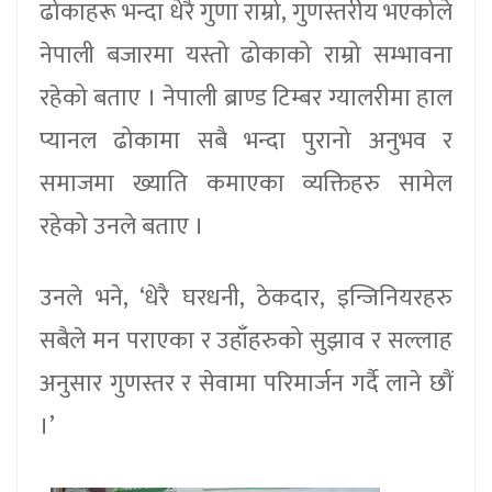
ढोकाहरू भन्दा धेरै गुणा राम्रो, गुणस्तरीय भएकोले
नेपाली बजारमा यस्तो ढोकाको राम्रो सम्भावना
रहेको बताए । नेपाली ब्राण्ड टिम्बर ग्यालरीमा हाल
प्यानल ढोकामा सबै भन्दा पुरानो अनुभव र
समाजमा ख्याति कमाएका व्यक्तिहरु सामेल
रहेको उनले बताए ।
उनले भने, ‘धेरै घरधनी, ठेकदार, इन्जिनियरहरु
सबैले मन पराएका र उहाँहरुको सुझाव र सल्लाह
अनुसार गुणस्तर र सेवामा परिमार्जन गर्दै लाने छौं
।’