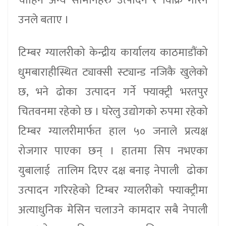
चाहिने अन्य सामानहरु उत्पादन र विक्रि गरिने
उनले बताए ।
टिम्बर ग्यालरीको केन्द्रीय कार्यालय काठमाडौंको
धुमबाराहीस्थित ट्याक्सी स्ट्यान्ड नजिकै खुलेको
छ, भने ढोका उत्पादन गर्ने फ्याक्ट्री भरतपुर
चितवनमा रहेको छ । घरेलु उद्योगको रुपमा रहेको
टिम्बर ग्यालरीमार्फत हाल ५० जनाले प्रत्यक्ष
रोजगार पाएका छन् । हातमा सिप नभएका
युबालाई तालिम दिएर दक्ष बनाइ नेपाली ढोका
उत्पादन गरिरहेको टिम्बर ग्यालरीको फ्याक्ट्रीमा
अत्याधुनिक मेसिन चलाउने कामदार सबै नेपाली