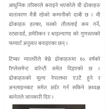
आधुनिक तरिकाले बनाइने भएकोले यी ढोकाहरु
वातावरण मैत्री रहेको कम्पनीको दाबी छ । यी
ढोकाहरु हल्का, घरको तौललाई कम गर्ने,
स्ट्यान्डर्ड, अमेरिकन र थाइल्याण्ड काे गुणस्तरकाे
फम्यार्ट अनुसार बनाइएका छन् ।
टिम्बर ग्यालरीले बेच्ने ढोकाहरुमा १० वर्षको
रिप्लेसमेन्ट वारेन्टी समेत दिइएको छ ।
ढोकाहरुको मूल्य नेपालभर एउटै हुने र
अनलाइनबाट समेत अर्डर गर्न सकिने अध्यक्ष
बस्नेतले जानकारी दिए ।