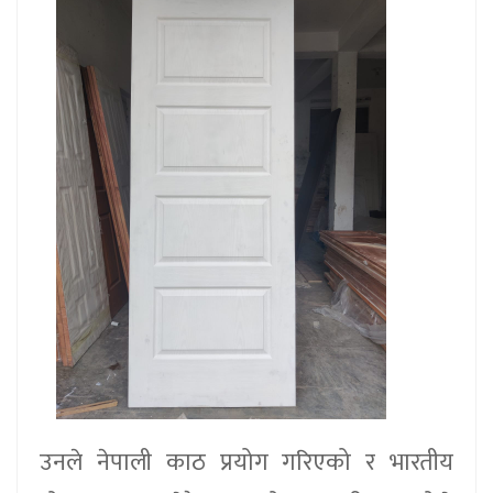
उनले नेपाली काठ प्रयोग गरिएको र भारतीय