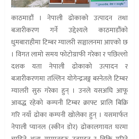
काठमाडौं । नेपाली ढोकाको उत्पादन तथा
बजारीकरण गर्ने उद्देश्यले काठमाडौंको
धुमबाराहीमा टिम्बर ग्यालरी सञ्चालनमा आएको छ
। विगत लामो समय फोटोग्राफी गरेका र पछिल्लो
दशक यता नेपाली ढोकाको उत्पादन र
बजारीकरणमा तल्लिन योगेन्द्रजङ्ग बस्नेतले टिम्बर
ग्यालरी सुरु गरेका हुन् । उनले यसअघि आफू
आवद्ध रहेको कम्पनी टिम्बर क्राफ्ट प्रालि बिक्रि
गरि नयाँ ढोका कम्पनी खोलेका हुन् । यसमार्फत
नेपाली प्यानल (स्कीन डोर) ढोकालगायत घरमा