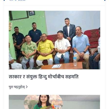
सरकार र संयुक्त हिन्दु मोर्चाबीच सहमति
पुरा पढ्नुहोस्