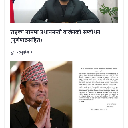
राष्ट्रका नाममा प्रधानमन्त्री बालेनको सम्बोधन
(पूर्णपाठसहित)
पुरा पढ्नुहोस्