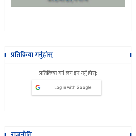
प्रतिक्रिया गर्नुहोस्
प्रतिक्रिया गर्न लग इन गर्नु होस्:
Log in with Google
राजनीति