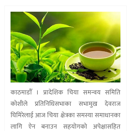
काठमाडाैँ । प्रादेशिक चिया समन्वय समिति
कोशीले प्रतिनिधिसभाका सभामुख देवराज
घिमिरेलाई आज चिया क्षेत्रका समस्या समाधानका
लागि ऐन बनाउन सहयोगको अपेक्षासहित