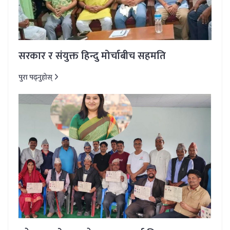
सरकार र संयुक्त हिन्दु मोर्चाबीच सहमति
पुरा पढ्नुहोस्