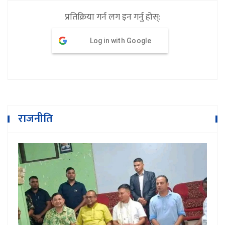
प्रतिक्रिया गर्न लग इन गर्नु होस्:
Log in with Google
राजनीति