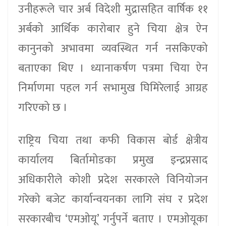
उनीहरूले चार अर्ब विदेशी मुद्रासहित वार्षिक ११
अर्बको आर्थिक कारोबार हुने चिया क्षेत्र ऐन
कानुनको अभावमा व्यवस्थित गर्न नसकिएको
बताएका थिए । ध्यानाकर्षण पत्रमा चिया ऐन
निर्माणमा पहल गर्न सभामुख घिमिरेलाई आग्रह
गरिएको छ ।
राष्ट्रिय चिया तथा कफी विकास बोर्ड क्षेत्रीय
कार्यालय बिर्तामोडका प्रमुख इन्द्रप्रसाद
अधिकारीले कोशी प्रदेश सरकारले विनियोजन
गरेको बजेट कार्यान्वयनका लागि संघ र प्रदेश
सरकारबीच ‘एमओयू’ गर्नुपर्ने बताए । एमओयूका