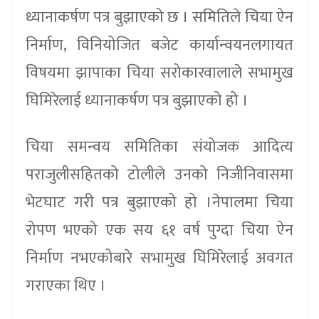
ध्यानाकर्षण पत्र बुझाएको छ । समितिले चिया ऐन
निर्माण, विनियोजित बजेट कार्यान्वयनलगायत
विषयमा झापाका चिया सरोकारवालाले सभामुख
घिमिरेलाई ध्यानाकर्षण पत्र बुझाएको हो ।
चिया समन्वय समितिका संयोजक आदित्य
पराजुलीसहितको टोलीले उनको निजीनिवासमा
भेटघाट गरी पत्र बुझाएको हो ।नेपालमा चिया
रोपण भएको एक सय ६१ वर्ष पुग्दा चिया ऐन
निर्माण नभएकोबारे सभामुख घिमिरेलाई अवगत
गराएका थिए ।