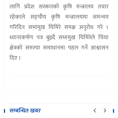
लागि प्रदेश सरकारको कृषि मन्त्रालय तयार
रहेकाले सङ्घीय कृषि मन्त्रालयमा समन्वय
गरिदिन सभामुख घिमिरे समक्ष अनुरोध गरे ।
ध्यानाकर्षण पत्र बुझ्दै सभामुख घिमिरेले चिया
क्षेत्रको समस्या समाधानमा पहल गर्ने आश्वासन
दिए ।
सम्बन्धित खबर