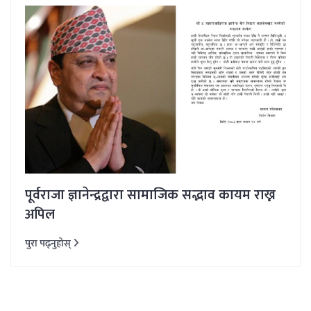
पूर्वराजा ज्ञानेन्द्रद्वारा सामाजिक सद्भाव कायम राख्न
अपिल
पुरा पढ्नुहोस्