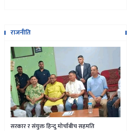
राजनीति
सरकार र संयुक्त हिन्दु मोर्चाबीच सहमति