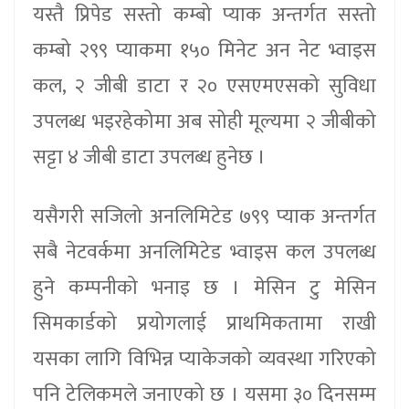
यस्तै प्रिपेड सस्तो कम्बो प्याक अन्तर्गत सस्तो
कम्बो २९९ प्याकमा १५० मिनेट अन नेट भ्वाइस
कल, २ जीबी डाटा र २० एसएमएसको सुविधा
उपलब्ध भइरहेकोमा अब सोही मूल्यमा २ जीबीको
सट्टा ४ जीबी डाटा उपलब्ध हुनेछ ।
यसैगरी सजिलो अनलिमिटेड ७९९ प्याक अन्तर्गत
सबै नेटवर्कमा अनलिमिटेड भ्वाइस कल उपलब्ध
हुने कम्पनीको भनाइ छ । मेसिन टु मेसिन
सिमकार्डको प्रयोगलाई प्राथमिकतामा राखी
यसका लागि विभिन्न प्याकेजको व्यवस्था गरिएको
पनि टेलिकमले जनाएको छ । यसमा ३० दिनसम्म