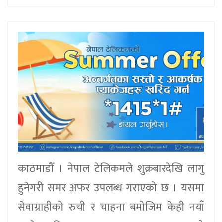
काठमाडौँ । नेपाल टेलिकमले शुक्रबारदेखि लागु
हुनेगरी समर अफर उपलब्ध गराएको छ । यसमा
सेवाग्राहीको रुची र चाहना बमोजिम केही नयाँ