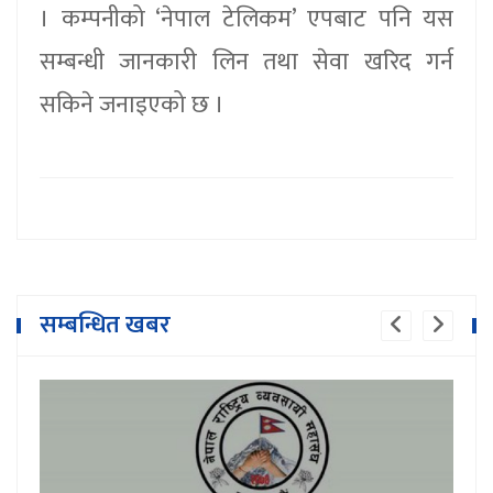
। कम्पनीको ‘नेपाल टेलिकम’ एपबाट पनि यस
सम्बन्धी जानकारी लिन तथा सेवा खरिद गर्न
सकिने जनाइएको छ ।
सम्बन्धित खबर