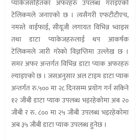
प्याकेजसहितका अफरहरु उपलब्ध गराइएको
टेलिकमले जनाएको छ । त्यसैगरी एफटीटीएच,
नमस्ते वाईफाई, सीयूजी लगायत विभिन्न भ्वाइस
तथा डाटा प्याकेजहरुलाई थप आकर्षक
टेलिकमले जारी गरेको विज्ञप्तिमा उल्लेख छ ।
समर अफर अन्तर्गत विभिन्न डाटा प्याक अफरहरु
ल्याइएको छ । जसअनुसार अल टाइम डाटा प्याक
अन्तर्गत रु.५०० मा २८ दिनसम्म प्रयोग गर्न सकिने
१२ जीबी डाटा प्याक उपलब्ध भइरहेकोमा अब २०
जीबी र रु. ८०० मा २५ जीबी उपलब्ध भइरहेकोमा
अब ३५ जीबी डाटा प्याक उपलब्ध हुनेछ ।