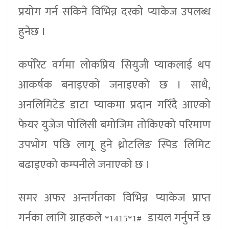
प्रयोग गर्न सकिने विभिन्न दरको प्याकेज उपलब्ध
हुनेछ ।
कर्पोरेट वर्गमा लोकप्रिय सियुजी प्याकलाई थप
आकर्षक बनाइएको जनाइएको छ । साथै,
अनलिमिटेड डाटा प्याकमा प्रदान गरिँदै आएको
फेयर युजेज पोलिसी बमोजिम तोकिएको परिमाण
उपभोग पछि लागू हुने थ्रोटलिङ स्पिड लिमिट
बढाइएको कम्पनीले जनाएको छ ।
समर अफर अन्तर्गतका विभिन्न प्याकेज प्राप्त
गर्नका लागि ग्राहकले
डायल गर्नुपर्ने छ
*1415*1#