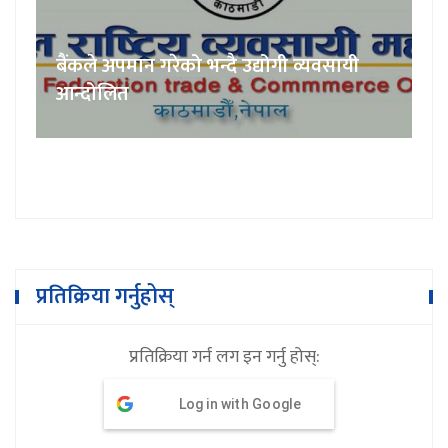
बैंकले अपमान गरेको भन्दै उद्योगी व्यवसायी
आन्दोलित
प्रतिक्रिया गर्नुहोस्
प्रतिक्रिया गर्न लग इन गर्नु होस्:
Log in with Google