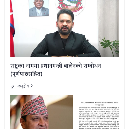
राष्ट्रका नाममा प्रधानमन्त्री बालेनको सम्बोधन
(पूर्णपाठसहित)
पुरा पढ्नुहोस्