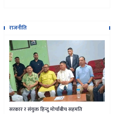
राजनीति
सरकार र संयुक्त हिन्दु मोर्चाबीच सहमति