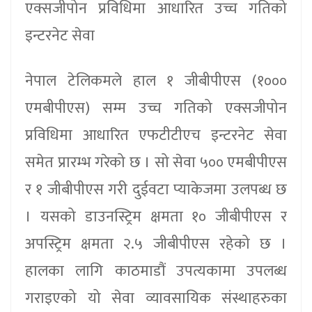
एक्सजीपोन प्रविधिमा आधारित उच्च गतिको
इन्टरनेट सेवा
नेपाल टेलिकमले हाल १ जीबीपीएस (१०००
एमबीपीएस) सम्म उच्च गतिको एक्सजीपोन
प्रविधिमा आधारित एफटीटीएच इन्टरनेट सेवा
समेत प्रारम्भ गरेको छ । सो सेवा ५०० एमबीपीएस
र १ जीबीपीएस गरी दुईवटा प्याकेजमा उलपब्ध छ
। यसको डाउनस्ट्रिम क्षमता १० जीबीपीएस र
अपस्ट्रिम क्षमता २.५ जीबीपीएस रहेको छ ।
हालका लागि काठमाडौं उपत्यकामा उपलब्ध
गराइएको यो सेवा व्यावसायिक संस्थाहरुका