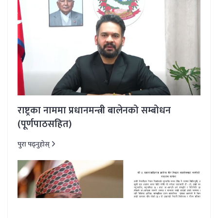
राष्ट्रका नाममा प्रधानमन्त्री बालेनको सम्बोधन
(पूर्णपाठसहित)
पुरा पढ्नुहोस्