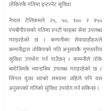
तोकिएकै गतिमा इन्टरनेट सुविधा
नेपाल टेलिकमले २५, ५०, १०० र १५०
एमबीपीएसको गतिमा एनटी फाइबर सेवा उपलब्ध
गराइरहेको छ । कम्पनीका सेवाग्राहीहरुले
कम्पनीद्वारा तोकिएको गति अनुसारकै गुणस्तरीय
सुविधा उपभोग गर्न पाउँछन् । कम्पनीले तोके
बमोजिमकै व्यान्डविथ उपलब्ध गराइरहेको छ ।
सिंगल युजर भएको समयमा जहिले पनि यस
अनुसारको गतिको सुविधा उपयोग गर्न सकिन्छ ।