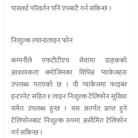
पासवर्ड परिवर्तन पनि एपबाटै गर्न सकिन्छ ।
निःशुल्क ल्यान्डलाइन फोन
कम्पनीले एफटीटीएच सेवामा ग्राहकको
आवश्यकता बमोजिमका विभिन्न प्याकेजहरु
उपलब्ध गराएको छ । यी प्याकेजमा फाइबर
इन्टरनेट सहित १ लाइन निःशुल्क टेलिफोन सुविधा
समेत उपलब्ध हुन्छ । यस अतर्गत प्राप्त हुने
टेलिफोनबाट निःशुल्क रुपमा असीमित टेलिफोन
गर्न सकिन्छ ।