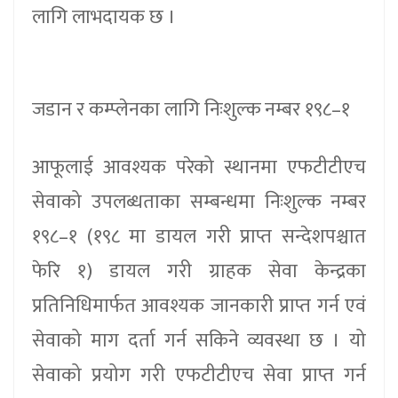
लागि लाभदायक छ ।
जडान र कम्प्लेनका लागि निःशुल्क नम्बर १९८–१
आफूलाई आवश्यक परेको स्थानमा एफटीटीएच
सेवाको उपलब्धताका सम्बन्धमा निःशुल्क नम्बर
१९८–१ (१९८ मा डायल गरी प्राप्त सन्देशपश्चात
फेरि १) डायल गरी ग्राहक सेवा केन्द्रका
प्रतिनिधिमार्फत आवश्यक जानकारी प्राप्त गर्न एवं
सेवाको माग दर्ता गर्न सकिने व्यवस्था छ । यो
सेवाको प्रयोग गरी एफटीटीएच सेवा प्राप्त गर्न