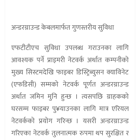
अन्डरग्राउन्ड केबलमार्फत गुणस्तरीय सुविधा
एफटीटीएच सुविधा उपलब्ध गराउनका लागि
आवश्यक पर्ने प्राइमरी नेटवर्क अर्थात कम्पनीको
मुख्य सिस्टमदेखि फाइबर डिस्ट्रिब्युसन क्याविनेट
(एफडिसी) सम्मको नेटवर्क पूर्णत अन्डरग्राउन्ड
अर्थात जमिन मुनि हुन्छ । त्यसपछि ग्राहकको
घरसम्म फाइबर पु¥याउनका लागि मात्र एरियल
नेटवर्कको प्रयोग गरिन्छ । यसरी अन्डरग्राउन्ड
गरिएका नेटवर्क तुलनात्मक रुपमा थप सुरक्षित र