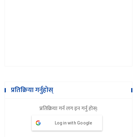
बैंकले अपमान गरेको भन्दै उद्योगी व्यवसायी
आन्दोलित
प्रतिक्रिया गर्नुहोस्
प्रतिक्रिया गर्न लग इन गर्नु होस्:
Log in with Google