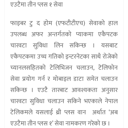
एउटैमा तीन प्लस १ सेवा
फाइबर टु द होम (एफटीटीएच) सेवाको हाल
उपलब्ध अफर अन्तर्गतको प्याकमा एकैपटक
चारवटा सुविधा लिन सकिन्छ । यसबाट
एकैपटकमा उच्च गतिको इन्टरनेटका साथै रोजेको
च्यानलसहितको टेलिभिजन चलाउन, टेलिफोन
सेवा प्रयोग गर्न र मोबाइल डाटा समेत चलाउन
सकिन्छ । एउटै तारबाट आवश्यकता अनुसार
चारवटा सुविधा चलाउन सकिने भएकाले नेपाल
टेलिकमले यसलाई थ्री प्लस वान अर्थात ‘अब
एउटैमा तीन प्लस १’ सेवा नामकरण गरेको छ ।