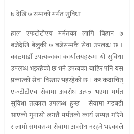
७ देखि ७ सम्मको मर्मत सुविधा
हाल एफटीटीएच मर्मतका लागि बिहान ७
बजेदेखि बेलुकी ७ बजेसम्मकै सेवा उपलब्ध छ ।
काठमाडौं उपत्यकाका कार्यालयहरुमा यो सुविधा
उपलब्ध भइरहेको छ भने उपत्यका बाहिर पनि यस
प्रकारको सेवा विस्तार भइरहेको छ । कथंकदाचित्
एफटीटीएच सेवामा अवरोध उत्पन्न भएमा मर्मत
सुविधा तत्काल उपलब्ध हुन्छ । सेवामा गडबडी
आएको गुनासो लगत्तै मर्मतको कार्य सम्पन्न गरिने
र लामो समयसम्म सेवामा अवरोध नरहने भएकाले