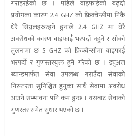
गराइरहेको छ । पहिले वाइफार्ईको बढ्दो
प्रयोगका कारण 2.4 GHZ को फ्रिक्वेन्सीमा निकै
धेरै सिग्नलहरुरहने हुनाले 2.4 GHZ मा धेरै
अवरोधको कारण वाइफार्ई भरपर्दो नहुने र सोको
तुलनामा छ 5 GHZ को फ्रिक्वेन्सीमा वाइफार्ई
भरपर्दो र गुणस्तरयुक्त हुने गरेको छ । ड्युअल
ब्यान्डमार्फत सेवा उपलब्ध गराउँदा सेवाको
निरन्तरता सुनिश्चित हुनुका साथै सेवामा अवरोध
आउने सम्भावना पनि कम हुन्छ । यसबाट सेवाको
गुणस्तर समेत सुधार भएको छ ।