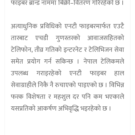
फाइबर ब्रान्ड नाममा बिक्री–वितरण गरिरहेको छ ।
अत्याधुनिक प्रविधिको एनटी फाइबरमार्फत एउटै
तारबाट एचडी गुणस्तरको आवाजसहितको
टेलिफोन, तीव्र गतिको इन्टरनेट र टेलिभिजन सेवा
समेत प्रयोग गर्न सकिन्छ । नेपाल टेलिकमले
उपलब्ध गराइरहेको एनटी फाइबर हाल
सेवाग्राहीले निकै नै रुचाएको पाइएको छ । विभिन्न
फरक विशेषता र महशुल दर पनि कम भएकाले
यसप्रतिको आकर्षण अभिवृद्धि भइरहेको छ ।