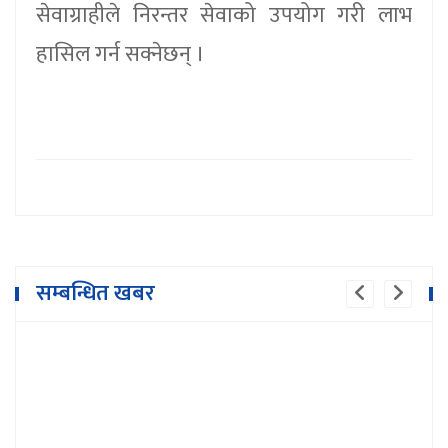
सेवाग्राहीले निरन्तर सेवाको उपयोग गरी लाभ
हासिल गर्न सक्नेछन् ।
सम्बन्धित खबर