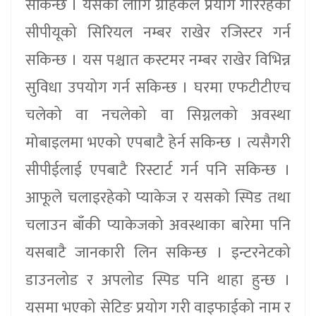
सकिन्छ । यसका लागि ग्राहकले प्रयोग गरिरहेको
सीपीयूको सिरियल नम्बर राखेर रजिस्टर गर्न
सकिन्छ । यस पश्चात कस्टमर नम्बर राखेर विभिन्न
सुविधा उपयोग गर्न सकिन्छ । घरमा एफटीटीएच
चलेको वा नचलेको वा सिग्नलको अवस्था
मोबाइलमा भएको एपबाटै हेर्न सकिन्छ । त्यसैगरी
सीपीईलाई एपबाटै रिस्टार्ट गर्न पनि सकिन्छ ।
आफूले चलाइरहेको प्याकेज र यसको स्पिड तथा
चलाउन बाँकी प्याकेजको अवस्थाका बारेमा पनि
यसबाटै जानकारी लिन सकिन्छ । इन्टरनेटको
डाउनलोड र अपलोड स्पिड पनि थाहा हुन्छ ।
यसमा भएको सेटिङ प्रयोग गरी वाइफाईको नाम र