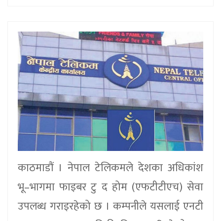
काठमाडौं । नेपाल टेलिकमले देशका अधिकांश
भू–भागमा फाइबर टु द होम (एफटीटीएच) सेवा
उपलब्ध गराइरहेको छ । कम्पनीले यसलाई एनटी