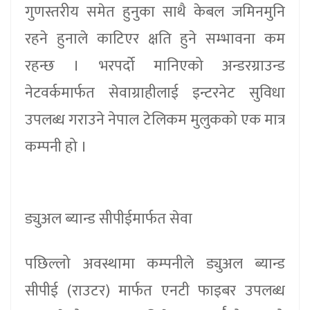
गुणस्तरीय समेत हुनुका साथै केबल जमिनमुनि
रहने हुनाले काटिएर क्षति हुने सम्भावना कम
रहन्छ । भरपर्दो मानिएको अन्डरग्राउन्ड
नेटवर्कमार्फत सेवाग्राहीलाई इन्टरनेट सुविधा
उपलब्ध गराउने नेपाल टेलिकम मुलुकको एक मात्र
कम्पनी हो ।
ड्युअल ब्यान्ड सीपीईमार्फत सेवा
पछिल्लो अवस्थामा कम्पनीले ड्युअल ब्यान्ड
सीपीई (राउटर) मार्फत एनटी फाइबर उपलब्ध