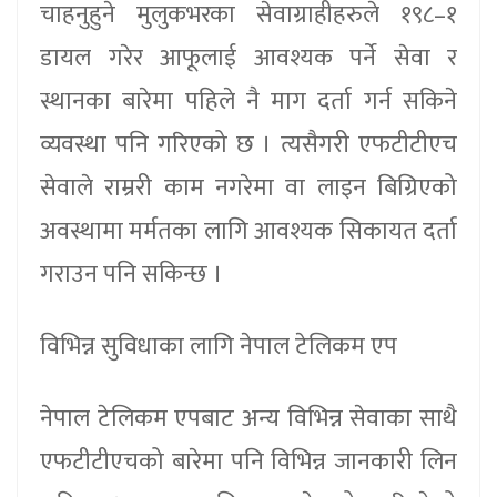
चाहनुहुने मुलुकभरका सेवाग्राहीहरुले १९८–१
डायल गरेर आफूलाई आवश्यक पर्ने सेवा र
स्थानका बारेमा पहिले नै माग दर्ता गर्न सकिने
व्यवस्था पनि गरिएको छ । त्यसैगरी एफटीटीएच
सेवाले राम्ररी काम नगरेमा वा लाइन बिग्रिएको
अवस्थामा मर्मतका लागि आवश्यक सिकायत दर्ता
गराउन पनि सकिन्छ ।
विभिन्न सुविधाका लागि नेपाल टेलिकम एप
नेपाल टेलिकम एपबाट अन्य विभिन्न सेवाका साथै
एफटीटीएचको बारेमा पनि विभिन्न जानकारी लिन