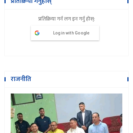
प्रतिक्रिया गर्नुहोस्
प्रतिक्रिया गर्न लग इन गर्नु होस्:
Log in with Google
राजनीति