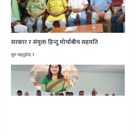
सरकार र संयुक्त हिन्दु मोर्चाबीच सहमति
पुरा पढ्नुहोस्