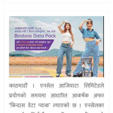
काठमाडौं । एनसेल आजियाटा लिमिटेडले
प्रयोगको समयमा आधारित आकर्षक अफर
‘बिन्दास डेटा प्याक’ ल्याएको छ । एनसेलका