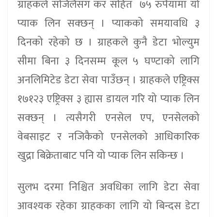
ग्राहकले सजिलैसँग कर सहित ७५ रुपैंयामा यो
प्याक लिन सक्छन् । प्याकको समयावधि ३
दिनको रहेको छ । ग्राहकले कुनै डेटा भोल्युम
सीमा बिना ३ दिनसम्म कूल ५ घण्टाको लागि
अनलिमिटेड डेटा सेवा पाउँछन् । ग्राहकले एष्ट्रिक्स
१७१२३ एष्ट्रिक्स ३ ह्यास डायल गरि यो प्याक लिन
सक्छन् । त्यसैगरी एनसेल एप, एनसेलको
वेबसाइट र नजिकैको एनसेलको आधिकारिक
खुद्रा बिक्रेताबाट पनि यो प्याक लिन सकिन्छ ।
सुलभ दरमा निश्चित अवधिका लागि डेटा सेवा
आवश्यक रहेका ग्राहकका लागि यो बिन्दस डेटा