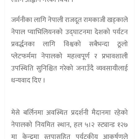
जर्मनीका लागि नेपाली राजदूत रामकाजी खड्काले
नेपाल प्याभिलियनको उद्घाटनमा देशको पर्यटन
प्रवर्द्धनका लागि विश्वको सबैभन्दा ठूलो
प्लेटफर्ममा नेपालको महत्त्वपूर्ण र प्रभावशाली
उपस्थिति सुनिश्चित गरेको जनाउँदै व्यवसायीलाई
धन्यवाद दिए ।
मेसे बर्लिनमा अवस्थित प्रदर्शनी मैदानमा रहेको
नेपालको नियमित स्थान, हल ५।२ स्ट्यान्ड १२७
मा केन्द्रमा स्तुपासहित पर्यटकीय आकर्षणले