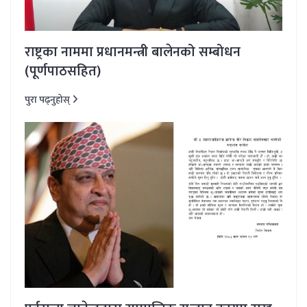
राष्ट्रका नाममा प्रधानमन्त्री बालेनको सम्बोधन
(पूर्णपाठसहित)
पुरा पढ्नुहोस्