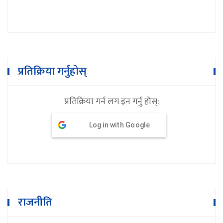
प्रतिक्रिया गर्नुहोस्
प्रतिक्रिया गर्न लग इन गर्नु होस्:
Log in with Google
राजनीति