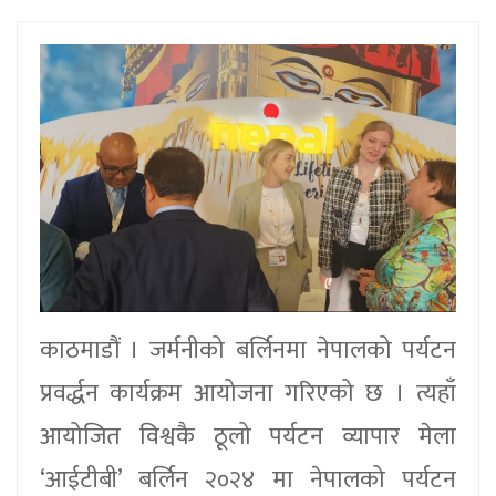
काठमाडौं । जर्मनीको बर्लिनमा नेपालको पर्यटन
प्रवर्द्धन कार्यक्रम आयोजना गरिएको छ । त्यहाँ
आयोजित विश्वकै ठूलो पर्यटन व्यापार मेला
‘आईटीबी’ बर्लिन २०२४ मा नेपालको पर्यटन