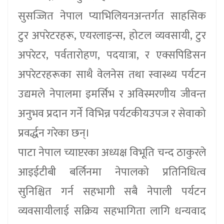
सुसज्जित नेपाल प्याभिलियनअन्तर्गत साहसिक
टुर अपरेटरहरू, एयरलाइन्स, होटल व्यवसायी, टुर
अपरेटर, पर्वतारोहण, पदयात्रा, र एक्सपिडिसन
अपरेटरहरूका साथै वेलनेस तथा स्वास्थ्य पर्यटन
उद्यमले नेपालमा इमर्सिभ र अविस्मरणीय जीवन्त
अनुभव प्रदान गर्ने विभिन्न पर्यटकीयउपज र सेवाको
प्रवर्द्धन गरेका छन्।
पाटा नेपाल च्याप्टरका अध्यक्ष विभूति चन्द ठाकुरले
आइईटीबी बर्लिनमा नेपालको प्रतिनिधित्व
सुनिश्चित गर्न सहभागी सबै नेपाली पर्यटन
व्यवसायीलाई सक्रिय सहभागिता लागि धन्यवाद