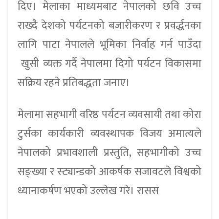
दिए। मेलाका माध्यमबाट नेपालको छवि उच्च
राख्दै देशको पर्यटनको बजारीकरण र प्रवर्द्धनका
लागि पाटा नेपालले भूमिका निर्वाह गर्न पाउँदा
खुसी व्यक्त गर्दै नेपालमा दिगो पर्यटन विकासमा
सक्रिय रहने प्रतिबद्धता जनाए।
मेलामा सहभागी वरिष्ठ पर्यटन व्यवसायी तथा कोरा
टुर्सका कार्यकारी व्यवस्थापक विजय अमात्यले
नेपालको प्रभावशाली प्रस्तुति, सहभागीको उच्च
सङ्ख्या र स्ट्यान्डको आकर्षक सजावटले विश्वको
ध्यानाकर्षण भएको उल्लेख गरे। रासस