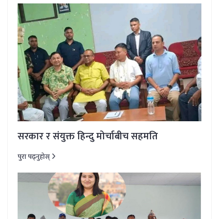
सरकार र संयुक्त हिन्दु मोर्चाबीच सहमति
पुरा पढ्नुहोस्