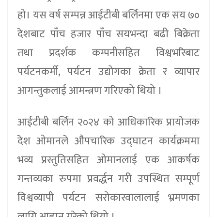
हो। यस वर्ष सम्पन्न आईटीबी बर्लिनमा एक सय ७०
देशबाट पाँच हजार पाँच सयभन्दा बढी बिक्रेता
तथा प्रदर्शक कम्पनीसहित विश्वभरिबाट
पर्यटनकर्मी, पर्यटन उद्योगका क्रेता र व्यापार
आगन्तुकलाई आमन्त्रण गरिएको थियो ।
आईटीबी बर्लिन २०२४ को आधिकारिक प्रायोजक
देश ओमानले औपचारिक उद्घाटन कार्यक्रममा
भव्य प्रस्तुतिसहित ओमानलाई एक आकर्षक
गन्तव्यका रुपमा प्रवर्द्धन गरी उपस्थित सम्पूर्ण
विश्वव्यापी पर्यटन सरोकारवालालाई भ्रमणका
लागि आह्वान गरेको थियो ।