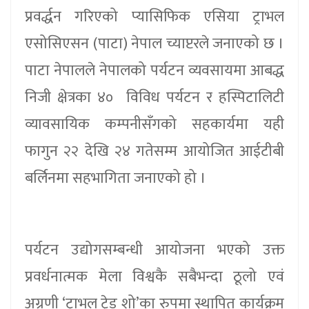
प्रवर्द्धन गरिएको प्यासिफिक एसिया ट्राभल
एसोसिएसन (पाटा) नेपाल च्याप्टरले जनाएको छ ।
पाटा नेपालले नेपालको पर्यटन व्यवसायमा आबद्ध
निजी क्षेत्रका ४० विविध पर्यटन र हस्पिटालिटी
व्यावसायिक कम्पनीसँगको सहकार्यमा यही
फागुन २२ देखि २४ गतेसम्म आयोजित आईटीबी
बर्लिनमा सहभागिता जनाएको हो ।
पर्यटन उद्योगसम्बन्धी आयोजना भएको उक्त
प्रवर्धनात्मक मेला विश्वकै सबैभन्दा ठूलो एवं
अग्रणी ‘ट्राभल ट्रेड शो’का रुपमा स्थापित कार्यक्रम