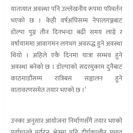
यातायात अवस्था पनि उल्लेखनीय रूपमा परिवर्तन
भएको छ । केही वर्षअघिसम्म नेपालगञ्जबाट
डोल्पा पुग्न तीन दिनभन्दा बढी समय लाग्ने र
वर्षायाममा आवागमन लगभग अवरुद्ध हुने अवस्था
थियो । अहिले एकै दिनमा यात्रा सम्भव हुने
अवस्था बनेको छ । डोल्पाको सदरमुकाम दुनैबाट
काठमाडौंसम्म रात्रिबस सञ्चालन हुने
वातावरणसमेत तयार भएको छ ।’
उनका अनुसार आयोजना निर्माणसँगै तयार भएको
पूर्वाधारले पर्यटन क्षेत्रमा पनि दीर्घकालीन प्रभाव