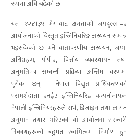
रूपमा अघि बढेको छ ।
यता १२४।३५ मेगावाट क्षमताको जगदुल्ला–ए
आयोजनाको विस्तृत इन्जिनियरिङ अध्ययन सम्पन्न
भइसकेको छ भने वातावरणीय अध्ययन, जग्गा
अधिग्रहण, पीपीए, वित्तीय व्यवस्थापन तथा
अनुमतिपत्र सम्बन्धी प्रक्रिया अन्तिम चरणमा
पुगेका छन् । नेपाल विद्युत प्राधिकरणको
परामर्शदाता एनईए इन्जिनियरिङ कम्पनीमार्फत
नेपाली इन्जिनियरहरुले सर्भे, डिजाइन तथा लागत
अनुमान तयार गरिएको यो आयोजना सरकारी
निकायहरूको बहुमत स्वामित्वमा निर्माण हुन