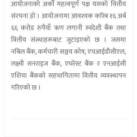
आयोजनाको अर्को महत्वपूर्ण पक्ष यसको वित्तीय
संरचना हो । आयोजनामा आवश्यक करिब १६ अर्ब
६६ करोड रुपैयाँ ऋण लगानी स्वदेशी बैंक तथा
वित्तीय संस्थाहरूबाट जुटाइएको छ । जसमा
नबिल बैंक, कर्मचारी सञ्चय कोष, एचआईडीसीएल,
लक्ष्मी सनराइज बैंक, एभरेस्ट बैंक र एनआईसी
एशिया बैंकको सहभागितामा वित्तीय व्यवस्थापन
गरिएको छ ।