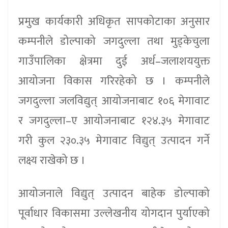
प्रमुख कार्यकारी अधिकृत सापकोटाका अनुसार
कम्पनीले डोल्पाको जगदुल्ला तथा मुड्केचुला
गाउँपालिका क्षेत्रमा दुई अर्ध–जलाशययुक्त
आयोजना विकास गरिरहेको छ । कम्पनीले
जगदुल्ला जलविद्युत् आयोजनाबाट १०६ मेगावाट
र जगदुल्ला–ए आयोजनाबाट १२४.३५ मेगावाट
गरी कुल २३०.३५ मेगावाट विद्युत् उत्पादन गर्ने
लक्ष्य राखेको छ ।
आयोजनाले विद्युत् उत्पादन बाहेक डोल्पाको
पूर्वाधार विकासमा उल्लेखनीय योगदान पुर्याएको