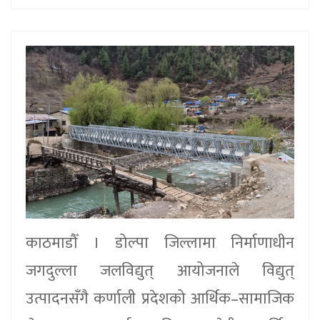
काठमाडौँ । डोल्पा जिल्लामा निर्माणाधीन
जगदुल्ला जलविद्युत् आयोजनाले विद्युत्
उत्पादनसँगै कर्णाली प्रदेशको आर्थिक–सामाजिक