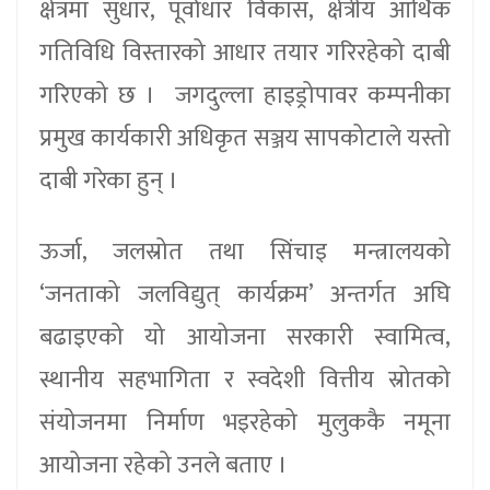
क्षेत्रमा सुधार, पूर्वाधार विकास, क्षेत्रीय आर्थिक
गतिविधि विस्तारको आधार तयार गरिरहेको दाबी
गरिएको छ । जगदुल्ला हाइड्रोपावर कम्पनीका
प्रमुख कार्यकारी अधिकृत सञ्जय सापकोटाले यस्तो
दाबी गरेका हुन् ।
ऊर्जा, जलस्रोत तथा सिंचाइ मन्त्रालयको
‘जनताको जलविद्युत् कार्यक्रम’ अन्तर्गत अघि
बढाइएको यो आयोजना सरकारी स्वामित्व,
स्थानीय सहभागिता र स्वदेशी वित्तीय स्रोतको
संयोजनमा निर्माण भइरहेको मुलुककै नमूना
आयोजना रहेको उनले बताए ।