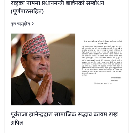
राष्ट्रका नाममा प्रधानमन्त्री बालेनको सम्बोधन
(पूर्णपाठसहित)
पुरा पढ्नुहोस्
पूर्वराजा ज्ञानेन्द्रद्वारा सामाजिक सद्भाव कायम राख्न
अपिल