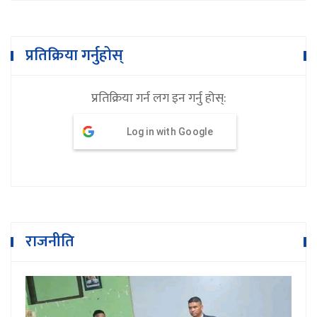
प्रतिक्रिया गर्नुहोस्
प्रतिक्रिया गर्न लग इन गर्नु होस्:
Log in with Google
राजनीति