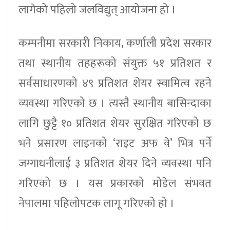
लागेको पहिलो जलविद्युत् आयोजना हो ।
कम्पनीमा सरकारी निकाय, कर्णाली प्रदेश सरकार
तथा स्थानीय तहहरूको संयुक्त ५१ प्रतिशत र
सर्वसाधारणको ४९ प्रतिशत शेयर स्वामित्व रहने
व्यवस्था गरिएको छ । त्यस्तै स्थानीय बासिन्दाका
लागि छुट्टै १० प्रतिशत शेयर सुरक्षित गरिएको छ
भने प्रसारण लाइनको ‘राइट अफ वे’ भित्र पर्ने
जग्गाधनीलाई ३ प्रतिशत शेयर दिने व्यवस्था पनि
गरिएको छ । यस प्रकारको मोडेल संभवत
नेपालमा पहिलोपटक लागू गरिएको हो ।