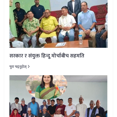
सरकार र संयुक्त हिन्दु मोर्चाबीच सहमति
पुरा पढ्नुहोस्