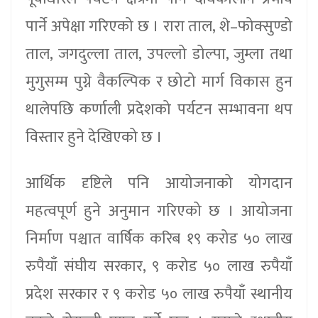
पार्ने अपेक्षा गरिएको छ । रारा ताल, शे–फोक्सुण्डो
ताल, जगदुल्ला ताल, उपल्लो डोल्पा, जुम्ला तथा
मुगुसम्म पुग्ने वैकल्पिक र छोटो मार्ग विकास हुन
थालेपछि कर्णाली प्रदेशको पर्यटन सम्भावना थप
विस्तार हुने देखिएको छ ।
आर्थिक दृष्टिले पनि आयोजनाको योगदान
महत्वपूर्ण हुने अनुमान गरिएको छ । आयोजना
निर्माण पश्चात वार्षिक करिब १९ करोड ५० लाख
रुपैयाँ संघीय सरकार, ९ करोड ५० लाख रुपैयाँ
प्रदेश सरकार र ९ करोड ५० लाख रुपैयाँ स्थानीय