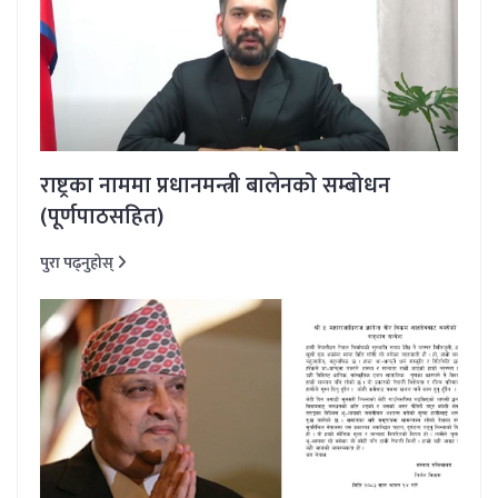
राष्ट्रका नाममा प्रधानमन्त्री बालेनको सम्बोधन
(पूर्णपाठसहित)
पुरा पढ्नुहोस्