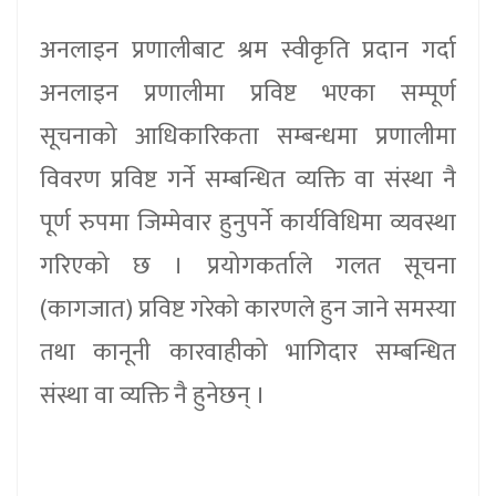
अनलाइन प्रणालीबाट श्रम स्वीकृति प्रदान गर्दा
अनलाइन प्रणालीमा प्रविष्ट भएका सम्पूर्ण
सूचनाको आधिकारिकता सम्बन्धमा प्रणालीमा
विवरण प्रविष्ट गर्ने सम्बन्धित व्यक्ति वा संस्था नै
पूर्ण रुपमा जिम्मेवार हुनुपर्ने कार्यविधिमा व्यवस्था
गरिएको छ । प्रयोगकर्ताले गलत सूचना
(कागजात) प्रविष्ट गरेको कारणले हुन जाने समस्या
तथा कानूनी कारवाहीको भागिदार सम्बन्धित
संस्था वा व्यक्ति नै हुनेछन् ।