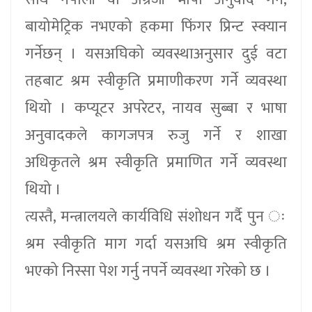
बायोमेट्रिक नभएको हकमा फिंगर प्रिन्ट स्क्यान
गर्नेछन् । यसअघिको व्यवस्थाअनुसार दुई वटा
तहबाट श्रम स्वीकृति प्रमाणीकरण गर्ने व्यवस्था
थियो । कप्यूटर अपरेटर, नायव सुब्बा र भाषा
अनुवादकले कागजपत्र रुजु गर्ने र शाखा
अधिकृतले श्रम स्वीकृति प्रमाणित गर्ने व्यवस्था
थियो ।
त्यस्तै, मन्त्रालयले कार्यविधि संशोधन गर्दै पुन ः
श्रम स्वीकृति माग गर्दा यसअघि श्रम स्वीकृति
भएको निस्सा पेश गर्नु नपर्ने व्यवस्था गरेको छ ।