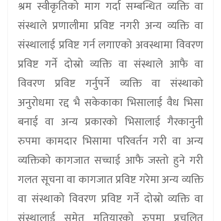
श्रम स्वीकृतिको माग गर्दा सम्बन्धित व्यक्ति वा
संस्थाले प्रणालीमा प्रविष्ट नगरी अन्य व्यक्ति वा
संस्थालाई प्रविष्ट गर्न लगाएको अवस्थामा विवरण
प्रविष्ट गर्ने दोस्रो व्यक्ति वा संस्थाले आफै वा
विवरण प्रविष्ट गर्नुपर्ने व्यक्ति वा संस्थाको
अनुरोधमा रद्द भै सकेकाका भिसालाई वैध भिसा
बनाई वा अन्य प्रकारको भिसालाई गैरकानुनी
रुपमा कामदार भिसामा परिवर्तन गरी वा अन्य
व्यक्तिको कागजात सच्चाई आफै जस्तो हुने गरी
गलत सूचना वा कागजात प्रविष्ट गरेमा अन्य व्यक्ति
वा संस्थाको विवरण प्रविष्ट गर्ने दोस्रो व्यक्ति वा
संस्थालाई समेत मतियारको रुपमा प्रचलित