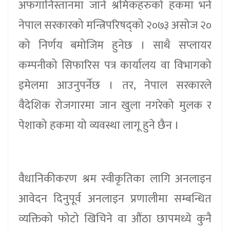
अफगानिस्तानमा जाने श्रमिकहरुको हकमा भने
नेपाल सरकारको मन्त्रिपरिषद्को २०७३ असोज २०
को निर्णय बमोजिम हुनेछ । साथै सप्लायर
कम्पनीको सिफारिस पत्र कार्यालय वा विभागको
इमेलमा आउनुपर्नेछ । तर, नेपाल सरकारले
वैदेशिक रोजगारमा जान खुला नगरेको मुलक र
पेशाको हकमा यो व्यवस्था लागू हुने छैन ।
वैधानिकीकरण श्रम स्वीकृतिका लागि अनलाइन
आवेदन दिनुपूर्व अनलाइन प्रणालीमा सम्बन्धित
व्यक्तिको फोटो खिचिने वा औंठा छापमध्ये कुनै