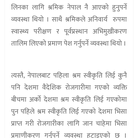
लिनका लागि श्रमिक नेपाल नै आएको हुनुपर्ने
व्यवस्था थियो । साथै श्रमिकले अनिवार्य रुपमा
स्वास्थ्य परीक्षण र पूर्वप्रस्थान अभिमुखीकरण
तालिम लिएको प्रमाण पेश गर्नुपर्ने व्यवस्था थियो ।
त्यस्तै, नेपालबाट पहिला श्रम स्वीकृति लिई कुनै
पनि देशमा वैदेशिक रोजगारीमा गएको व्यक्ति
बीचमा अर्को देशमा श्रम स्वीकृति लिई गएकोमा
पुन पहिले श्रम स्वीकृति लिई गएको देशमा भिसा
प्राप्त गरी रोजगारीका लागि जान चाहेमा भिसा
प्रमाणीकरण गर्नुपर्ने व्यवस्था हटाइएको छ ।