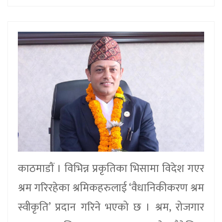
काठमाडाैं । विभिन्न प्रकृतिका भिसामा विदेश गएर
श्रम गरिरहेका श्रमिकहरुलाई ‘वैधानिकीकरण श्रम
स्वीकृति’ प्रदान गरिने भएको छ । श्रम, रोजगार