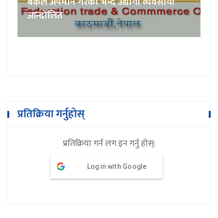
बैंकले अपमान गरेको भन्दै उद्योगी व्यवसायी
आन्दोलित
प्रतिक्रिया गर्नुहोस्
प्रतिक्रिया गर्न लग इन गर्नु होस्:
Log in with Google