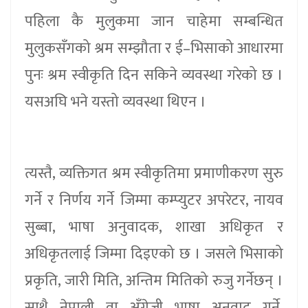
पहिला कै मुलुकमा जान चाहेमा सम्बन्धित
मुलुकसँगको श्रम सम्झौता र ई–भिसाको आधारमा
पुनः श्रम स्वीकृति दिन सकिने व्यवस्था गरेको छ ।
यसअघि भने यस्तो व्यवस्था थिएन ।
त्यस्तै, व्यक्तिगत श्रम स्वीकृतिमा प्रमाणीकरण सुरु
गर्ने र निर्णय गर्ने जिम्मा कम्प्युटर अपरेटर, नायव
सुब्बा, भाषा अनुवादक, शाखा अधिकृत र
अधिकृतलाई जिम्मा दिइएको छ । जसले भिसाको
प्रकृति, जारी मिति, अन्तिम मितिको रुजु गर्नेछन् ।
साथै नेपाली वा अँग्रेजी भाषा अनुवाद गर्ने,