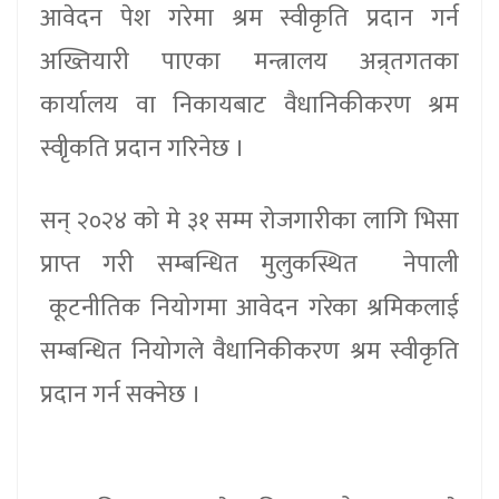
आवेदन पेश गरेमा श्रम स्वीकृति प्रदान गर्न
अख्तियारी पाएका मन्त्रालय अन्र्तगतका
कार्यालय वा निकायबाट वैधानिकीकरण श्रम
स्वीृकति प्रदान गरिनेछ ।
सन् २०२४ को मे ३१ सम्म रोजगारीका लागि भिसा
प्राप्त गरी सम्बन्धित मुलुकस्थित नेपाली
कूटनीतिक नियोगमा आवेदन गरेका श्रमिकलाई
सम्बन्धित नियोगले वैधानिकीकरण श्रम स्वीकृति
प्रदान गर्न सक्नेछ ।