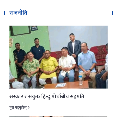
राजनीति
सरकार र संयुक्त हिन्दु मोर्चाबीच सहमति
पुरा पढ्नुहोस्