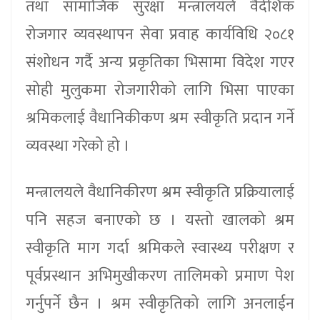
तथा सामाजिक सुरक्षा मन्त्रालयले वैदेशिक
रोजगार व्यवस्थापन सेवा प्रवाह कार्यविधि २०८१
संशोधन गर्दै अन्य प्रकृतिका भिसामा विदेश गएर
सोही मुलुकमा रोजगारीको लागि भिसा पाएका
श्रमिकलाई वैधानिकीकण श्रम स्वीकृति प्रदान गर्ने
व्यवस्था गरेको हो ।
मन्त्रालयले वैधानिकीरण श्रम स्वीकृति प्रक्रियालाई
पनि सहज बनाएको छ । यस्तो खालको श्रम
स्वीकृति माग गर्दा श्रमिकले स्वास्थ्य परीक्षण र
पूर्वप्रस्थान अभिमुखीकरण तालिमको प्रमाण पेश
गर्नुपर्ने छैन । श्रम स्वीकृतिको लागि अनलाईन