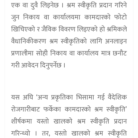
एक वा दुवै लिइनेछ । श्रम स्वीकृति प्रदान गरिने
जुन निकाय वा कार्यालयमा कामदारको फोटो
खिचिएको र जैविक विवरण लिइएको हो श्रमिकले
वैधानिकीकरण श्रम स्वीकृतिको लागि अनलाइन
प्रणालीमा सोही निकाय वा कार्यालय मात्र छनौट
गरी आवेदन दिनुपर्नेछ ।
यस अघि ‘अन्य प्रकृतिका भिसामा गई वैदेशिक
रोजगारीबाट फर्केका कामदारको श्रम स्वीकृति’
शीर्षकमा यस्तो खालको श्रम स्वीकृति प्रदान
गरिन्थ्यो । तर, यस्तो खालको श्रम स्वीकृति