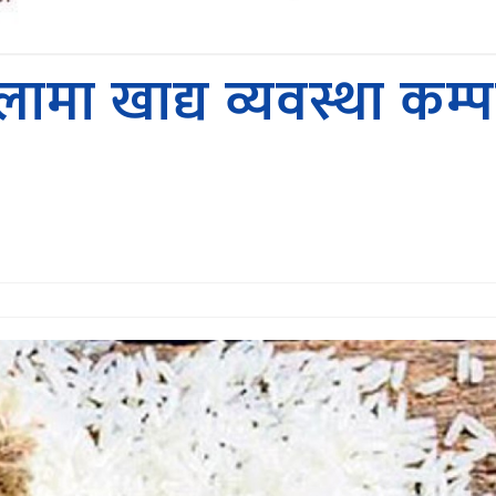
लामा खाद्य व्यवस्था कम्