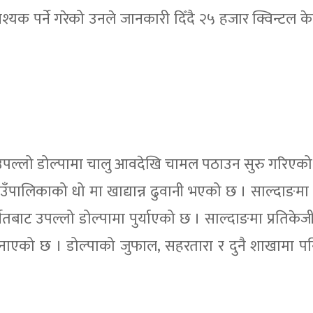
क पर्ने गरेको उनले जानकारी दिँदै २५ हजार क्विन्टल के
पल्लो डोल्पामा चालु आवदेखि चामल पठाउन सुरु गरिएको
गाउँपालिकाको धो मा खाद्यान्न ढुवानी भएको छ । साल्दाङमा
ेतबाट उपल्लो डोल्पामा पुर्याएको छ । साल्दाङमा प्रतिकेजी
ले जनाएको छ । डोल्पाको जुफाल, सहरतारा र दुनै शाखामा 