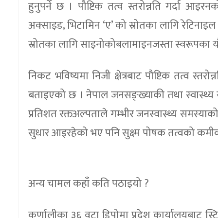
हुनुपर्ने छ । पौष्टिक तत्व स्तरोन्नति गर्दा आ
अक्साइड, भिटामिन ‘ए’ को स्रोतका लागि रेटिनाइ
स्रोतका लागि साइनोकोबलामाइनजस्ता स्वरूपका य
निकट भविष्यमा निजी क्षेत्रबाट पौष्टिक तत्व स्तर
बताइएको छ । नेपाल जनसङ्ख्याकी तथा स्वास्थ्य स
प्रतिशत रक्तअल्पताले गम्भीर जनस्वास्थ्य समस्या
सुधार आइरहेको भए पनि सुक्ष्म पोषक तत्वको कमी
अन्य चामल कहाँ कति पठाइयो ?
कर्णालीका ३६ वटा डिपोमा प्रदेश कार्यालयबाट