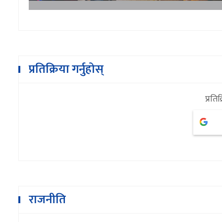
प्रतिक्रिया गर्नुहोस्
प्रतिक
राजनीति