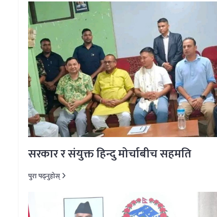
सरकार र संयुक्त हिन्दु मोर्चाबीच सहमति
पुरा पढ्नुहोस्