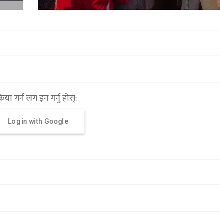
्रिया गर्न लग इन गर्नु होस्:
Log in with Google