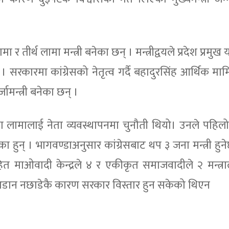
 तीर्थ लामा मन्त्री बनेका छन् । मन्त्रीद्वयले प्रदेश प्रमुख य
रकारमा कांग्रेसको नेतृत्व गर्दै बहादुरसिंह आर्थिक मा
जामन्त्री बनेका छन् ।
 नेता लामालाई नेता व्यवस्थापनमा चुनौती थियो। उनले पहि
 हुन् । भागवण्डाअनुसार कांग्रेसबाट थप ३ जना मन्त्री हुन
रीसहित माओवादी केन्द्रले ४ र एकीकृत समाजवादीले २ मन्त्र
ा अडान नछाडेकै कारण सरकार विस्तार हुन सकेको थिएन