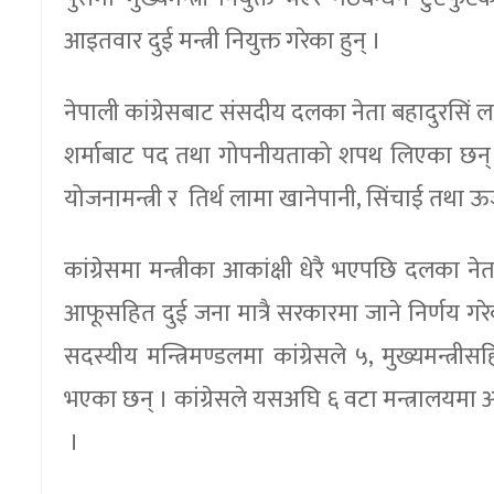
आइतवार दुई मन्त्री नियुक्त गरेका हुन् ।
नेपाली कांग्रेसबाट संसदीय दलका नेता बहादुरसिं लामा र
शर्माबाट पद तथा गोपनीयताको शपथ लिएका छन् । स
योजनामन्त्री र तिर्थ लामा खानेपानी, सिंचाई तथा ऊर्
कांग्रेसमा मन्त्रीका आकांक्षी धेरै भएपछि दलका
आफूसहित दुई जना मात्रै सरकारमा जाने निर्णय गरेका
सदस्यीय मन्त्रिमण्डलमा कांग्रेसले ५, मुख्यमन्त्
भएका छन् । कांग्रेसले यसअघि ६ वटा मन्त्रालयम
।