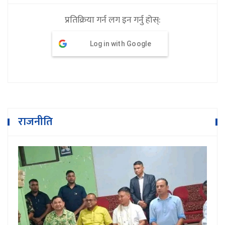
प्रतिक्रिया गर्न लग इन गर्नु होस्:
Log in with Google
राजनीति