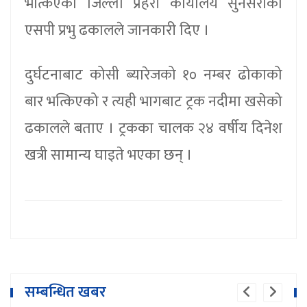
भत्किएको जिल्ला प्रहरी कार्यालय सुनसरीका
एसपी प्रभु ढकालले जानकारी दिए ।
दुर्घटनाबाट कोसी ब्यारेजको १० नम्बर ढोकाको
बार भत्किएको र त्यही भागबाट ट्रक नदीमा खसेको
ढकालले बताए । ट्रकका चालक २४ वर्षीय दिनेश
खत्री सामान्य घाइते भएका छन् ।
सम्बन्धित खबर