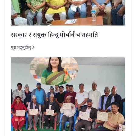
सरकार र संयुक्त हिन्दु मोर्चाबीच सहमति
पुरा पढ्नुहोस्