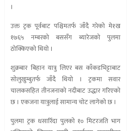
।
उक्त ट्रक पूर्वबाट पश्चिमतर्फ जाँदै गरेको मे१ख
१७६५ नम्बरको बससँग ब्यारेजको पुलमा
ठोक्किएको थियो ।
शुक्रबार बिहान यात्रु लिएर बस काँकडभिट्टाबाट
सोलुखुम्बुतर्फ जाँदै थियो । ट्रकमा सवार
चालकसहित तीनजनाको नदीबाट उद्धार गरिएको
छ । एकजना यात्रुलाई सामान्य चोट लागेको छ ।
पुलमा ट्रक धसारिँदा पुलको १० मिटरजति भाग