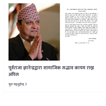
पूर्वराजा ज्ञानेन्द्रद्वारा सामाजिक सद्भाव कायम राख्न
अपिल
पुरा पढ्नुहोस्