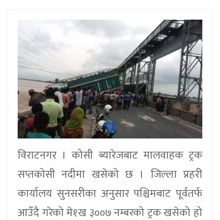
विराटनगर । कोसी ब्यारेजबाट मालवाहक ट्रक
सप्तकोसी नदीमा खसेको छ । जिल्ला प्रहरी
कार्यालय सुनसरीका अनुसार पश्चिमबाट पूर्वतर्फ
आउँदै गरेको मे१ख ३००७ नम्बरको ट्रक खसेको हो