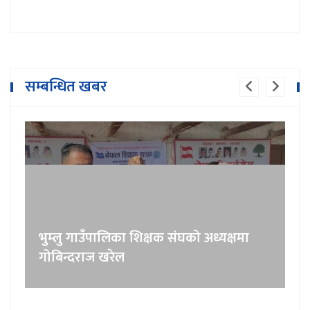
सम्बन्धित खबर
भुम्लु गाउँपालिका शिक्षक संघको अध्यक्षमा
गोबिन्दराज खरेल