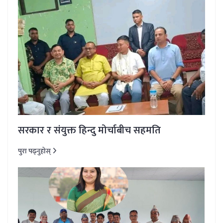
सरकार र संयुक्त हिन्दु मोर्चाबीच सहमति
पुरा पढ्नुहोस्