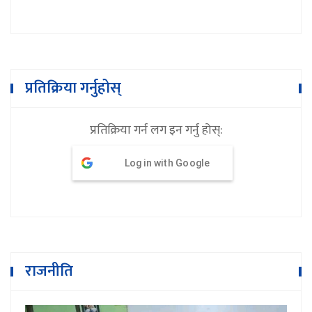
प्रतिक्रिया गर्नुहोस्
प्रतिक्रिया गर्न लग इन गर्नु होस्:
Log in with Google
राजनीति