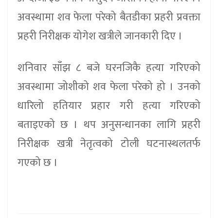
अवस्थामा शव फेला परेको बैतडीका प्रहरी प्रवक्ता
प्रहरी निरीक्षक योगेश खत्रीले जानकारी दिए ।
शनिवार साँझ ८ बजे घरनजिकै हत्या गरिएको
अवस्थामा जोशीको शव फेला परेको हो । उनको
धारिलो हतियार प्रहार गरी हत्या गरिएको
बताइएको छ । थप अनुसन्धानका लागि प्रहरी
निरीक्षक खत्री नेतृत्वको टोली घटनास्थलतर्फ
गएको छ ।