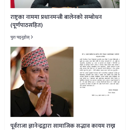
राष्ट्रका नाममा प्रधानमन्त्री बालेनको सम्बोधन
(पूर्णपाठसहित)
पुरा पढ्नुहोस्
पूर्वराजा ज्ञानेन्द्रद्वारा सामाजिक सद्भाव कायम राख्न