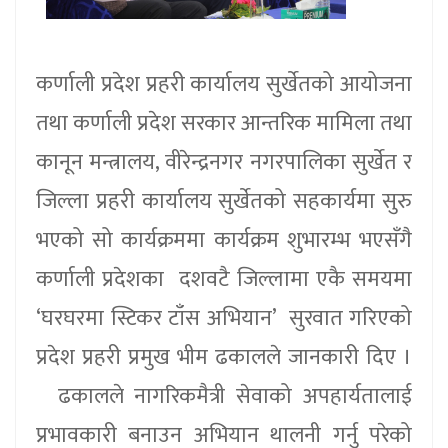
कर्णाली प्रदेश प्रहरी कार्यालय सुर्खेतको आयोजना
तथा कर्णाली प्रदेश सरकार आन्तरिक मामिला तथा
कानून मन्त्रालय, वीरेन्द्रनगर नगरपालिका सुर्खेत र
जिल्ला प्रहरी कार्यालय सुर्खेतको सहकार्यमा सुरु
भएको सो कार्यक्रममा कार्यक्रम शुभारम्भ भएसँगै
कर्णाली प्रदेशका दशवटै जिल्लामा एकै समयमा
‘घरघरमा स्टिकर टाँस अभियान’ सुरवात गरिएको
प्रदेश प्रहरी प्रमुख भीम ढकालले जानकारी दिए ।
ढकालले नागरिकमैत्री सेवाको अपहार्यतालाई
प्रभावकारी बनाउन अभियान थालनी गर्नु परेको