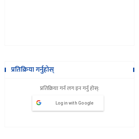
गोबिन्दराज खरेल
प्रतिक्रिया गर्नुहोस्
प्रतिक्रिया गर्न लग इन गर्नु होस्:
Log in with Google