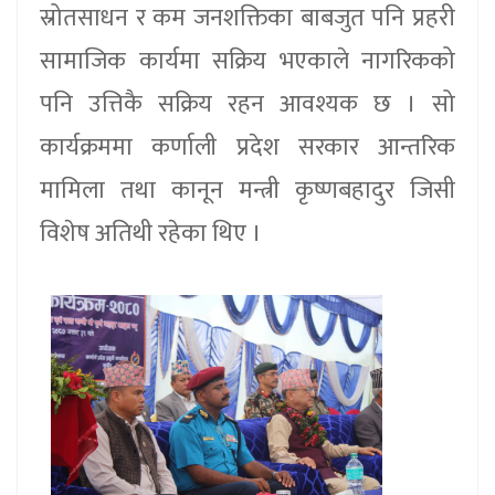
स्रोतसाधन र कम जनशक्तिका बाबजुत पनि प्रहरी
सामाजिक कार्यमा सक्रिय भएकाले नागरिकको
पनि उत्तिकै सक्रिय रहन आवश्यक छ । सो
कार्यक्रममा कर्णाली प्रदेश सरकार आन्तरिक
मामिला तथा कानून मन्त्री कृष्णबहादुर जिसी
विशेष अतिथी रहेका थिए ।