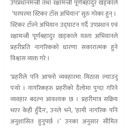
उपप्रधानमन्त्री तथा रक्षामन्त्री पूर्णबहादुर खड्काले
‘घरघरमा स्टिकर टाँस अभियान’ सुरु गरेका हुन् ।
स्टिकर टाँस्ने अभियान उद्घाटन गर्दै उपप्रधान एवं
रक्षामन्त्री पूर्णबहादुर खड्काले यस्ता अभियानले
प्रहरीप्रति नागरिकको धारणा सकारात्मक हुने
विश्वास व्यक्त गरे ।
'प्रहरीले पनि आफ्नो व्यवहारमा मिठास ल्याउनु
पर्‍यो । नागरिकहरु प्रहरीको दैलोमा पुग्दा गरिने
व्यवहार बदल्न आवश्यक छ । प्रहरीमात्र सक्रिय
भएर केही हुँदैन', उनले भने, ‘हामी नागरिक पनि
अनुशासित हुनुपर्छ ।’ उनका अनुसार सीमित