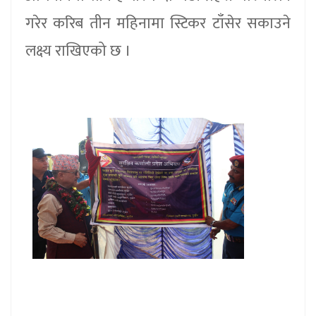
गरेर करिब तीन महिनामा स्टिकर टाँसेर सकाउने
लक्ष्य राखिएको छ ।