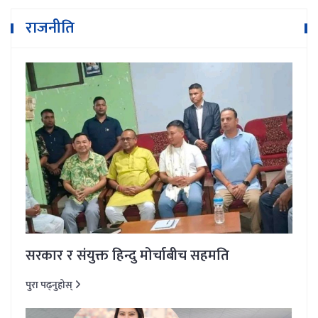
राजनीति
सरकार र संयुक्त हिन्दु मोर्चाबीच सहमति
पुरा पढ्नुहोस्