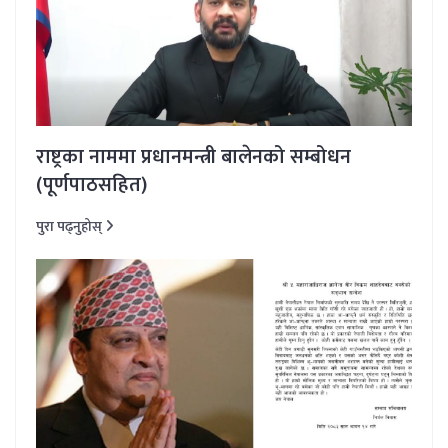
राष्ट्रका नाममा प्रधानमन्त्री बालेनको सम्बोधन
(पूर्णपाठसहित)
पुरा पढ्नुहोस्