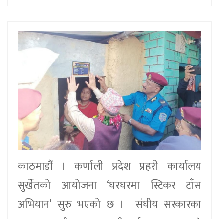
काठमाडौं । कर्णाली प्रदेश प्रहरी कार्यालय
सुर्खेतको आयोजना ‘घरघरमा स्टिकर टाँस
अभियान’ सुरु भएको छ । संघीय सरकारका