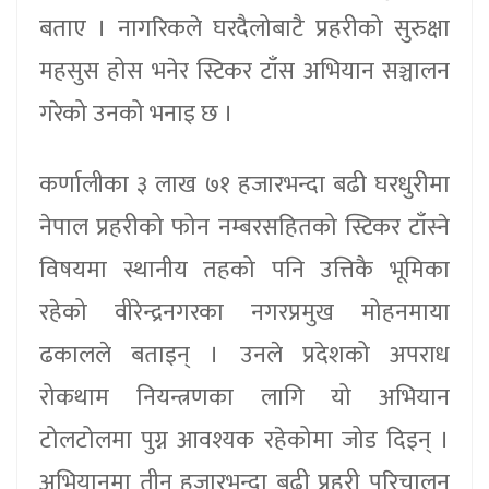
बताए । नागरिकले घरदैलोबाटै प्रहरीको सुरुक्षा
महसुस होस भनेर स्टिकर टाँस अभियान सञ्चालन
गरेको उनको भनाइ छ ।
कर्णालीका ३ लाख ७१ हजारभन्दा बढी घरधुरीमा
नेपाल प्रहरीको फोन नम्बरसहितको स्टिकर टाँस्ने
विषयमा स्थानीय तहको पनि उत्तिकै भूमिका
रहेको वीरेन्द्रनगरका नगरप्रमुख मोहनमाया
ढकालले बताइन् । उनले प्रदेशको अपराध
रोकथाम नियन्त्रणका लागि यो अभियान
टोलटोलमा पुग्न आवश्यक रहेकोमा जोड दिइन् ।
अभियानमा तीन हजारभन्दा बढी प्रहरी परिचालन