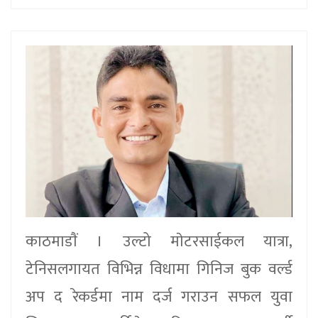
काठमाडाैं । उल्टो माेटरसाईकल यात्रा,
टेनिसलगायत विभिन्न विधामा गिनिज बुक वर्ल्ड
अप द रेकर्डमा नाम दर्ज गराउन सफल युवा