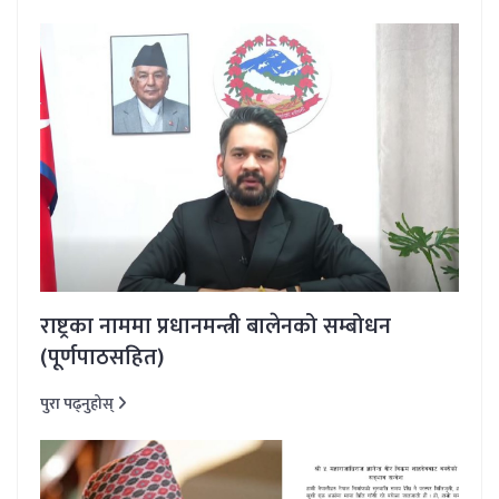
राष्ट्रका नाममा प्रधानमन्त्री बालेनको सम्बोधन
(पूर्णपाठसहित)
पुरा पढ्नुहोस्