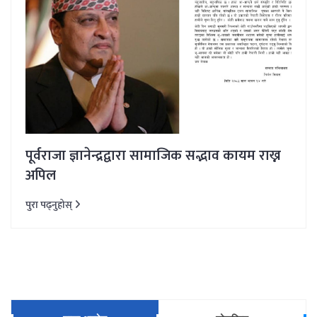
पूर्वराजा ज्ञानेन्द्रद्वारा सामाजिक सद्भाव कायम राख्न
अपिल
पुरा पढ्नुहोस्