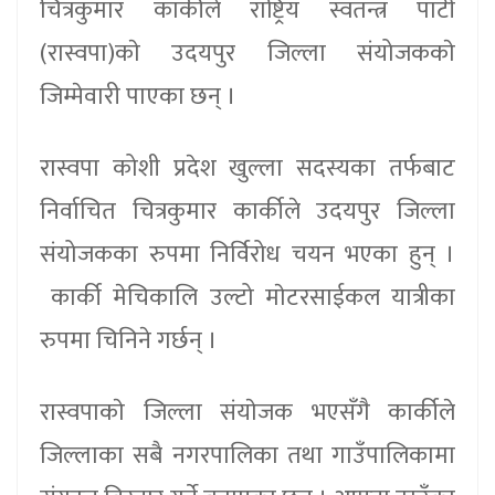
चित्रकुमार कार्कीले राष्ट्रिय स्वतन्त्र पार्टी
(रास्वपा)काे उदयपुर जिल्ला संयोजककाे
जिम्मेवारी पाएका छन् ।
रास्वपा कोशी प्रदेश खुल्ला सदस्यका तर्फबाट
निर्वाचित चित्रकुमार कार्कीले उदयपुर जिल्ला
संयोजकका रुपमा निर्विरोध चयन भएका हुन् ।
कार्की मेचिकालि उल्टो माेटरसाईकल यात्रीका
रुपमा चिनिने गर्छन् ।
रास्वपाकाे जिल्ला संयाेजक भएसँगै कार्कीले
जिल्लाका सबै नगरपालिका तथा गाउँपालिकामा