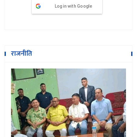
Log in with Google
राजनीति