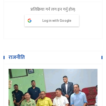
प्रतिक्रिया गर्न लग इन गर्नु होस्:
Log in with Google
राजनीति