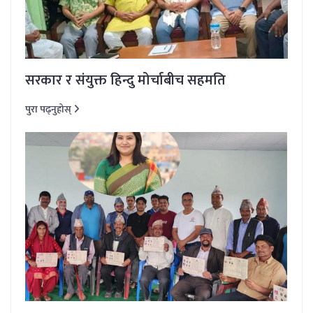
सरकार र संयुक्त हिन्दु मोर्चाबीच सहमति
पुरा पढ्नुहोस्