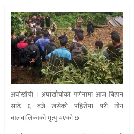
अर्घाखाँची । अर्घाखाँचीको पणेनामा आज बिहान
साढे ६ बजे खसेको पहिरोमा परी तीन
बालबालिकाको मृत्यु भएको छ ।