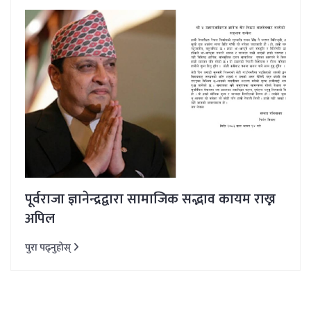
पूर्वराजा ज्ञानेन्द्रद्वारा सामाजिक सद्भाव कायम राख्न
अपिल
पुरा पढ्नुहोस्