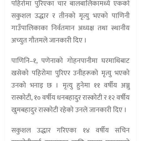
पहिरोमा पुरिएका चार बालबालिकामध्ये एकको
सकुशल उद्धार र तीनको मृत्यु भएको पाणिनी
गाउँपालिकाका निर्वतमान अध्यक्ष तथा स्थानीय
अच्युत गौतमले जानकारी दिए ।
पाणिनि–१, पणेनाको गोहनपानीमा घरमाथिबाट
खसेको पहिरोमा पुरिएर उनीहरूको मृत्यु भएको
उनको भनाइ छ । मृत्यु हुनेमा ११ वर्षीय अञ्जु
रास्कोटी, १० वर्षीय धनबहादुर रास्कोटी र १२ वर्षीय
खुमबहादुर रास्कोटी रहेको उनले जानकारी दिए ।
सकुशल उद्धार गरिएका १४ वर्षीय सचिन