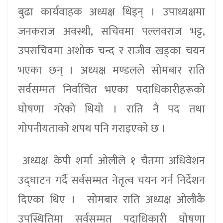
बुढा कार्यवाहक अध्यक्ष थिइन् । उपाध्यक्षमा
जनकराज अवस्थी, सचिवमा पल्लवराज भट्ट,
उपसचिवमा अशोक चन्द र राजीव खड्का चयन
भएका छन् । अध्यक्ष मण्डलले सोमबार राति
सर्वसम्मत निर्वाचित भएका पदाधिकारीहरूको
घोषणा गरेको थियो । राति नै पद तथा
गोपनीयताको शपथ पनि गराइएको छ ।
अध्यक्ष केपी शर्मा ओलीले १ चैतमा अधिवेशन
उद्घाटन गर्दै सर्वसम्मत नेतृत्व चयन गर्न निर्देशन
दिएका थिए । सोमबार राति अध्यक्ष ओलीकै
उपस्थितिमा सर्वसम्मत पदाधिकारी घोषणा