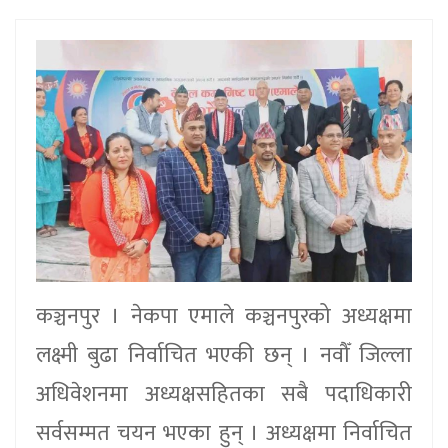
कञ्चनपुर । नेकपा एमाले कञ्चनपुरको अध्यक्षमा
लक्ष्मी बुढा निर्वाचित भएकी छन् । नवौँ जिल्ला
अधिवेशनमा अध्यक्षसहितका सबै पदाधिकारी
सर्वसम्मत चयन भएका हुन् । अध्यक्षमा निर्वाचित