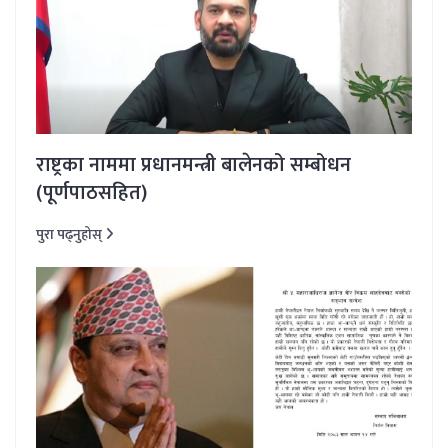
राष्ट्रका नाममा प्रधानमन्त्री बालेनको सम्बोधन
(पूर्णपाठसहित)
पुरा पढ्नुहोस्