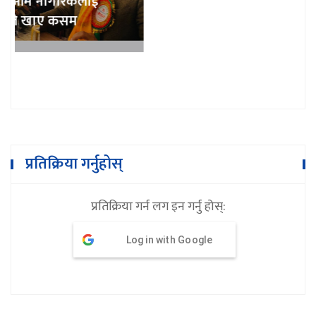
भुम्लु गाउँपालिका शिक्षक संघको अध्यक्षमा
गोबिन्दराज खरेल
प्रतिक्रिया गर्नुहोस्
प्रतिक्रिया गर्न लग इन गर्नु होस्:
Log in with Google