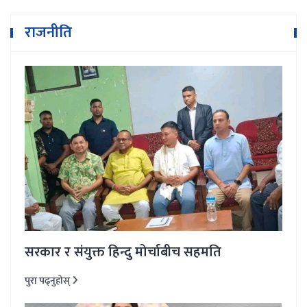
राजनीति
सरकार र संयुक्त हिन्दु मोर्चाबीच सहमति
पुरा पढ्नुहोस्