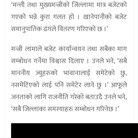
‘मन्त्ती तथा मुख्यमन्त्रीको जिल्लामा मात्र बजेटको
गएको भन्ने कुरा गलत हो । खानेपानीको बजेट
समानुपातिक ढंगले वितरण गरिएको छ ।’
मन्त्री लामाले बजेट कार्यान्वयन तथा सबैका माग
सम्बोधन गर्नेमा विश्वास दिलाए । उनले भने, ‘सबै
माननीय ज्युहरुको भावानालाई समेटेको छु,
नसमेटिएको लाई पनि समेटेर लाने छु ।’ आफूले
जनताको लागि राजनीति गरेको बताउदै उनले भने,
‘सबै जिल्लाका समस्याहरु सम्बोधन गरिनेछ ।’