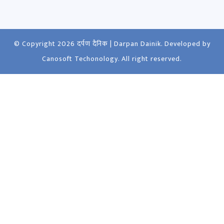
© Copyright 2026
दर्पण दैनिक | Darpan Dainik
. Developed by
Canosoft Techonology
. All right reserved.