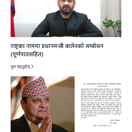
राष्ट्रका नाममा प्रधानमन्त्री बालेनको सम्बोधन
(पूर्णपाठसहित)
पुरा पढ्नुहोस्