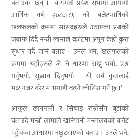
बताएका छन् । बागमती प्रदेश सभामा आगामी
आर्थिक वर्ष २०८०।८१ को बजेटमाथिको
छलफलको क्रममा सांसदहरुले उठाएका प्रश्नको
जवाफ दिंदै मन्त्री लामाले बजेटमा अपुग केही कुरा
सुधार गर्दै लाने बताए । उनले भने, ‘छलफलको
क्रममा यहाँहरुले जे जे धारणा राख्नु भयो, प्रश्न
गर्नुभयो, सुझाव दिनुभयो । यी सबै कुरालाई
मध्यनजर गरेर म अगाडी बढ्ने कोसिस गर्ने छु ।’
आफूले खानेपानी र सिंचाइ राम्रोसँग बुझेको
बताउदै मन्त्री लामाले खानेपानी मन्त्रालयको बजेट
पहुँचका आधारमा नछुट्याएको बताए । उनले भने,