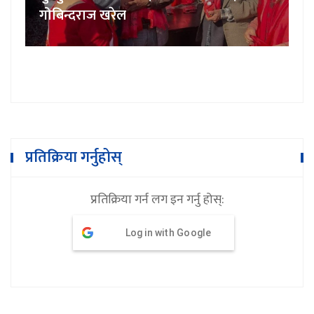
गोबिन्दराज खरेल
प्रतिक्रिया गर्नुहोस्
प्रतिक्रिया गर्न लग इन गर्नु होस्:
Log in with Google