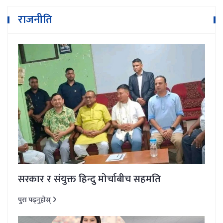
राजनीति
सरकार र संयुक्त हिन्दु मोर्चाबीच सहमति
पुरा पढ्नुहोस्