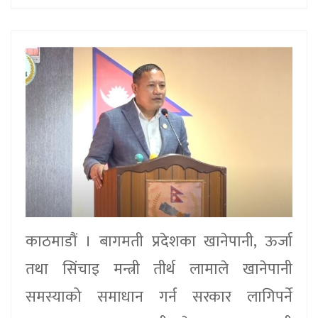
काठमाडौं । बागमती प्रदेशका खानेपानी, ऊर्जा
तथा सिंचाइ मन्त्री तीर्थ लामाले खानेपानी
समस्याको समाधान गर्न सरकार लागिपर्ने