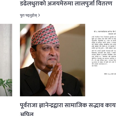
डढेलधुराको अजयमेरुमा लालपुर्जा वितरण
पुरा पढ्नुहोस्
पूर्वराजा ज्ञानेन्द्रद्वारा सामाजिक सद्भाव काय
अपिल