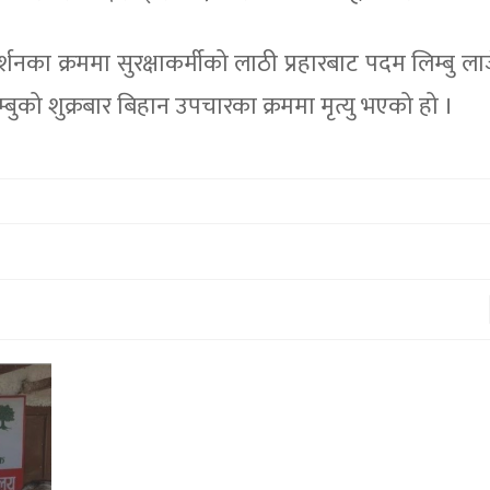
नका क्रममा सुरक्षाकर्मीको लाठी प्रहारबाट पदम लिम्बु ल
म्बुको शुक्रबार बिहान उपचारका क्रममा मृत्यु भएको हो ।