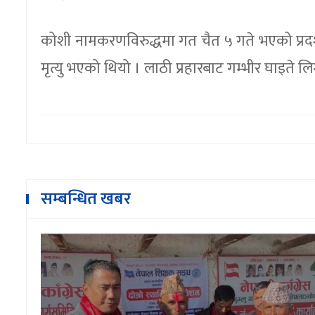
कोशी नामकरणविरुद्धमा गत चैत ५ गते भएको प्रदर्श
मृत्यु भएको थियो । लाठी प्रहारबाट गम्भीर घाइते लि
सम्बन्धित खबर