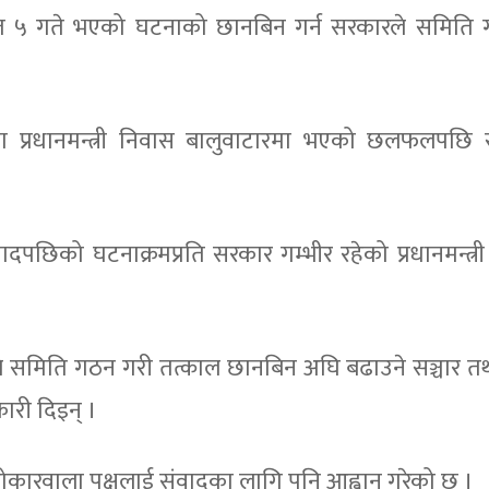
त ५ गते भएको घटनाको छानबिन गर्न सरकारले समिति गठ
वानमा प्रधानमन्त्री निवास बालुवाटारमा भएको छलफलपछि
को घटनाक्रमप्रति सरकार गम्भीर रहेको प्रधानमन्त्री प
ले समिति गठन गरी तत्काल छानबिन अघि बढाउने सञ्चार त
नकारी दिइन् ।
कारवाला पक्षलाई संवादका लागि पनि आह्वान गरेको छ ।