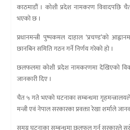
काठमाडौं । कोशी प्रदेश नामकरण विवादपछि चै
भएको छ ।
प्रधानमन्त्री पुष्पकमल दाहाल ‘प्रचण्ड’को आह्
छानबिन समिति गठन गर्ने निर्णय गरेको हो ।
छलफलमा कोशी प्रदेश नामकरणमा देखिएको विवादपछि
जानकारी दिए ।
चैत ५ गते भएको घटनाका सम्बन्धमा गृहमन्त्रालय
मन्त्री एवं नेपाल सरकारका प्रवक्ता रेखा शर्माले जा
समग्र घटनाका सम्बन्धमा छलफल गर्न सरकारले सरो