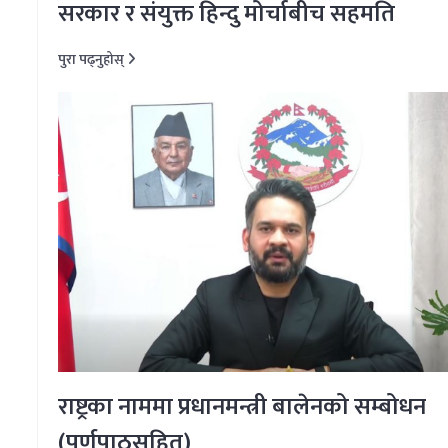
सरकार र संयुक्त हिन्दु मोर्चाबीच सहमति
पुरा पढ्नुहोस्
राष्ट्रका नाममा प्रधानमन्त्री बालेनको सम्बोधन
(पूर्णपाठसहित)