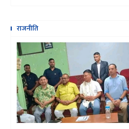
राजनीति