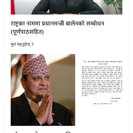
राष्ट्रका नाममा प्रधानमन्त्री बालेनको सम्बोधन
(पूर्णपाठसहित)
पुरा पढ्नुहोस्