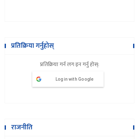
प्रतिक्रिया गर्नुहोस्
प्रतिक्रिया गर्न लग इन गर्नु होस्:
Log in with Google
राजनीति