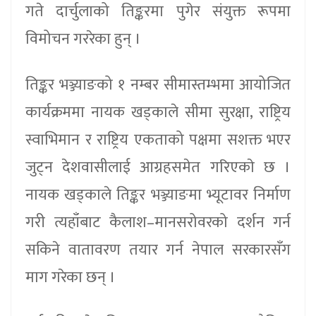
गते दार्चुलाको तिङ्करमा पुगेर संयुक्त रूपमा
विमोचन गररेका हुन् ।
तिङ्कर भञ्ज्याङको १ नम्बर सीमास्तम्भमा आयोजित
कार्यक्रममा नायक खड्काले सीमा सुरक्षा, राष्ट्रिय
स्वाभिमान र राष्ट्रिय एकताको पक्षमा सशक्त भएर
जुट्न देशवासीलाई आग्रहसमेत गरिएकाे छ ।
नायक खड्काले तिङ्कर भञ्ज्याङमा भ्यूटावर निर्माण
गरी त्यहाँबाट कैलाश–मानसरोवरको दर्शन गर्न
सकिने वातावरण तयार गर्न नेपाल सरकारसँग
माग गरेका छन् ।