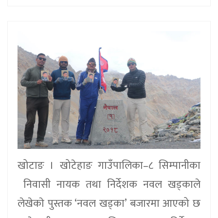
खोटाङ । खोटेहाङ गाउँपालिका–८ सिम्पानीका
निवासी नायक तथा निर्देशक नवल खड्काले
लेखेकाे पुस्तक ‘नवल खड्का’ बजारमा आएको छ