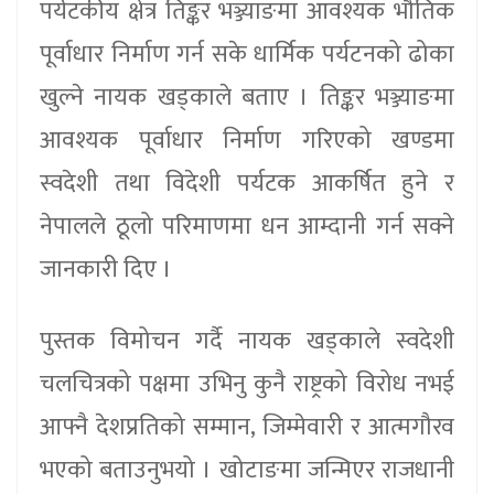
पर्यटकीय क्षेत्र तिङ्कर भञ्ज्याङमा आवश्यक भौतिक
पूर्वाधार निर्माण गर्न सके धार्मिक पर्यटनको ढोका
खुल्ने नायक खड्काले बताए । तिङ्कर भञ्ज्याङमा
आवश्यक पूर्वाधार निर्माण गरिएको खण्डमा
स्वदेशी तथा विदेशी पर्यटक आकर्षित हुने र
नेपालले ठूलो परिमाणमा धन आम्दानी गर्न सक्ने
जानकारी दिए ।
पुस्तक विमोचन गर्दै नायक खड्काले स्वदेशी
चलचित्रको पक्षमा उभिनु कुनै राष्ट्रको विरोध नभई
आफ्नै देशप्रतिको सम्मान, जिम्मेवारी र आत्मगौरव
भएको बताउनुभयो । खोटाङमा जन्मिएर राजधानी