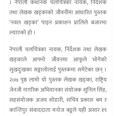
। नेपाली कथानक चलचित्रका नायक, निर्देशक
तथा लेखक खड्काको जीवनीमा आधारित पुस्तक
‘नवल खड्का’ पाइन प्रकाशन प्रालिले बजारमा
ल्याएको हो ।
नेपाली चलचित्रका नायक, निर्देशक तथा लेखक
खड्काले आफ्नो जीवनमा आफूले भोगेको
सुखदुःखका सङ्गालोलाई पुस्तकमा समेटेका छन् ।
२०७ पृष्ठ लामो यो पुस्तक लेखक खड्का, राष्ट्रिय
जेनजी नागरिक अभियानका संयोजक सुनिल सिंह,
सहसंयोजक अजय सोडारी, सचिव प्रकाश बम र
कान्तिपुर संवाददाता मनोज बडूले यही असार १९