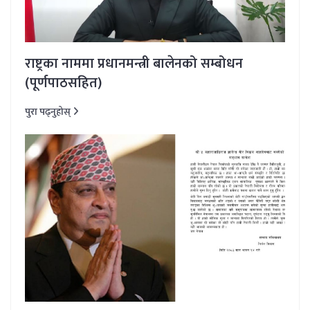
राष्ट्रका नाममा प्रधानमन्त्री बालेनको सम्बोधन
(पूर्णपाठसहित)
पुरा पढ्नुहोस्