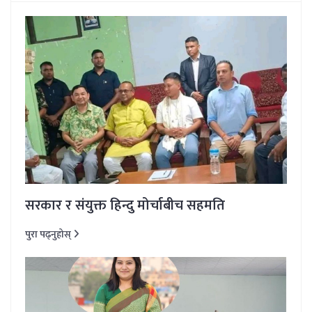
सरकार र संयुक्त हिन्दु मोर्चाबीच सहमति
पुरा पढ्नुहोस्