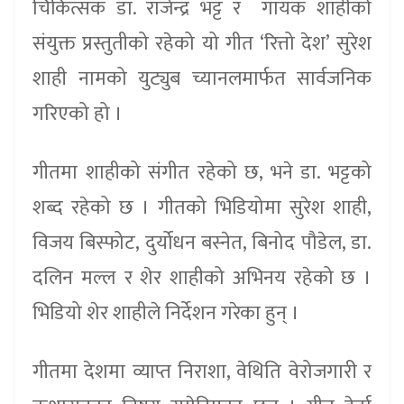
चिकित्सक डा. राजेन्द्र भट्ट र गायक शाहीको
संयुक्त प्रस्तुतीको रहेको यो गीत ‘रित्तो देश’ सुरेश
शाही नामको युट्युब च्यानलमार्फत सार्वजनिक
गरिएको हो ।
गीतमा शाहीको संगीत रहेको छ, भने डा. भट्टको
शब्द रहेको छ । गीतको भिडियोमा सुरेश शाही,
विजय बिस्फोट, दुर्योधन बस्नेत, बिनोद पौडेल, डा.
दलिन मल्ल र शेर शाहीको अभिनय रहेको छ ।
भिडियो शेर शाहीले निर्देशन गरेका हुन् ।
गीतमा देशमा व्याप्त निराशा, वेथिति वेरोजगारी र