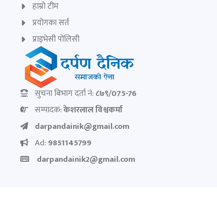
हाम्रो टीम
प्रयोगका सर्त
प्राइभेसी पोलिसी
सुचना बिभाग दर्ता नं:
८७९/075-76
सम्पादक:
केशरलाल विश्वकर्मा
darpandainik@gmail.com
Ad:
9851145799
darpandainik2@gmail.com