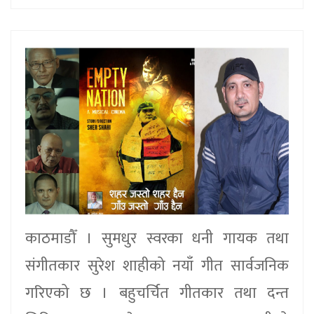
काठमाडौँ । सुमधुर स्वरका धनी गायक तथा
संगीतकार सुरेश शाहीको नयाँ गीत सार्वजनिक
गरिएको छ । बहुचर्चित गीतकार तथा दन्त