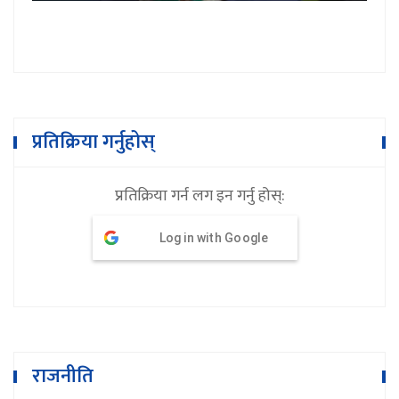
प्रतिक्रिया गर्नुहोस्
प्रतिक्रिया गर्न लग इन गर्नु होस्:
Log in with Google
राजनीति