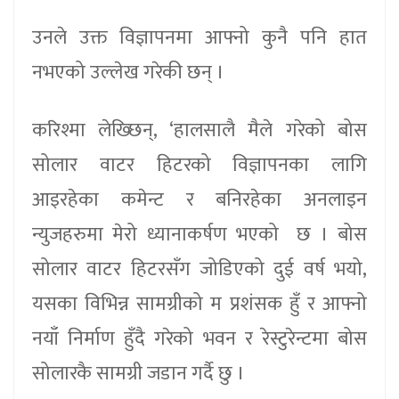
उनले उक्त विज्ञापनमा आफ्नो कुनै पनि हात
नभएको उल्लेख गरेकी छन् ।
करिश्मा लेख्छिन्, ‘हालसालै मैले गरेको बोस
सोलार वाटर हिटरको विज्ञापनका लागि
आइरहेका कमेन्ट र बनिरहेका अनलाइन
न्युजहरुमा मेरो ध्यानाकर्षण भएको छ । बोस
सोलार वाटर हिटरसँग जोडिएको दुई वर्ष भयो,
यसका विभिन्न सामग्रीको म प्रशंसक हुँ र आफ्नो
नयाँ निर्माण हुँदै गरेको भवन र रेस्टुरेन्टमा बोस
सोलारकै सामग्री जडान गर्दै छु ।