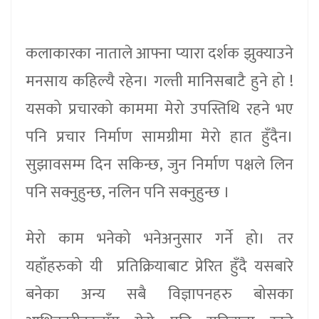
कलाकारका नाताले आफ्ना प्यारा दर्शक झुक्याउने
मनसाय कहिल्यै रहेन। गल्ती मानिसबाटै हुने हो !
यसको प्रचारको काममा मेरो उपस्तिथि रहने भए
पनि प्रचार निर्माण सामग्रीमा मेरो हात हुँदैन।
सुझावसम्म दिन सकिन्छ, जुन निर्माण पक्षले लिन
पनि सक्नुहुन्छ, नलिन पनि सक्नुहुन्छ ।
मेरो काम भनेको भनेअनुसार गर्ने हो। तर
यहाँहरुको यी प्रतिक्रियाबाट प्रेरित हुँदै यसबारे
बनेका अन्य सबै विज्ञापनहरु बोसका