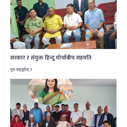
सरकार र संयुक्त हिन्दु मोर्चाबीच सहमति
पुरा पढ्नुहोस्