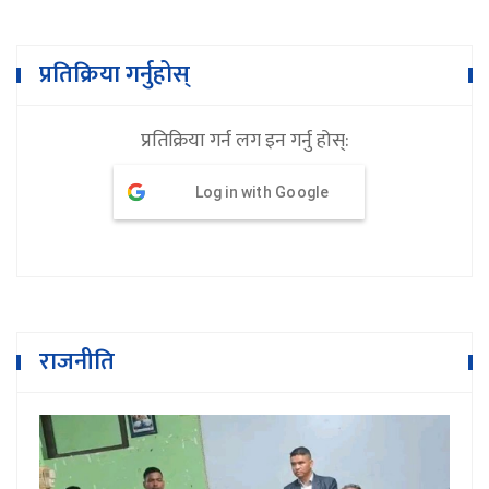
प्रतिक्रिया गर्नुहोस्
प्रतिक्रिया गर्न लग इन गर्नु होस्:
Log in with Google
राजनीति