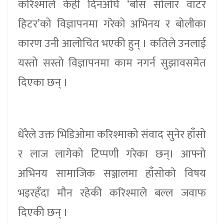
करिश्माले केही दिनअघि ‘बोस सोलार वाटर
हिटर’को विज्ञापनमा गरेको अभिनय र बोलीका
कारण उनी आलोचित भएकी हुन् । कतिले उनलाई
यस्तो सस्तो विज्ञापनमा काम नगर्न सुझावसमेत
दिएका छन् ।
धेरैले उक्त भिडिओमा करिश्माको संवाद सुनेर हाँसो
र लाज लागेको टिप्पणी गरेका छन्। आफ्नो
अभिनय सामाजिक सञ्जालमा हाँसोकाे विषय
भइरहँदा मौन रहेकी करिश्माले बल्ल जवाफ
दिएकी छन् ।