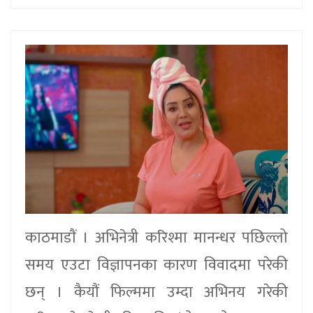
काठमाडाैं । अभिनेत्री करिश्मा मानन्धर पछिल्लो
समय एउटा विज्ञापनका कारण विवादमा परेकी
छन् । कैयौं फिल्ममा उम्दा अभिनय गरेकी