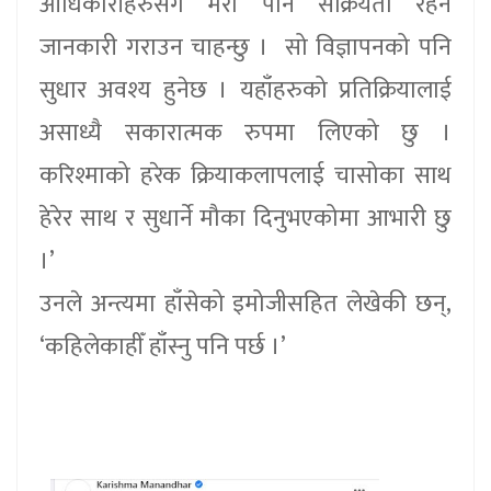
आधिकारीहरुसँग मेरो पनि सक्रियता रहने
जानकारी गराउन चाहन्छु । सो विज्ञापनको पनि
सुधार अवश्य हुनेछ । यहाँहरुको प्रतिक्रियालाई
असाध्यै सकारात्मक रुपमा लिएको छु ।
करिश्माको हरेक क्रियाकलापलाई चासोका साथ
हेरेर साथ र सुधार्ने मौका दिनुभएकोमा आभारी छु
।’
उनले अन्त्यमा हाँसेको इमोजीसहित लेखेकी छन्,
‘कहिलेकाहीँ हाँस्नु पनि पर्छ ।’