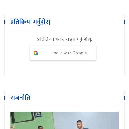
प्रतिक्रिया गर्नुहोस्
प्रतिक्रिया गर्न लग इन गर्नु होस्:
Log in with Google
राजनीति