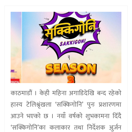
काठमाडौं । केही महिना अगाडिदेखि बन्द रहेको
हास्य टेलिश्रृंखला ‘सक्किगोनि’ पुनः प्रशारणमा
आउने भएको छ । नयाँ वर्षको शुभकामना दिँदै
‘सक्किगोनि’का कलाकार तथा निर्देशक अुर्जन