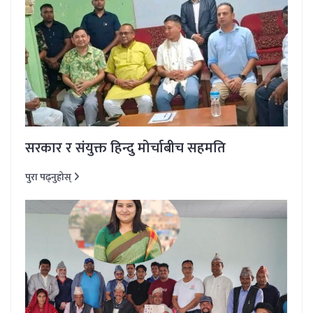
सरकार र संयुक्त हिन्दु मोर्चाबीच सहमति
पुरा पढ्नुहोस्