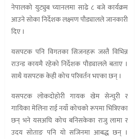
नेपालको युट्युब च्यानलमा साढे ८ बजे कार्यक्रम
आउने सोका निर्देशक लक्ष्मण पौड्यालले जानकारी
दिए ।
यसपटक पनि विगतका सिजनहरू जस्तै विभिन्न
राउन्ड कायमै रहेको निर्देशक पौड्यालले बताए ।
साथै यसपटक केही कोच परिवर्तन भएका छन् ।
यसपटक लोकदोहोरी गायक खेम सेन्चुरी र
गायिका मेलिना राई नयाँ कोचको रूपमा भित्रिएका
छन् भने यसअघि कोच बनिसकेका राजु लामा र
उदय सोताङ पनि यो सजिनमा आबद्ध छन् ।