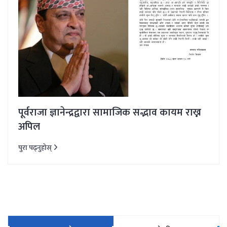
पूर्वराजा ज्ञानेन्द्रद्वारा सामाजिक सद्भाव कायम राख्न
अपिल
पुरा पढ्नुहोस्