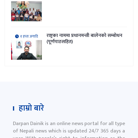
राष्ट्रका नाममा प्रधानमन्त्री बालेनको सम्बोधन
१ हप्ता अगाडि
(पूर्णपाठसहित)
हाम्रो बारे
Darpan Dainik is an online news portal for all type
of Nepali news which is updated 24/7 365 days a