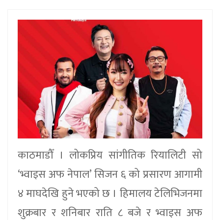
काठमाडौँ । लोकप्रिय सांगीतिक रियालिटी सो
‘भ्वाइस अफ नेपाल’ सिजन ६ को प्रसारण आगामी
४ माघदेखि हुने भएको छ । हिमालय टेलिभिजनमा
शुक्रबार र शनिबार राति ८ बजे र भ्वाइस अफ