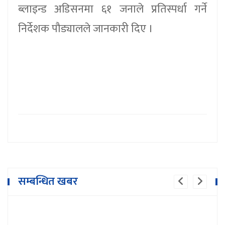
ब्लाइन्ड अडिसनमा ६१ जनाले प्रतिस्पर्धा गर्ने
निर्देशक पौड्यालले जानकारी दिए ।
सम्बन्धित खबर