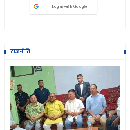
Log in with Google
राजनीति