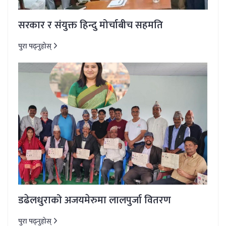
सरकार र संयुक्त हिन्दु मोर्चाबीच सहमति
पुरा पढ्नुहोस्
डढेलधुराको अजयमेरुमा लालपुर्जा वितरण
पुरा पढ्नुहोस्