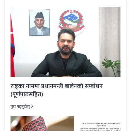
राष्ट्रका नाममा प्रधानमन्त्री बालेनको सम्बोधन
(पूर्णपाठसहित)
पुरा पढ्नुहोस्