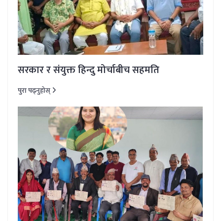
सरकार र संयुक्त हिन्दु मोर्चाबीच सहमति
पुरा पढ्नुहोस्