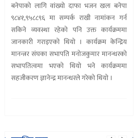
बनेपाको लागि वांख्यो दाफा भजन खलः बनेपा
९८४१,९५८८९६ मा सम्पर्क राखी नामांकन गर्न
सकिने व्यवस्था रहेको पनि उक्त कार्यक्रममा
जानकारी गराइएको थियो । कार्यक्रम केन्द्रिय
मानन्त्रर संघका सभापति मनोजकुमार मानन्धरको
सभापतित्वमा भएको थियो भने कार्यक्रममा
सहजीकरण ज्ञानेन्द्र मानन्धरले गरेको थियो ।