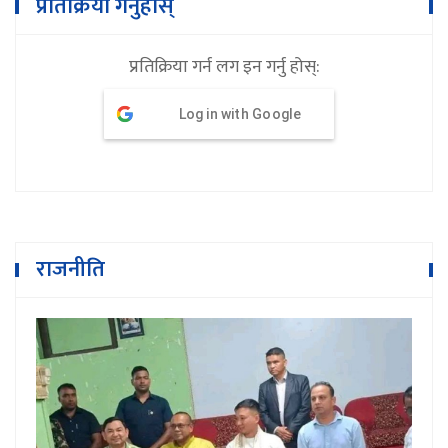
प्रतिक्रिया गर्नुहोस्
प्रतिक्रिया गर्न लग इन गर्नु होस्:
Log in with Google
राजनीति