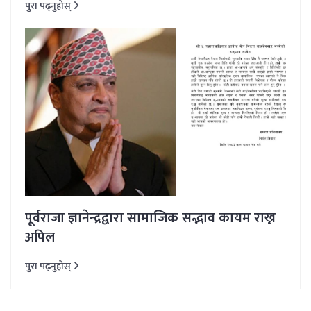
पुरा पढ्नुहोस्
पूर्वराजा ज्ञानेन्द्रद्वारा सामाजिक सद्भाव कायम राख्न
अपिल
पुरा पढ्नुहोस्