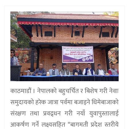
काठमाडौं । नेपालको बहुचर्चित र बिशेष गरी नेवाः
समुदायको हरेक जात्रा पर्वमा बजाइने धिमेबाजाको
संरक्षण तथा प्रवद्र्धन गरी नयाँ युवापुस्तालाई
आकर्षण गर्ने लक्ष्यसहित “बागमती प्रदेश स्तरीये