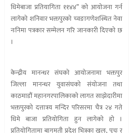
धिमेबाजा प्रतियागिता ११४४” को आयोजना गर्न
लागेको शनिवार भक्तपुरको च्वङागणेशस्थित नेवा
नःनिमा पत्रकार सम्मेलन गरि जानकारी दिएको छ
।
केन्द्रीय मानन्धर संघको आयोजनामा भक्तपुर
जिल्ला मानन्धर युवासंघको संयोजना तथा
काठमाडौं महानगरपालिकाको लागत साझेदारीमा
भक्तपुरको दत्तात्रय मन्दिर परिसरमा चैत्र २४ गते
धिमे बाजा प्रतियोगिता हुन लागेको हो ।
प्रतियोगितामा बागमती प्रदेश भित्रका खलः, पुचः र