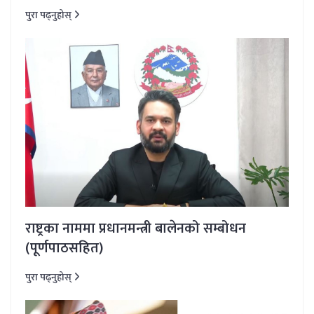
पुरा पढ्नुहोस्
राष्ट्रका नाममा प्रधानमन्त्री बालेनको सम्बोधन
(पूर्णपाठसहित)
पुरा पढ्नुहोस्