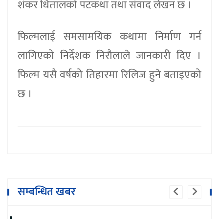
शंकर धितालको पटकथा तथा संवाद लेखन छ ।
फिल्मलाई समसामयिक कथामा निर्माण गर्न
लागिएको निर्देशक निरौलाले जानकारी दिए ।
फिल्म यसै वर्षको तिहारमा रिलिज हुने बताइएको
छ ।
सम्बन्धित खबर