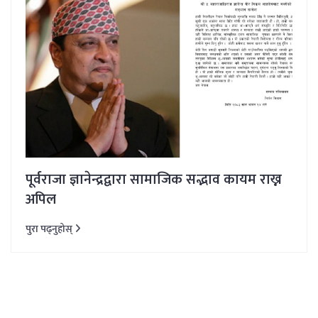
पूर्वराजा ज्ञानेन्द्रद्वारा सामाजिक सद्भाव कायम राख्न
अपिल
पुरा पढ्नुहोस्