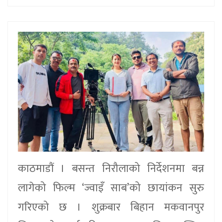
काठमाडौं । बसन्त निरौलाको निर्देशनमा बन्न
लागेको फिल्म ‘ज्वाइँ साब’को छायांकन सुरु
गरिएको छ । शुक्रबार बिहान मकवानपुर