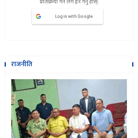
प्रतिक्रिया गर्न लग इन गर्नु होस्:
Log in with Google
राजनीति