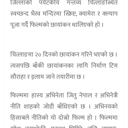
जिल्लाको पर्यटकीय गन्तव्य चित्लाङस्थित
स्वच्छन्द भैरव मन्दिरमा स्क्रिप्ट, क्यामेरा र क्ल्याप
पूजा गर्दै फिल्मको छायांकन थालिएको हो ।
चित्लाङमा २० दिनको छायांकन गरिने भएको छ ।
त्यसपछि बाँकी छायांकनका लागि निर्माण टिम
सौराहा र इलाम जाने तयारीमा छ ।
फिल्ममा हास्य अभिनेता जितु नेपाल र अभिनेत्री
नीति शाहको जोडी बाँधिएको छ । अभिनयको
हिसाबले नीतिको यो दोस्रो फिल्म हो । फिल्ममा