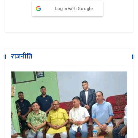
Log in with Google
राजनीति