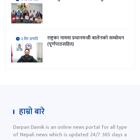
राष्ट्रका नाममा प्रधानमन्त्री बालेनको सम्बोधन
६ दिन अगाडि
(पूर्णपाठसहित)
हाम्रो बारे
Darpan Dainik is an online news portal for all type
of Nepali news which is updated 24/7 365 days a