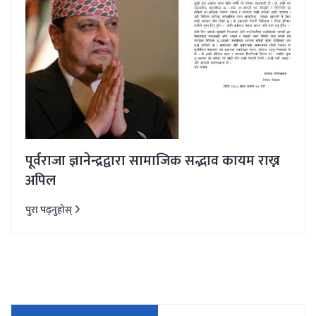
पूर्वराजा ज्ञानेन्द्रद्वारा सामाजिक सद्भाव कायम राख्न
अपिल
पुरा पढ्नुहोस्