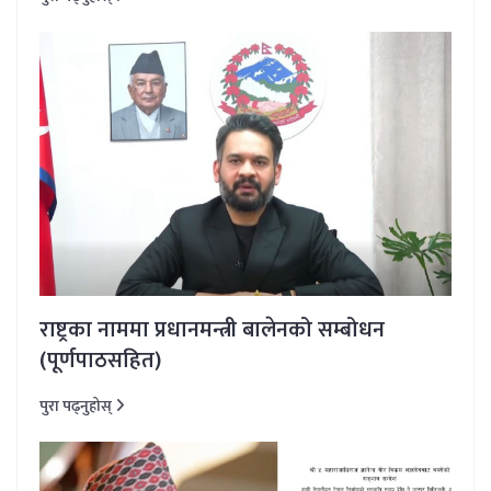
राष्ट्रका नाममा प्रधानमन्त्री बालेनको सम्बोधन
(पूर्णपाठसहित)
पुरा पढ्नुहोस्