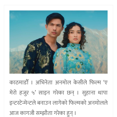
काठमाडौँ । अभिनेता अनमोल केसीले फिल्म ‘ए
मेरो हजुर ५’ साइन गरेका छन् । सुहाना थापा
इन्टरटेन्मेन्टले बनाउन लागेको फिल्मको अनमोलले
आज कागजी सम्झौता गरेका हुन् ।