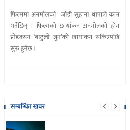
फिल्ममा अनमोलको जोडी सुहाना थापाले काम
गर्नेछिन् । फिल्मको छायांकन अनमोलको होम
प्रोडक्सन ‘बाटुलो जुन’को छायांकन सकिएपछि
सुरु हुनेछ ।
सम्बन्धित खबर