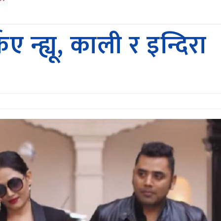
न्ह्यू, काली र इन्दिरा