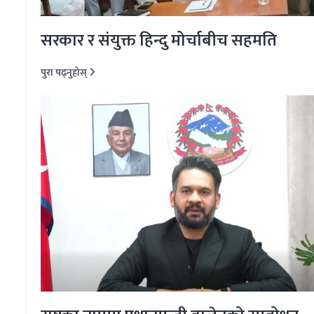
सरकार र संयुक्त हिन्दु मोर्चाबीच सहमति
पुरा पढ्नुहोस्