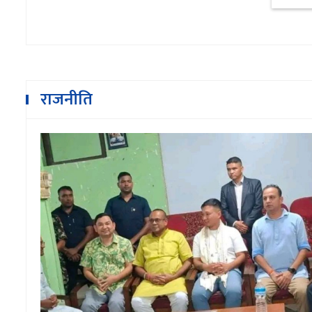
राजनीति