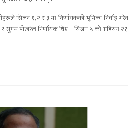
रूले सिजन १, २ र ३ मा निर्णायकको भूमिका निर्वाह गरे
्तान र सुगम पोखरेल निर्णायक थिए । सिजन ५ को अडिसन २१