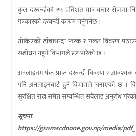
कुल दरबन्दीको १५ प्रतिशत मात्र करार सेवामा नि
पत्रकारको दरबन्दी कायम गर्नुपर्नेछ ।
तोकिएको ढाँचाभन्दा फरक र गलत विवरण पठाएमा सम
संशोधन नहुने विभागले प्रष्ट पारेको छ ।
अनलाइनमार्फत प्राप्त दरबन्दी विवरण र आवश्यक का
पनि अनलाइनबाटै हुने विभागले जनाएकाे छ । वि
सुरक्षित राख्न समेत सम्बन्धित सबैलाई अनुरोध गरेक
सूचना
https://giwmscdnone.gov.np/media/pdf