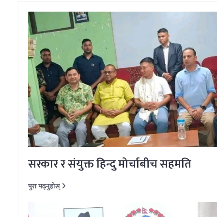
सरकार र संयुक्त हिन्दु मोर्चाबीच सहमति
पुरा पढ्नुहोस्