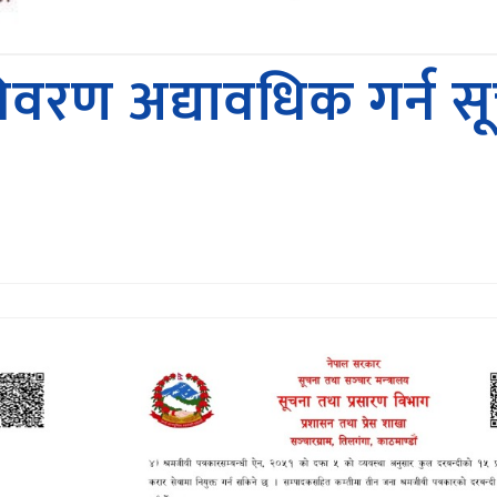
विवरण अद्यावधिक गर्न स