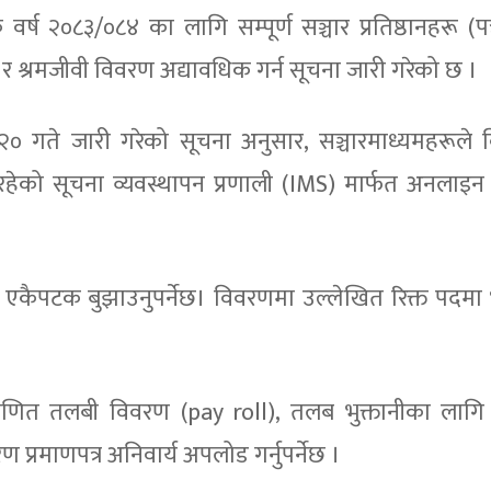
ष २०८३/०८४ का लागि सम्पूर्ण सञ्चार प्रतिष्ठानहरू (पत्र
 श्रमजीवी विवरण अद्यावधिक गर्न सूचना जारी गरेको छ ।
२० गते जारी गरेको सूचना अनुसार, सञ्चारमाध्यमहरूले
को सूचना व्यवस्थापन प्रणाली (IMS) मार्फत अनलाइन स
कैपटक बुझाउनुपर्नेछ। विवरणमा उल्लेखित रिक्त पदमा 
रमाणित तलबी विवरण (pay roll), तलब भुक्तानीका लागि
 प्रमाणपत्र अनिवार्य अपलोड गर्नुपर्नेछ ।