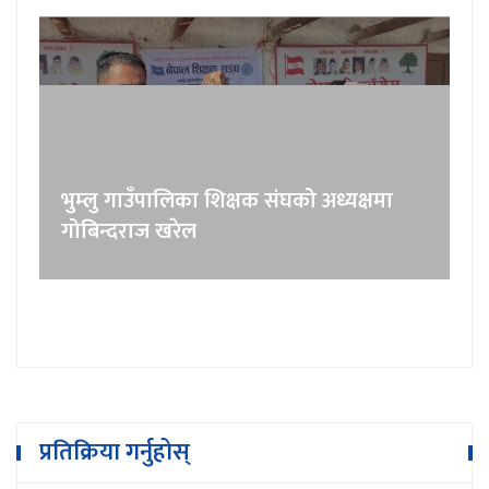
भुम्लु गाउँपालिका शिक्षक संघको अध्यक्षमा
गोबिन्दराज खरेल
प्रतिक्रिया गर्नुहोस्