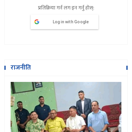
प्रतिक्रिया गर्न लग इन गर्नु होस्:
Log in with Google
राजनीति