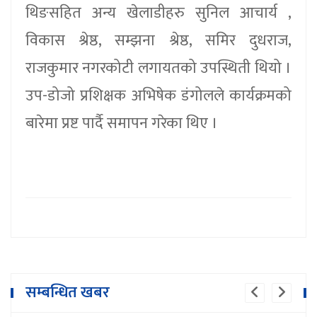
थिङसहित अन्य खेलाडीहरु सुनिल आचार्य ,
विकास श्रेष्ठ, सम्झना श्रेष्ठ, समिर दुधराज,
राजकुमार नगरकोटी लगायतको उपस्थिती थियो ।
उप-डोजो प्रशिक्षक अभिषेक डंगोलले कार्यक्रमको
बारेमा प्रष्ट पार्दै समापन गरेका थिए ।
सम्बन्धित खबर