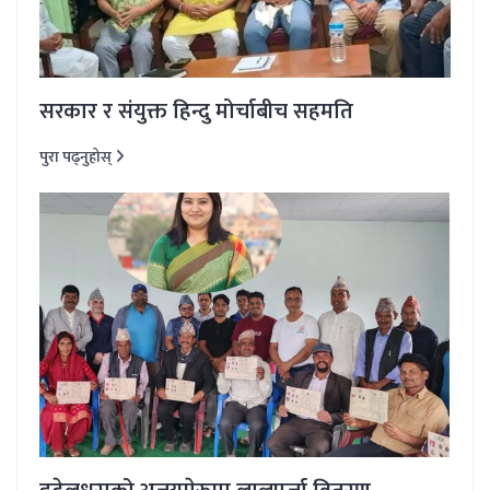
सरकार र संयुक्त हिन्दु मोर्चाबीच सहमति
पुरा पढ्नुहोस्