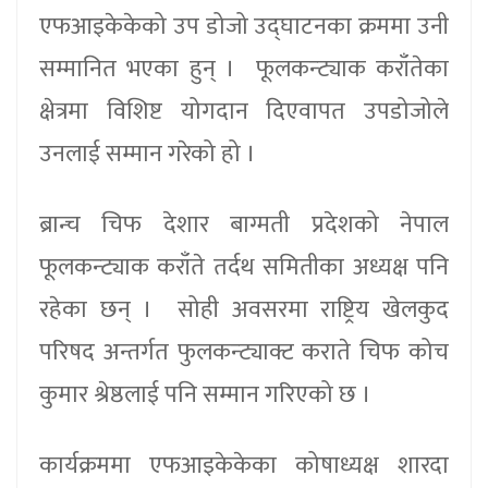
एफआइकेकेको उप डोजो उद्घाटनका क्रममा उनी
सम्मानित भएका हुन् । फूलकन्ट्याक कराँतेका
क्षेत्रमा विशिष्ट योगदान दिएवापत उपडोजोले
उनलाई सम्मान गरेको हो ।
ब्रान्च चिफ देशार बाग्मती प्रदेशको नेपाल
फूलकन्ट्याक कराँते तर्दथ समितीका अध्यक्ष पनि
रहेका छन् । सोही अवसरमा राष्ट्रिय खेलकुद
परिषद अन्तर्गत फुलकन्ट्याक्ट कराते चिफ कोच
कुमार श्रेष्ठलाई पनि सम्मान गरिएको छ ।
कार्यक्रममा एफआइकेकेका कोषाध्यक्ष शारदा