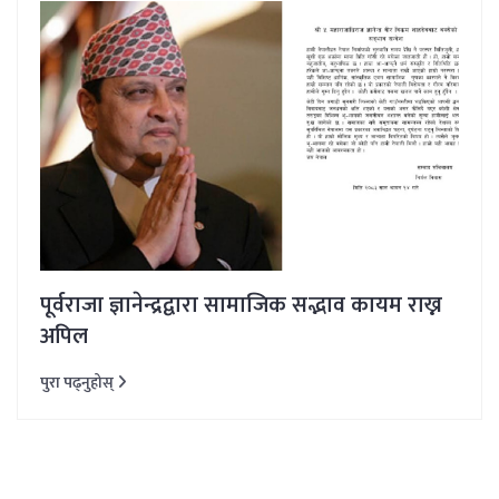
पूर्वराजा ज्ञानेन्द्रद्वारा सामाजिक सद्भाव कायम राख्न
अपिल
पुरा पढ्नुहोस्