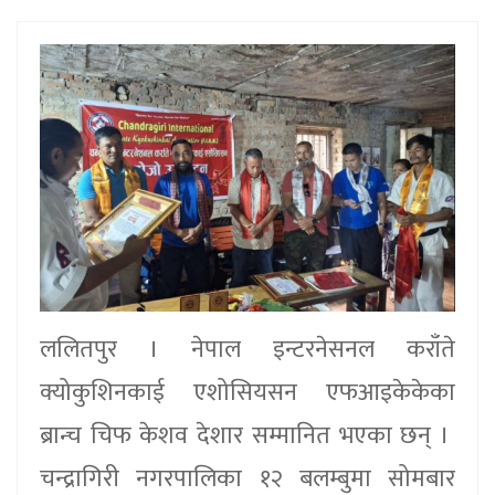
ललितपुर । नेपाल इन्टरनेसनल कराँते
क्योकुशिनकाई एशोसियसन एफआइकेकेका
ब्रान्च चिफ केशव देशार सम्मानित भएका छन् ।
चन्द्रागिरी नगरपालिका १२ बलम्बुमा सोमबार