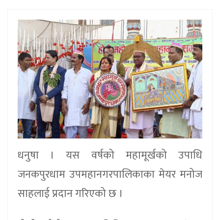
धनुषा । यस वर्षको महामूर्खको उपाधि
जनकपुरधाम उपमहानगरपालिकाका मेयर मनोज
साहलाई प्रदान गरिएको छ ।