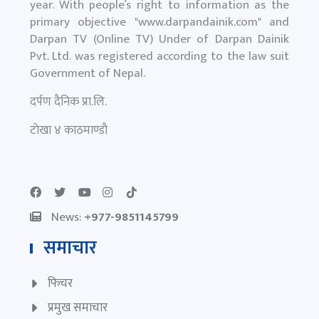
year. With people’s right to information as the
primary objective "
www.darpandainik.com
" and
Darpan TV (Online TV) Under of Darpan Dainik
Pvt. Ltd. was registered according to the law suit
Government of Nepal.
दर्पण दैनिक प्रा.लि.
टाेखा ४ काठमाण्डाै
News:
+977-9851145799
समाचार
फिचर
प्रमुख समाचार