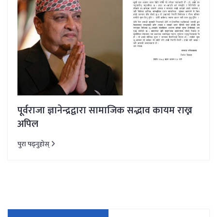
पूर्वराजा ज्ञानेन्द्रद्वारा सामाजिक सद्भाव कायम राख्न
अपिल
पुरा पढ्नुहोस्