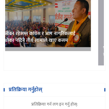
भुम्लु गाउँपालिका शिक्षक संघको अध्यक्षमा
गोबिन्दराज खरेल
प्रतिक्रिया गर्नुहोस्
प्रतिक्रिया गर्न लग इन गर्नु होस्: