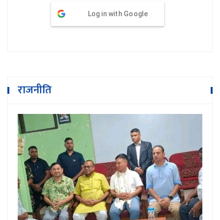
Log in with Google
राजनीति