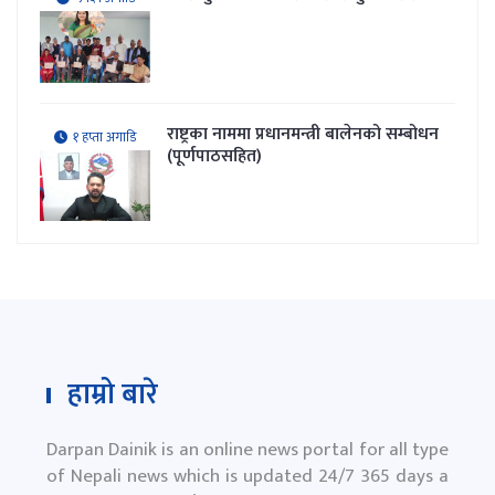
राष्ट्रका नाममा प्रधानमन्त्री बालेनको सम्बोधन
१ हप्ता अगाडि
(पूर्णपाठसहित)
हाम्रो बारे
Darpan Dainik is an online news portal for all type
of Nepali news which is updated 24/7 365 days a