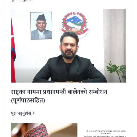
राष्ट्रका नाममा प्रधानमन्त्री बालेनको सम्बोधन
(पूर्णपाठसहित)
पुरा पढ्नुहोस्