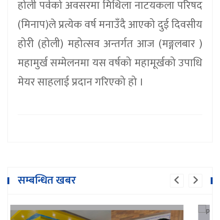
होली पर्वको अवसरमा मिथिला नाटयकला परिषद
(मिनाप)ले प्रत्येक वर्ष मनाउँदै आएको दुई दिवसीय
होरी (होली) महोत्सव अन्तर्गत आज (मङ्गलबार )
महामुर्ख सम्मेलनमा यस वर्षको महामूर्खको उपाधि
मेयर साहलाई प्रदान गरिएको हो ।
सम्बन्धित खबर