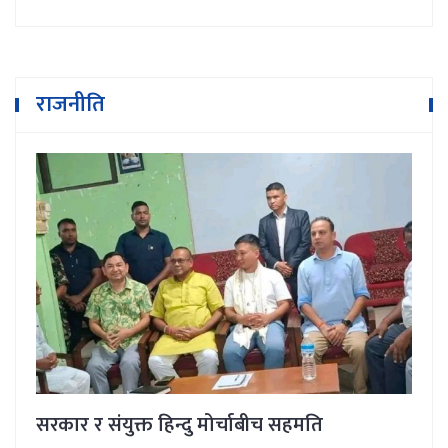
राजनीति
सरकार र संयुक्त हिन्दु मोर्चाबीच सहमति