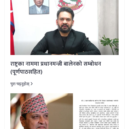
राष्ट्रका नाममा प्रधानमन्त्री बालेनको सम्बोधन
(पूर्णपाठसहित)
पुरा पढ्नुहोस्