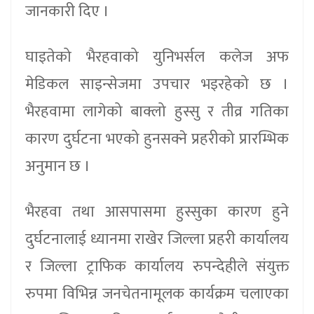
जानकारी दिए ।
घाइतेको भैरहवाको युनिभर्सल कलेज अफ
मेडिकल साइन्सेजमा उपचार भइरहेको छ ।
भैरहवामा लागेको बाक्लो हुस्सु र तीव्र गतिका
कारण दुर्घटना भएको हुनसक्ने प्रहरीको प्रारम्भिक
अनुमान छ ।
भैरहवा तथा आसपासमा हुस्सुका कारण हुने
दुर्घटनालाई ध्यानमा राखेर जिल्ला प्रहरी कार्यालय
र जिल्ला ट्राफिक कार्यालय रुपन्देहीले संयुक्त
रुपमा विभिन्न जनचेतनामूलक कार्यक्रम चलाएका