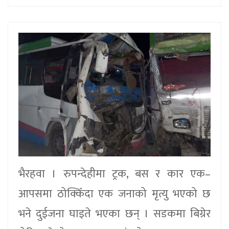
भैरहवा । रुपन्देहीमा ट्रक, बस र कार एक–
आपसमा ठोक्किँदा एक जनाको मृत्यु भएको छ
भने दुईजना घाइते भएका छन् । सडकमा बिग्रेर