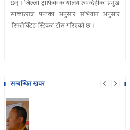
छन् । जिल्ला ट्राफिक कार्यालय रुपन्देहीका प्रमुख
साकारराज पन्तका अनुसार अभियान अनुसार
‘रिफ्लेक्टिङ स्टिकर’ टाँस गरिएको छ ।
सम्बन्धित खबर