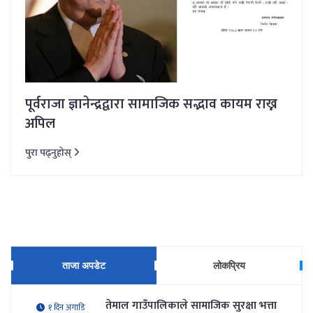
पूर्वराजा ज्ञानेन्द्रद्वारा सामाजिक सद्भाव कायम राख्न
अपिल
पुरा पढ्नुहोस्
ताजा अपडेट
लोकप्रिय
तेमाल गाउँपालिकाले सामाजिक सुरक्षा भत्ता
१ दिन अगाडि