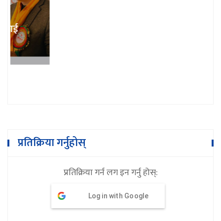
भुम्लु गाउँपालिका शिक्षक संघको अध्यक्षमा
गोबिन्दराज खरेल
प्रतिक्रिया गर्नुहोस्
प्रतिक्रिया गर्न लग इन गर्नु होस्:
Log in with Google