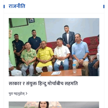
राजनीति
सरकार र संयुक्त हिन्दु मोर्चाबीच सहमति
पुरा पढ्नुहोस्