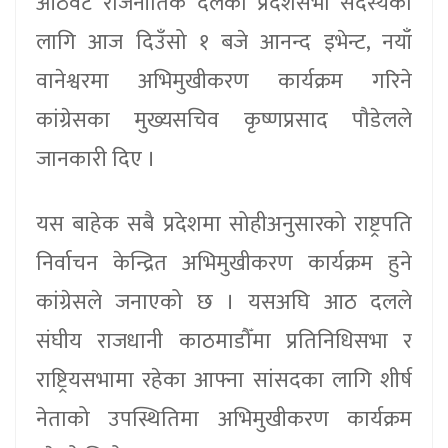
आठवटै राजनीतिक दलका प्रदेशसभा सदस्यका
लागि आज दिउँसो १ बजे आनन्द इभेन्ट, नयाँ
वानेश्वरमा अभिमुखीकरण कार्यक्रम गरिने
कांग्रेसका मुख्यसचिव कृष्णप्रसाद पौडेलले
जानकारी दिए ।
यस बाहेक सबै प्रदेशमा सोहीअनुसारको राष्ट्रपति
निर्वाचन केन्द्रित अभिमुखीकरण कार्यक्रम हुने
कांग्रेसले जनाएको छ । यसअघि आठ दलले
संघीय राजधानी काठमाडौँमा प्रतिनिधिसभा र
राष्ट्रियसभामा रहेका आफ्ना सांसदका लागि शीर्ष
नेताको उपस्थितिमा अभिमुखीकरण कार्यक्रम