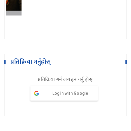
गोबिन्दराज खरेल
प्रतिक्रिया गर्नुहोस्
प्रतिक्रिया गर्न लग इन गर्नु होस्:
Log in with Google