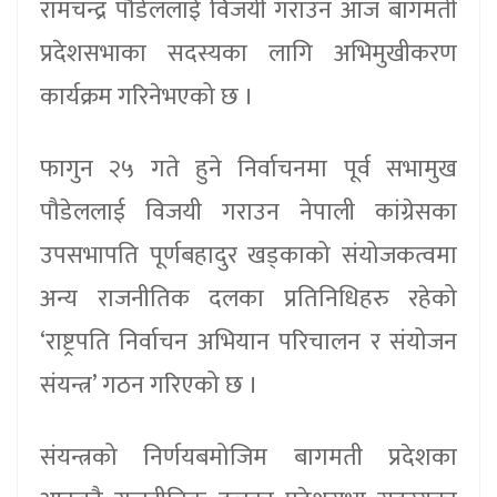
रामचन्द्र पौडेललाई विजयी गराउन आज बागमती
प्रदेशसभाका सदस्यका लागि अभिमुखीकरण
कार्यक्रम गरिनेभएको छ ।
फागुन २५ गते हुने निर्वाचनमा पूर्व सभामुख
पौडेललाई विजयी गराउन नेपाली कांग्रेसका
उपसभापति पूर्णबहादुर खड्काको संयोजकत्वमा
अन्य राजनीतिक दलका प्रतिनिधिहरु रहेको
‘राष्ट्रपति निर्वाचन अभियान परिचालन र संयोजन
संयन्त्र’ गठन गरिएको छ ।
संयन्त्रको निर्णयबमोजिम बागमती प्रदेशका