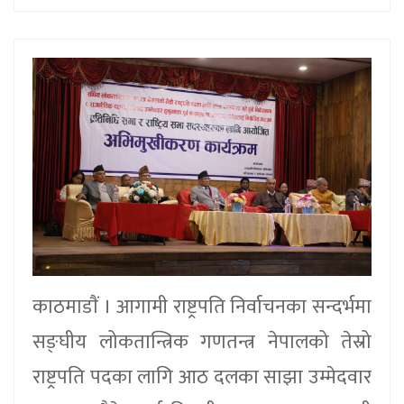
काठमाडाैं । आगामी राष्ट्रपति निर्वाचनका सन्दर्भमा
सङ्घीय लोकतान्त्रिक गणतन्त्र नेपालको तेस्रो
राष्ट्रपति पदका लागि आठ दलका साझा उम्मेदवार