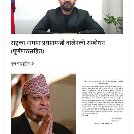
राष्ट्रका नाममा प्रधानमन्त्री बालेनको सम्बोधन
(पूर्णपाठसहित)
पुरा पढ्नुहोस्