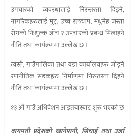
उपचारको व्यवस्थालाई निरन्तरता दिइने,
नागरिकहरुलाई मुटु, उच्च रक्तचाप, मधुमेह जस्ता
रोगको निःशुल्क जाँच र उपचारको प्रबन्ध मिलाइने
नीति तथा कार्यक्रममा उल्लेख छ ।
त्यस्तै, गाउँपालिका तथा वडा कार्यालयहरु जोड्ने
रणनीतिक सडकहरु निर्माणमा निरन्तरता दिइने
नीति तथा कार्यक्रममा उल्लेख छ ।
१३ औं गाउँ अधिवेशन आइतबारबाट शुरु भएको छ
।
वागमती प्रदेशको खानेपानी, सिंचाई तथा उर्जा