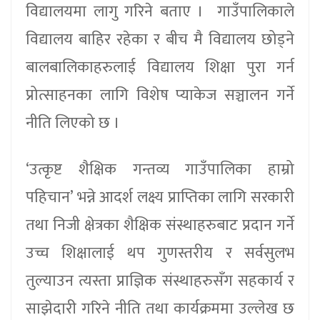
विद्यालयमा लागु गरिने बताए । गाउँपालिकाले
विद्यालय बाहिर रहेका र बीच मै विद्यालय छोड्ने
बालबालिकाहरुलाई विद्यालय शिक्षा पुरा गर्न
प्रोत्साहनका लागि विशेष प्याकेज सञ्चालन गर्ने
नीति लिएको छ ।
‘उत्कृष्ट शैक्षिक गन्तव्य गाउँपालिका हाम्रो
पहिचान’ भन्ने आदर्श लक्ष्य प्राप्तिका लागि सरकारी
तथा निजी क्षेत्रका शैक्षिक संस्थाहरुबाट प्रदान गर्ने
उच्च शिक्षालाई थप गुणस्तरीय र सर्वसुलभ
तुल्याउन त्यस्ता प्राज्ञिक संस्थाहरुसँग सहकार्य र
साझेदारी गरिने नीति तथा कार्यक्रममा उल्लेख छ