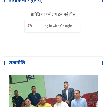
प्रतिक्रिया गर्नुहोस्
प्रतिक्रिया गर्न लग इन गर्नु होस्:
Log in with Google
राजनीति