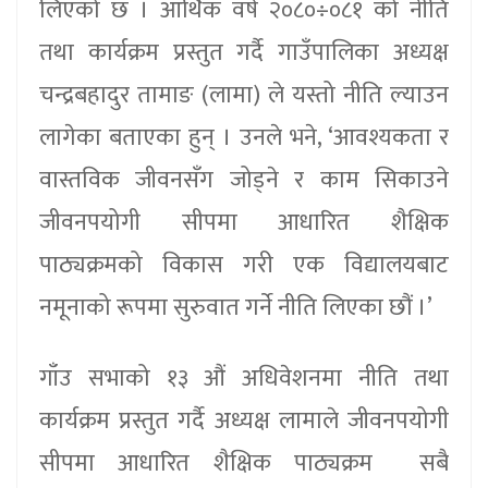
लिएको छ । आर्थिक वर्ष २०८०÷०८१ को नीति
तथा कार्यक्रम प्रस्तुत गर्दै गाउँपालिका अध्यक्ष
चन्द्रबहादुर तामाङ (लामा) ले यस्तो नीति ल्याउन
लागेका बताएका हुन् । उनले भने, ‘आवश्यकता र
वास्तविक जीवनसँग जोड्ने र काम सिकाउने
जीवनपयोगी सीपमा आधारित शैक्षिक
पाठ्यक्रमको विकास गरी एक विद्यालयबाट
नमूनाको रूपमा सुरुवात गर्ने नीति लिएका छौं ।’
गाँउ सभाको १३ औं अधिवेशनमा नीति तथा
कार्यक्रम प्रस्तुत गर्दै अध्यक्ष लामाले जीवनपयोगी
सीपमा आधारित शैक्षिक पाठ्यक्रम सबै