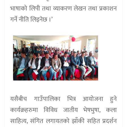
भाषाको लिपी तथा व्याकरण लेखन तथा प्रकाशन
गर्ने नीति लिइनेछ ।’
यसैबीच गाउँपालिका भित्र आयोजना हुने
कार्यक्रहरुमा विविध जातीय भेषभुषा, कला
साहित्य, संगित लगायतको झाँकी सहित प्रदर्शन