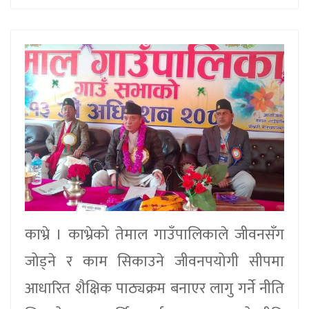
काभ्रे । काभ्रेको तेमाल गाउँपालिकाले जीवनसँग
जोड्ने र काम सिकाउने जीवनपयोगी सीपमा
आधारित शैक्षिक पाठ्यक्रम बनाएर लागु गर्ने नीति