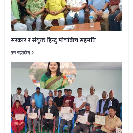
सरकार र संयुक्त हिन्दु मोर्चाबीच सहमति
पुरा पढ्नुहोस्