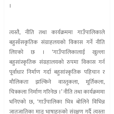
।
त्यस्तै, नीति तथा कार्यक्रममा गाउँपालिकाले
बहुसाँसकृतिक संग्राहलयको विकास गर्ने नीति
लिएको छ । ‘गाउँपालिकालाई खुल्ला
बहुसांस्कृतिक संग्रहालयको रुपमा विकास गर्न
पूर्वाधार निर्माण गर्दा बहुसांस्कृतिक पहिचान र
मौलिकता झल्किने वास्तुकला, मूर्तिकला,
चित्रकला निर्माण गरिनेछ ।’ नीति तथा कार्यक्रममा
भनिएको छ, ‘गाउँपालिका भित्र बोलिने विभिन्न
जातजातिका मातृ भाषाहरुको संरक्षण गर्दै त्यस्ता