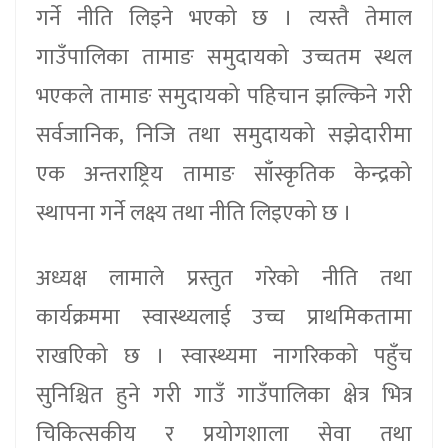
गर्ने नीति लिइने भएको छ । त्यस्तै तेमाल
गाउँपालिका तामाङ समुदायको उच्चतम स्थल
भएकले तामाङ समुदायको पहिचान झल्किने गरी
सर्वजानिक, निजि तथा समुदायको सझेदारीमा
एक अन्तराष्ट्रिय तामाङ साँस्कृतिक केन्द्रको
स्थापना गर्ने लक्ष्य तथा नीति लिइएको छ ।
अध्यक्ष लामाले प्रस्तुत गरेको नीति तथा
कार्यक्रममा स्वास्थ्यलाई उच्च प्राथमिकतामा
राखएिको छ । स्वास्थ्यमा नागरिकको पहुँच
सुनिश्चित हुने गरी गाउँ गाउँपालिका क्षेत्र भित्र
चिकित्सकीय र प्रयोगशाला सेवा तथा