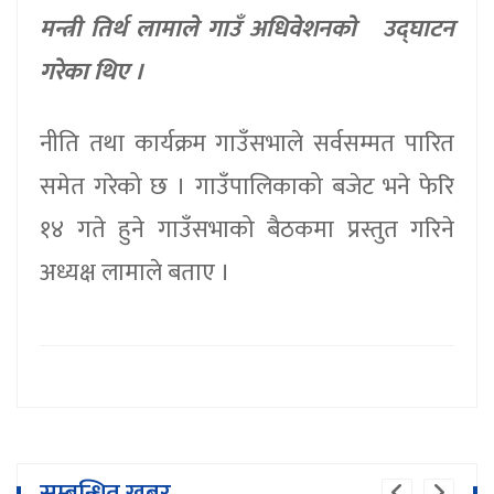
मन्त्री तिर्थ लामाले गाउँ अधिवेशनको उद्घाटन
गरेका थिए ।
नीति तथा कार्यक्रम गाउँसभाले सर्वसम्मत पारित
समेत गरेको छ । गाउँपालिकाको बजेट भने फेरि
१४ गते हुने गाउँसभाको बैठकमा प्रस्तुत गरिने
अध्यक्ष लामाले बताए ।
सम्बन्धित खबर