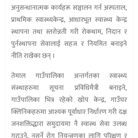
अनुसन्धानात्मक कार्यहरू सञ्चालन गर्न अस्पताल,
प्राथमिक स्वास्थ्यकेन्द्र, आधारभूत स्वास्थ्य केन्द्र
स्थापना तथा स्तरोन्नती गरी रोकथाम, निदान र
पुर्नस्थापना सेवालाई सहज र नियमित बनाइने
नीति राखेका छन् ।
तेमाल गाउँपालिका अन्तर्गतका स्वास्थ्य
संस्थाहरुमा सूचना प्रविधिमैत्री बनाइने,
गाउँपालिका भित्र रहेको खोप केन्द्र, गाउँघर
क्लिनिकहरुमा आश्यक पूर्वाधार निर्धारण गरी दक्ष
जनशक्तिद्धारा समुदायमा नै स्वास्थ सेवा उलब्ध
गराउने, नसर्ने रोग नियन्त्रणका लागि परिक्षण र