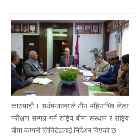
काठमाडौं । अर्थमन्त्रालयले तीन महिनाभित्र लेखा
परीक्षण सम्पन्न गर्न राष्ट्रिय बीमा संस्थान र राष्ट्रिय
बीमा कम्पनी लिमिटेडलाई निर्देशन दिएको छ ।