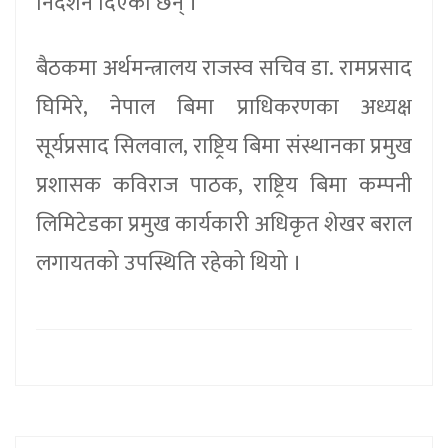
निर्देशन दिएका छन् ।
बैठकमा अर्थमन्त्रालय राजस्व सचिव डा. रामप्रसाद
घिमिरे, नेपाल बिमा प्राधिकरणका अध्यक्ष
सूर्यप्रसाद सिलवाल, राष्ट्रिय बिमा संस्थानका प्रमुख
प्रशासक कविराज पाठक, राष्ट्रिय बिमा कम्पनी
लिमिटेडका प्रमुख कार्यकारी अधिकृत शेखर बराल
लगायतको उपस्थिति रहेको थियो ।