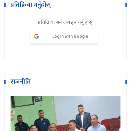
प्रतिक्रिया गर्नुहोस्
प्रतिक्रिया गर्न लग इन गर्नु होस्:
Log in with Google
राजनीति