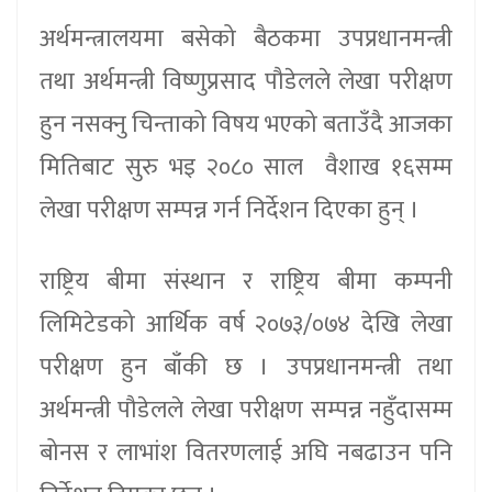
अर्थमन्त्रालयमा बसेको बैठकमा उपप्रधानमन्त्री
तथा अर्थमन्त्री विष्णुप्रसाद पौडेलले लेखा परीक्षण
हुन नसक्नु चिन्ताको विषय भएको बताउँदै आजका
मितिबाट सुरु भइ २०८० साल वैशाख १६सम्म
लेखा परीक्षण सम्पन्न गर्न निर्देशन दिएका हुन् ।
राष्ट्रिय बीमा संस्थान र राष्ट्रिय बीमा कम्पनी
लिमिटेडको आर्थिक वर्ष २०७३/०७४ देखि लेखा
परीक्षण हुन बाँकी छ । उपप्रधानमन्त्री तथा
अर्थमन्त्री पौडेलले लेखा परीक्षण सम्पन्न नहुँदासम्म
बोनस र लाभांश वितरणलाई अघि नबढाउन पनि