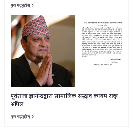
पुरा पढ्नुहोस्
पूर्वराजा ज्ञानेन्द्रद्वारा सामाजिक सद्भाव कायम राख्न
अपिल
पुरा पढ्नुहोस्