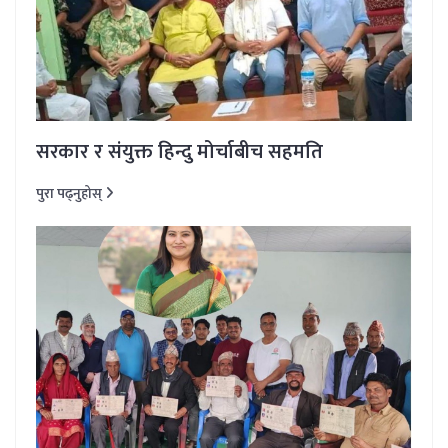
सरकार र संयुक्त हिन्दु मोर्चाबीच सहमति
पुरा पढ्नुहोस्