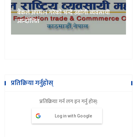
बैंकले अपमान गरेको भन्दै उद्योगी व्यवसायी
आन्दोलित
प्रतिक्रिया गर्नुहोस्
प्रतिक्रिया गर्न लग इन गर्नु होस्:
Log in with Google