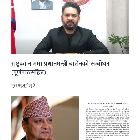
राष्ट्रका नाममा प्रधानमन्त्री बालेनको सम्बोधन
(पूर्णपाठसहित)
पुरा पढ्नुहोस्