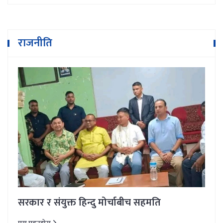
राजनीति
सरकार र संयुक्त हिन्दु मोर्चाबीच सहमति