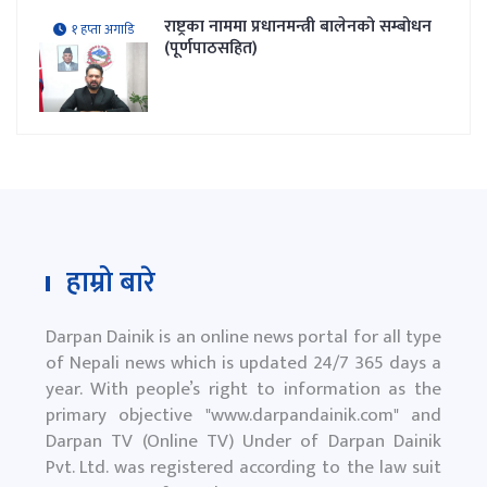
राष्ट्रका नाममा प्रधानमन्त्री बालेनको सम्बोधन
१ हप्ता अगाडि
(पूर्णपाठसहित)
हाम्रो बारे
Darpan Dainik is an online news portal for all type
of Nepali news which is updated 24/7 365 days a
year. With people’s right to information as the
primary objective "
www.darpandainik.com
" and
Darpan TV (Online TV) Under of Darpan Dainik
Pvt. Ltd. was registered according to the law suit