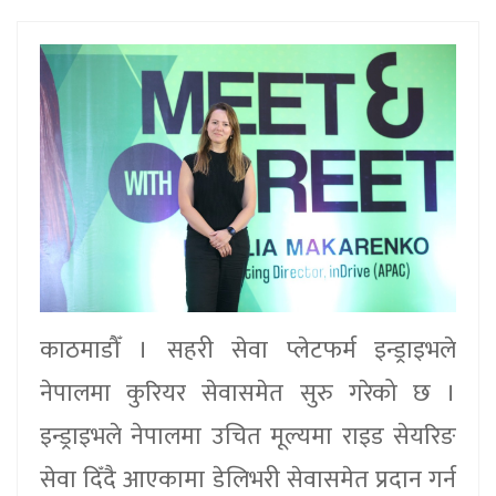
काठमाडौँ । सहरी सेवा प्लेटफर्म इन्ड्राइभले
नेपालमा कुरियर सेवासमेत सुरु गरेको छ ।
इन्ड्राइभले नेपालमा उचित मूल्यमा राइड सेयरिङ
सेवा दिँदै आएकामा डेलिभरी सेवासमेत प्रदान गर्न