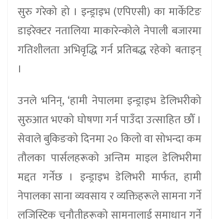
सुरु गरेको हो । इन्ड्राइभ (एपिएसी) का मार्केटिङ
डाइरेक्टर नतालिया माकारेन्कोले नेपाली बजारमा
गतिशीलता अभिवृद्धि गर्न प्रतिबद्ध रहेको बताइन्
।
उनले भनिन्, ‘हामी नेपालमा इन्ड्राइभ डेलिभरीको
सुरुआत भएको घोषणा गर्न पाउँदा उत्साहित छौँ ।
सेवाले बुकिङको दिनमा २० किलो वा सोभन्दा कम
तौलका पार्सलहरूको अन्तिम माइल डेलिभरीमा
मद्दत गर्नेछ । इन्ड्राइभ डेलिभरी मार्फत, हामी
नेपालका साना व्यवसाय र व्यक्तिहरूले सामना गर्ने
लजिस्टिक चुनौतीहरूको सामनालाई समाधान गर्ने