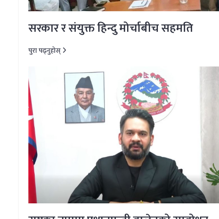
सरकार र संयुक्त हिन्दु मोर्चाबीच सहमति
पुरा पढ्नुहोस्