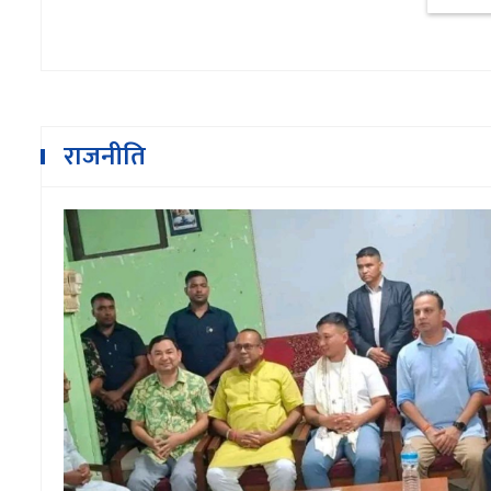
राजनीति