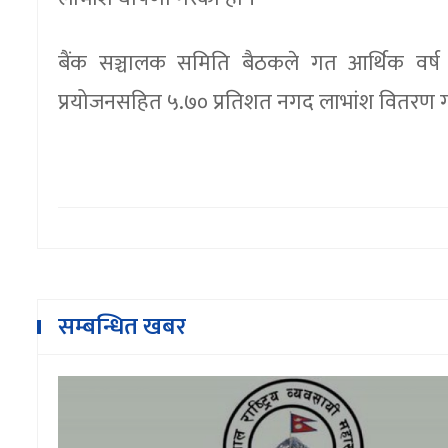
बैंक सञ्चालक समिति बैठकले गत आर्थिक वर
प्रयोजनसहित ५.७० प्रतिशत नगद लाभांश वितरण गर्
सम्बन्धित खबर