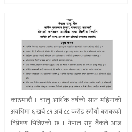
काठमाडाैं । चालु आर्थिक वर्षको सात महिनाको
अवधिमा ६ खर्ब ८९ अर्ब ८८ करोड रुपैयाँ बराबरको
विप्रेषण भित्रिएको छ । नेपाल राष्ट्र बैंकले आज