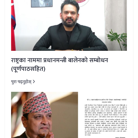
राष्ट्रका नाममा प्रधानमन्त्री बालेनको सम्बोधन
(पूर्णपाठसहित)
पुरा पढ्नुहोस्