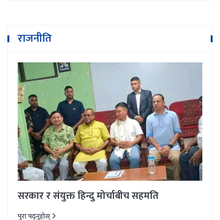
राजनीति
सरकार र संयुक्त हिन्दु मोर्चाबीच सहमति
पुरा पढ्नुहोस्