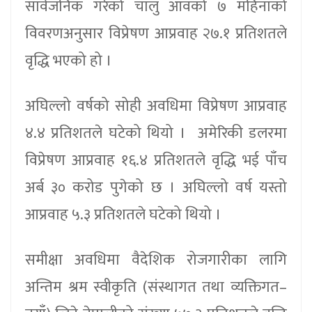
सार्वजनिक गरेको चालु आवको ७ महिनाको
विवरणअनुसार विप्रेषण आप्रवाह २७.१ प्रतिशतले
वृद्धि भएको हो ।
अघिल्लो वर्षको सोही अवधिमा विप्रेषण आप्रवाह
४.४ प्रतिशतले घटेको थियो । अमेरिकी डलरमा
विप्रेषण आप्रवाह १६.४ प्रतिशतले वृद्धि भई पाँच
अर्ब ३० करोड पुगेको छ । अघिल्लो वर्ष यस्तो
आप्रवाह ५.३ प्रतिशतले घटेको थियो ।
समीक्षा अवधिमा वैदेशिक रोजगारीका लागि
अन्तिम श्रम स्वीकृति (संस्थागत तथा व्यक्तिगत–