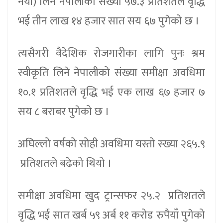
नयाँ) लिने नेपालीको संख्या ५७.३ प्रतिशतले वृद्धि
भई तीन लाख १४ हजार सात सय ६७ पुगेको छ ।
त्यसैगरी वैदेशिक रोजगारीका लागि पुनः श्रम
स्वीकृति लिने नेपालीको संख्या समीक्षा अवधिमा
१०.१ प्रतिशतले वृद्धि भई एक लाख ६७ हजार ७
सय ८ बराबर पुगेको छ ।
अघिल्लो वर्षको सोही अवधिमा यस्तो स्ख्या २६५.९
प्रतिशतले बढेको थियो ।
समीक्षा अवधिमा खुद ट्रान्सफर २५.२ प्रतिशतले
वृद्धि भई सात खर्ब ५९ अर्ब ११ करोड रुपैयाँ पुगेको