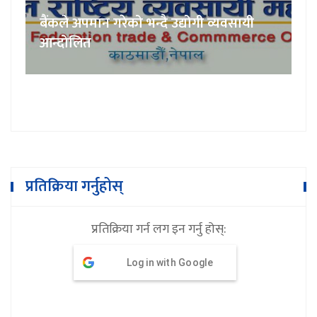
बैंकले अपमान गरेको भन्दै उद्योगी व्यवसायी
आन्दोलित
प्रतिक्रिया गर्नुहोस्
प्रतिक्रिया गर्न लग इन गर्नु होस्:
Log in with Google