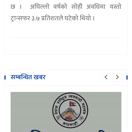
छ । अघिल्लो वर्षको सोही अवधिमा यस्तो
ट्रान्सफर ३.७ प्रतिशतले घटेको थियो ।
सम्बन्धित खबर