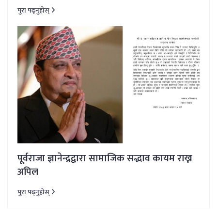
पुरा पढ्नुहोस्
पूर्वराजा ज्ञानेन्द्रद्वारा सामाजिक सद्भाव कायम राख्न
अपिल
पुरा पढ्नुहोस्