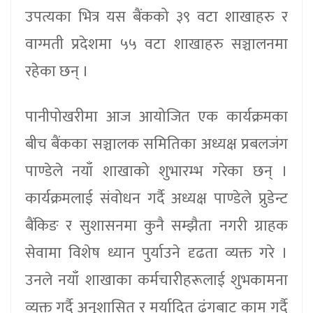
उपत्यका भित्र यस बैंकको ३९ वटा शाखाहरु र
वाग्मती प्रदेशमा ५५ वटा शाखाहरु सञ्चालनमा
रहेका छन् ।
पानीपोखरीमा आज आयोजित एक कार्यक्रमका
बीच बैंकका सञ्चालक समितिका अध्यक्ष प्रबलजंग
पाण्डेले नयाँ शाखाको शुभारम्भ गरेका छन् ।
कार्यक्रमलाई संवोधन गर्दै अध्यक्ष पाण्डेले प्रुडेन्ट
बैंकिङ र सुशासनमा कुनै सम्झैता नगरी ग्राहक
सेवामा विशेष ध्यान पुर्याउने दृढता व्यक्त गरे ।
उनले नयाँ शाखाका कर्मचारीहरूलाई शुभकामना
व्यक्त गर्दै अनुशासित र मर्यादित ढंगबाट काम गर्दै