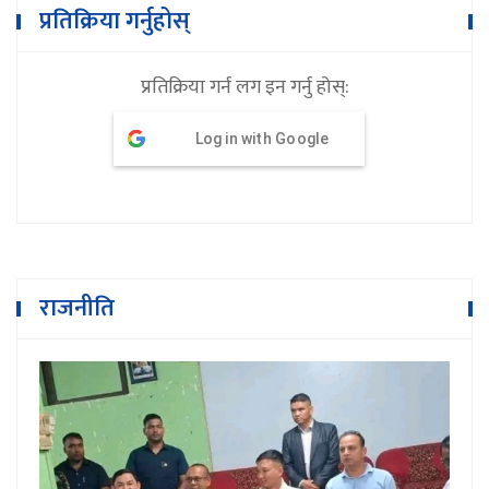
प्रतिक्रिया गर्नुहोस्
प्रतिक्रिया गर्न लग इन गर्नु होस्:
Log in with Google
राजनीति