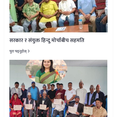
सरकार र संयुक्त हिन्दु मोर्चाबीच सहमति
पुरा पढ्नुहोस्