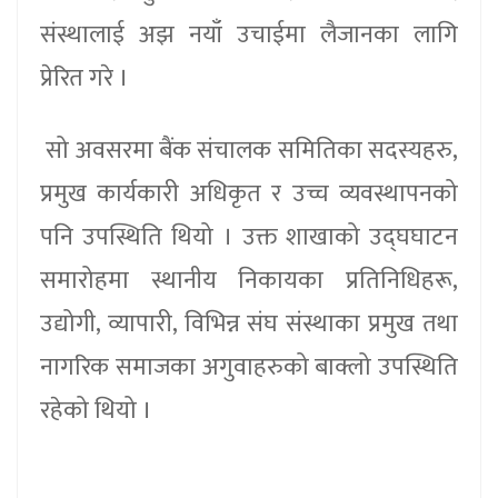
संस्थालाई अझ नयाँ उचाईमा लैजानका लागि
प्रेरित गरे ।
सो अवसरमा बैंक संचालक समितिका सदस्यहरु,
प्रमुख कार्यकारी अधिकृत र उच्च व्यवस्थापनको
पनि उपस्थिति थियो । उक्त शाखाको उद्घघाटन
समारोहमा स्थानीय निकायका प्रतिनिधिहरू,
उद्योगी, व्यापारी, विभिन्न संघ संस्थाका प्रमुख तथा
नागरिक समाजका अगुवाहरुको बाक्लो उपस्थिति
रहेको थियो ।