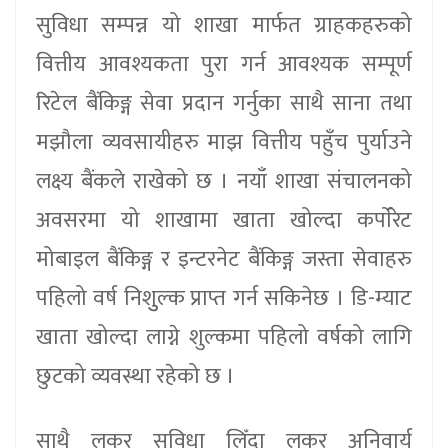
सुविधा सम्पन्न यो शाखा मार्फत ग्राहकहरुको
वित्तीय आवश्यकता पुरा गर्न आवश्यक सम्पूर्ण
रिटेल बैंकिङ्ग सेवा प्रदान गर्नुका साथै साना तथा
मझौला व्यवसायीहरु माझ वित्तीय पहुँच पुर्याउने
लक्ष्य बैंकले राखेको छ । नयाँ शाखा संचालनको
अवसरमा यो शाखामा खाता खोल्दा कर्पाेरेट
मोबाइल बैंकिङ्ग र इन्टरनेट बैंकिङ्ग जस्ता सेवाहरु
पहिलो वर्ष निशुुल्क प्राप्त गर्न सकिनेछ । डि-म्याट
खाता खोल्दा लाग्ने शुल्कमा पहिलो वर्षको लागि
छुटको व्यवस्था रहेको छ ।
साथै लकर सुविधा लिँदा लकर अनिवार्य