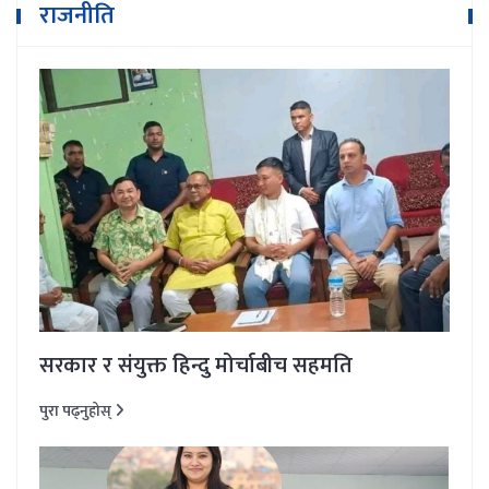
राजनीति
सरकार र संयुक्त हिन्दु मोर्चाबीच सहमति
पुरा पढ्नुहोस्