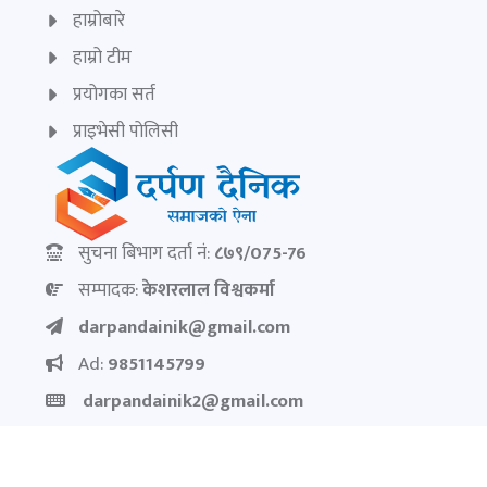
हाम्रोबारे
हाम्रो टीम
प्रयोगका सर्त
प्राइभेसी पोलिसी
सुचना बिभाग दर्ता नं:
८७९/075-76
सम्पादक:
केशरलाल विश्वकर्मा
darpandainik@gmail.com
Ad:
9851145799
darpandainik2@gmail.com