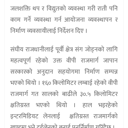
जलशक्ति थप र विद्युतको व्यवस्था गरी राती पनि
काम गर्ने व्यवस्था गर्न आयोजना व्यवस्थापन र
निर्माण व्यवसायीलाई निर्देशन दिए ।
संघीय राजधानीलाई पूर्वी क्षेत्र संग जोड्नको लागि
महत्वपूर्ण रहेको उक्त वीपी राजमार्ग जापान
सरकारको अनुदान सहयोगमा निर्माण सम्पन्न
भएको थियो । १६० किलोमिटर लम्बाई रहेको वीपी
राजमार्ग गत सालको बाढीले ३०.५ किलोमिटर
क्षतिग्रस्त भएको थियो । हाल भइरहेको
इन्टरमिडियट लेनलाई क्षतिग्रस्त राजमार्गको
खण्डमा भने दुईलेनको बनाई पुनर्निर्माण गरिंदैछ ।