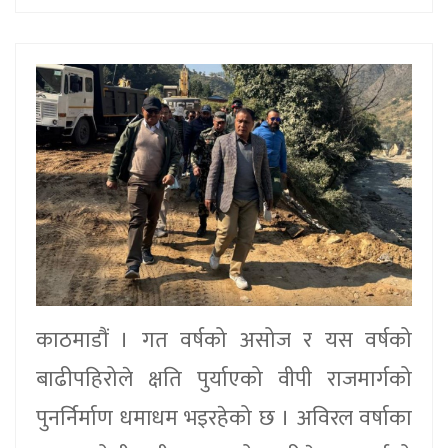
काठमाडौं । गत वर्षको असोज र यस वर्षको
बाढीपहिरोले क्षति पुर्याएको वीपी राजमार्गको
पुनर्निर्माण धमाधम भइरहेको छ । अविरल वर्षाका