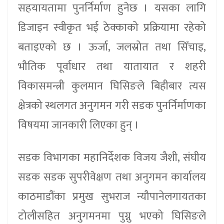
सहयायतामा पुनर्निर्माण हुनेछ । यसका लागि
डिजाइन स्वीकृत भई ठेक्काको प्रक्रियामा रहेको
बताइएको छ । ऊर्जा, जलस्रोत तथा सिँचाइ,
भौतिक पूर्वाधार तथा यातायात र शहरी
विकासमन्त्री कुलमान घिसिङले बिहीबार त्यस
क्षेत्रको स्थलगत अनुगमन गरी सडक पुनर्निर्माणका
विषयमा जानकारी लिएका हुन् ।
सडक विभागका महानिर्देशक विजय जैशी, संघीय
सडक सडक सुपरीवेक्षण तथा अनुगमन कार्यालय
काठमाडौंका प्रमुख सुभराज न्यौपानेलगायतका
टोलीसहित अनुगमनमा पुग्नु भएको घिसिङले