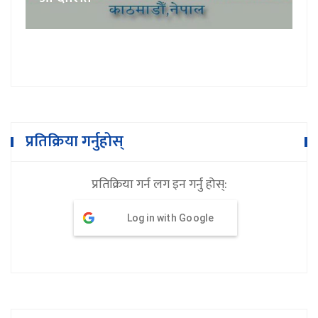
प्रतिक्रिया गर्नुहोस्
प्रतिक्रिया गर्न लग इन गर्नु होस्:
Log in with Google