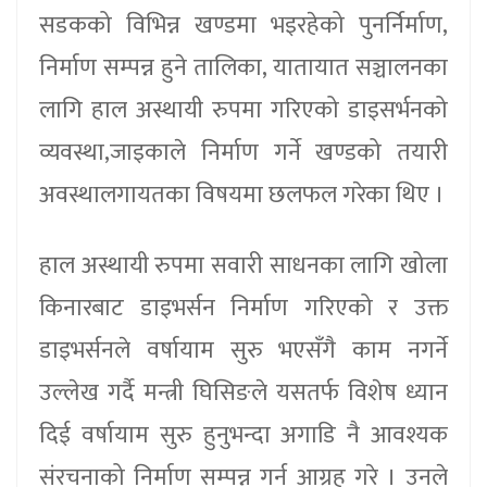
सडकको विभिन्न खण्डमा भइरहेको पुनर्निर्माण,
निर्माण सम्पन्न हुने तालिका, यातायात सञ्चालनका
लागि हाल अस्थायी रुपमा गरिएको डाइसर्भनको
व्यवस्था,जाइकाले निर्माण गर्ने खण्डको तयारी
अवस्थालगायतका विषयमा छलफल गरेका थिए ।
हाल अस्थायी रुपमा सवारी साधनका लागि खोला
किनारबाट डाइभर्सन निर्माण गरिएको र उक्त
डाइभर्सनले वर्षायाम सुरु भएसँगै काम नगर्ने
उल्लेख गर्दै मन्त्री घिसिङले यसतर्फ विशेष ध्यान
दिई वर्षायाम सुरु हुनुभन्दा अगाडि नै आवश्यक
संरचनाको निर्माण सम्पन्न गर्न आग्रह गरे । उनले