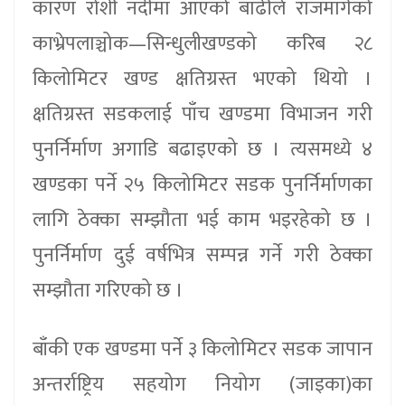
कारण रोशी नदीमा आएको बाढीले राजमार्गको
काभ्रेपलाञ्चोक—सिन्धुलीखण्डको करिब २८
किलोमिटर खण्ड क्षतिग्रस्त भएको थियो ।
क्षतिग्रस्त सडकलाई पाँच खण्डमा विभाजन गरी
पुनर्निर्माण अगाडि बढाइएको छ । त्यसमध्ये ४
खण्डका पर्ने २५ किलोमिटर सडक पुनर्निर्माणका
लागि ठेक्का सम्झौता भई काम भइरहेको छ ।
पुनर्निर्माण दुई वर्षभित्र सम्पन्न गर्ने गरी ठेक्का
सम्झौता गरिएको छ ।
बाँकी एक खण्डमा पर्ने ३ किलोमिटर सडक जापान
अन्तर्राष्ट्रिय सहयोग नियोग (जाइका)का