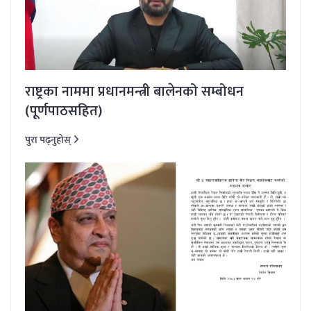
राष्ट्रका नाममा प्रधानमन्त्री बालेनको सम्बोधन
(पूर्णपाठसहित)
पुरा पढ्नुहोस्