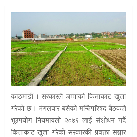
काठमाडौं । सरकारले जग्गाको कित्ताकाट खुला
गरेको छ । मंगलबार बसेको मन्त्रिपरिषद बैठकले
भूउपयोग नियमावली २०७९ लाई संशोधन गर्दै
कित्ताकाट खुला गरेको सरकारकी प्रवक्ता सञ्चार