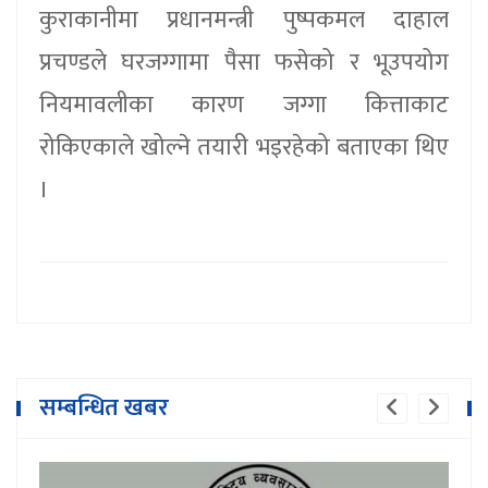
कुराकानीमा प्रधानमन्त्री पुष्पकमल दाहाल
प्रचण्डले घरजग्गामा पैसा फसेको र भूउपयोग
नियमावलीका कारण जग्गा कित्ताकाट
रोकिएकाले खोल्ने तयारी भइरहेको बताएका थिए
।
सम्बन्धित खबर