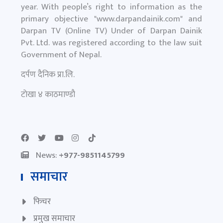
year. With people’s right to information as the
primary objective "
www.darpandainik.com
" and
Darpan TV (Online TV) Under of Darpan Dainik
Pvt. Ltd. was registered according to the law suit
Government of Nepal.
दर्पण दैनिक प्रा.लि.
टाेखा ४ काठमाण्डाै
News:
+977-9851145799
समाचार
फिचर
प्रमुख समाचार