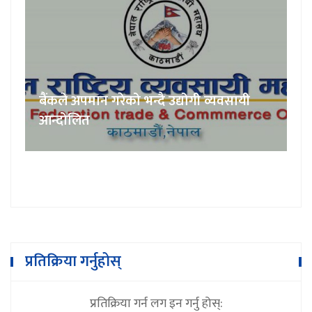
बैंकले अपमान गरेको भन्दै उद्योगी व्यवसायी
आन्दोलित
प्रतिक्रिया गर्नुहोस्
प्रतिक्रिया गर्न लग इन गर्नु होस्: