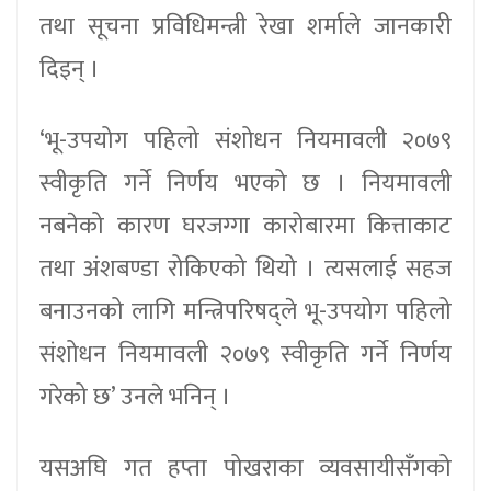
तथा सूचना प्रविधिमन्त्री रेखा शर्माले जानकारी
दिइन् ।
‘भू-उपयोग पहिलो संशोधन नियमावली २०७९
स्वीकृति गर्ने निर्णय भएको छ । नियमावली
नबनेको कारण घरजग्गा कारोबारमा कित्ताकाट
तथा अंशबण्डा रोकिएको थियो । त्यसलाई सहज
बनाउनको लागि मन्त्रिपरिषद्ले भू-उपयोग पहिलो
संशोधन नियमावली २०७९ स्वीकृति गर्ने निर्णय
गरेको छ’ उनले भनिन् ।
यसअघि गत हप्ता पोखराका व्यवसायीसँगको