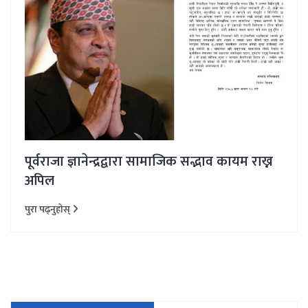
पूर्वराजा ज्ञानेन्द्रद्वारा सामाजिक सद्भाव कायम राख्न
अपिल
पुरा पढ्नुहोस्