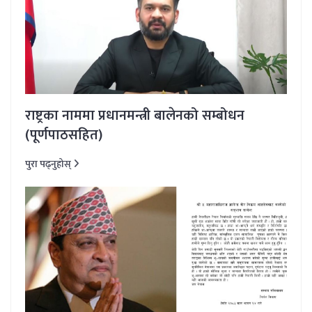
राष्ट्रका नाममा प्रधानमन्त्री बालेनको सम्बोधन
(पूर्णपाठसहित)
पुरा पढ्नुहोस्