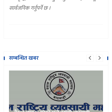
सार्वजनिक गर्नुपर्ने छ ।
सम्बन्धित खबर