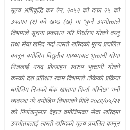
मूल्य अभिवृद्धि कर ऐन, २०५२ को दफा २५ को
उपदफा (१) को खण्ड (ख) मा "कुनै उपभोक्ताले
विभागले सूचना प्रकाशन गरि निर्धारण गरेको वस्तु
तथा सेवा खरिद गर्दा त्यस्तो खरिदको मूल्य प्रचलित
कानून बमोजिम विद्युतीय माध्यमबाट भुक्तानी गरेमा
निजलाई नगद प्रोत्साहन स्वरुप भुक्तानी गरेको
करको दश प्रतिशत रकम विभागले तोकेको प्रक्रिया
बमोजिम निजको बैंक खातामा फिर्ता गरिनेछ" भनी
व्यवस्था गरे बमोजिम विभागको मिति २०८१/०५/२१
को निर्णयानुसार देहाय वमोजिमका सेवा खरिदमा
उपभोक्तालाई त्यस्तो खरिदको मूल्य प्रचलित कानून