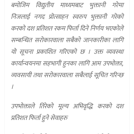
बमोजिम विद्युतीय माध्यमबाट भुक्तानी गरेमा
निजलाई नगद प्रोत्साहन स्वरुप भुक्तानी गरेको
करको दश प्रतिशत रकम फिर्ता दिने निर्णय भएकोले
सम्बन्धित सरोकारवाला सबैको जानकारीका लागि
यो सूचना प्रकाशित गरिएको छ । उक्त व्यवस्था
कार्यान्वयनमा सहभागी हुनका लागि आम उपभोक्ता,
व्यवसायी तथा सरोकारवाला सबैलाई सूचित गरिन्छ
।
उपभोक्ताले तिरेको मूल्य अभिवृद्धि करको दश
प्रतिशत फिर्ता हुने सेवाहरु