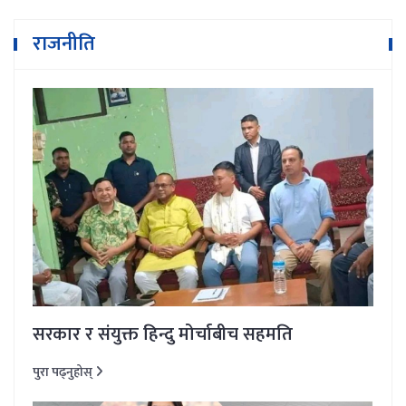
राजनीति
सरकार र संयुक्त हिन्दु मोर्चाबीच सहमति
पुरा पढ्नुहोस्