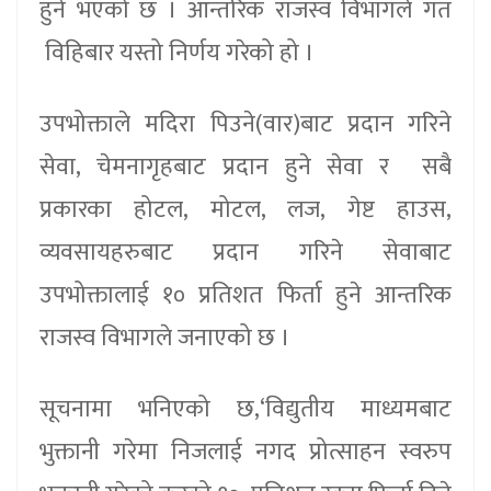
हुने भएको छ । आन्तरिक राजस्व विभागले गत
विहिबार यस्तो निर्णय गरेको हो ।
उपभोक्ताले मदिरा पिउने(वार)बाट प्रदान गरिने
सेवा, चेमनागृहबाट प्रदान हुने सेवा र सबै
प्रकारका होटल, मोटल, लज, गेष्ट हाउस,
व्यवसायहरुबाट प्रदान गरिने सेवाबाट
उपभोक्तालाई १० प्रतिशत फिर्ता हुने आन्तरिक
राजस्व विभागले जनाएको छ ।
सूचनामा भनिएको छ,‘विद्युतीय माध्यमबाट
भुक्तानी गरेमा निजलाई नगद प्रोत्साहन स्वरुप