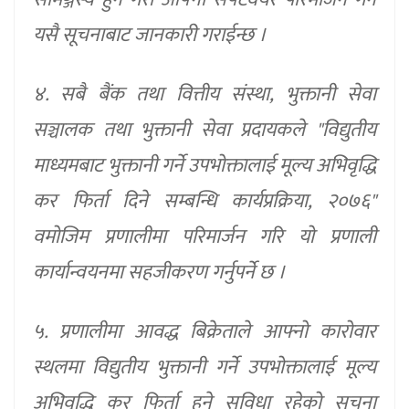
यसै सूचनाबाट जानकारी गराईन्छ ।
४. सबै बैंक तथा वित्तीय संस्था, भुक्तानी सेवा
सञ्चालक तथा भुक्तानी सेवा प्रदायकले "विद्युतीय
माध्यमबाट भुक्तानी गर्ने उपभोक्तालाई मूल्य अभिवृद्धि
कर फिर्ता दिने सम्बन्धि कार्यप्रक्रिया, २०७६"
वमोजिम प्रणालीमा परिमार्जन गरि यो प्रणाली
कार्यान्वयनमा सहजीकरण गर्नुपर्ने छ ।
५. प्रणालीमा आवद्ध बिक्रेताले आफ्नो कारोवार
स्थलमा विद्युतीय भुक्तानी गर्ने उपभोक्तालाई मूल्य
अभिवृद्धि कर फिर्ता हुने सुविधा रहेको सूचना