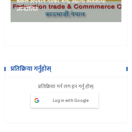
बैंकले अपमान गरेको भन्दै उद्योगी व्यवसायी
आन्दोलित
प्रतिक्रिया गर्नुहोस्
प्रतिक्रिया गर्न लग इन गर्नु होस्:
Log in with Google