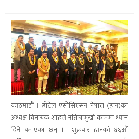
काठमाडौं । होटेल एसोसिएसन नेपाल (हान)का
अध्यक्ष विनायक शाहले नतिजामुखी काममा ध्यान
दिने बताएका छन् । शुक्रबार हानको ४६औँ