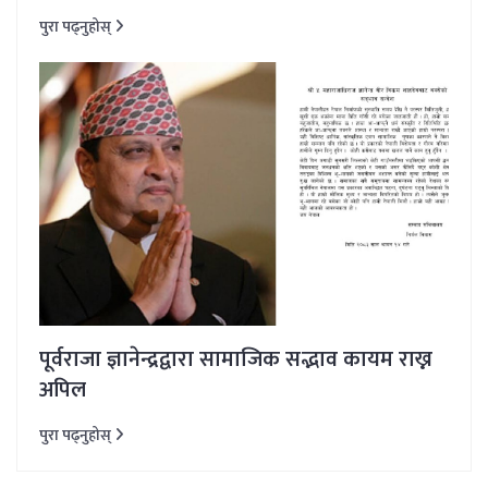
पुरा पढ्नुहोस्
पूर्वराजा ज्ञानेन्द्रद्वारा सामाजिक सद्भाव कायम राख्न
अपिल
पुरा पढ्नुहोस्