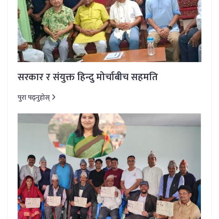
सरकार र संयुक्त हिन्दु मोर्चाबीच सहमति
पुरा पढ्नुहोस्