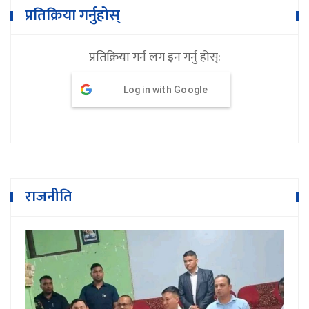
प्रतिक्रिया गर्नुहोस्
प्रतिक्रिया गर्न लग इन गर्नु होस्:
Log in with Google
राजनीति