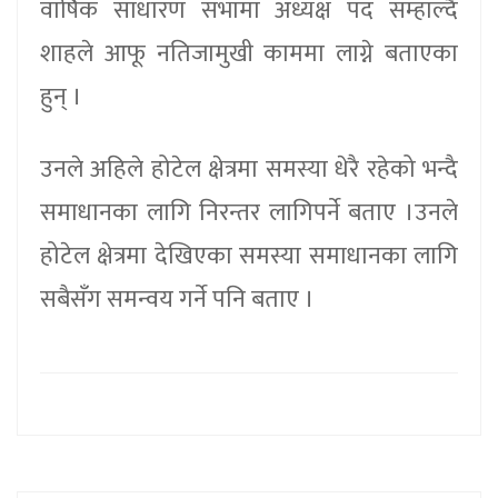
वार्षिक साधारण सभामा अध्यक्ष पद सम्हाल्दै
शाहले आफू नतिजामुखी काममा लाग्ने बताएका
हुन् ।
उनले अहिले होटेल क्षेत्रमा समस्या धेरै रहेको भन्दै
समाधानका लागि निरन्तर लागिपर्ने बताए ।उनले
होटेल क्षेत्रमा देखिएका समस्या समाधानका लागि
सबैसँग समन्वय गर्ने पनि बताए ।