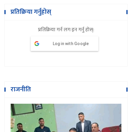
प्रतिक्रिया गर्नुहोस्
प्रतिक्रिया गर्न लग इन गर्नु होस्:
Log in with Google
राजनीति