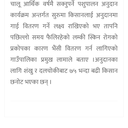
चालू आर्थिक वर्षमै सक्नुपर्ने पशुपालन अनुदान
कार्यक्रम अन्तर्गत सुरुमा किसानलाई अनुदानमा
गाई वितरण गर्ने लक्ष्य राखिएको भए तापनि
पछिल्लो समय फैलिरहेको लम्की स्किन रोगको
प्रकोपका कारण भैंसी वितरण गर्न लागिएको
गाउँपालिका प्रमुख लामाले बताए ।अनुदानका
लागि शंखु र दलचोकीबाट ७५ भन्दा बढी किसान
छनोट भएका छन् ।