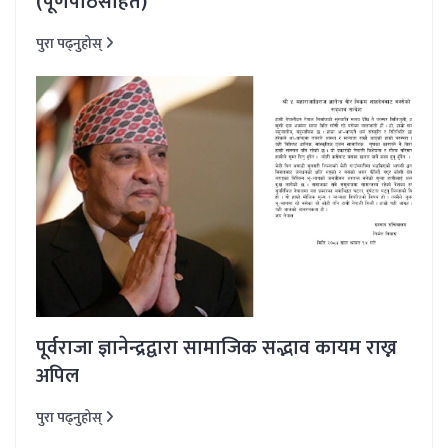
(पूर्णपाठसहित)
पुरा पढ्नुहोस्
पूर्वराजा ज्ञानेन्द्रद्वारा सामाजिक सद्भाव कायम राख्न
अपिल
पुरा पढ्नुहोस्