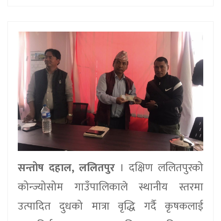
सन्तोष दहाल, ललितपुर
। दक्षिण ललितपुरको
कोन्ज्योसोम गाउँपालिकाले स्थानीय स्तरमा
उत्पादित दुधको मात्रा वृद्धि गर्दै कृषकलाई