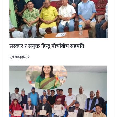
सरकार र संयुक्त हिन्दु मोर्चाबीच सहमति
पुरा पढ्नुहोस्