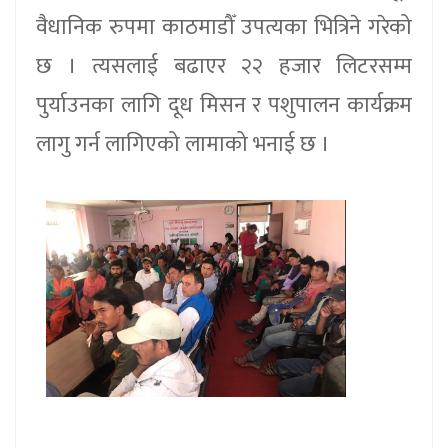
वैधानिक रुपमा काठमाडौँ उपत्यका भित्रिने गरेको
छ । त्यसलाई बढाएर २२ हजार लिटरसम्म
पुर्याउनका लागि दूध मिसन र पशुपालन कार्यक्रम
लागु गर्न लागिएको लामाको भनाई छ ।