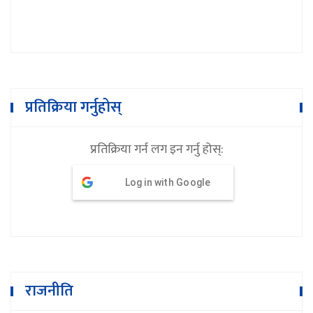
प्रतिक्रिया गर्नुहोस्
प्रतिक्रिया गर्न लग इन गर्नु होस्:
Log in with Google
राजनीति