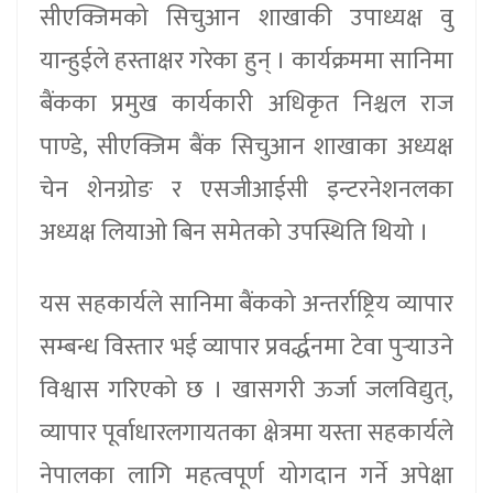
सीएक्जिमको सिचुआन शाखाकी उपाध्यक्ष वु
यान्हुईले हस्ताक्षर गरेका हुन् । कार्यक्रममा सानिमा
बैंकका प्रमुख कार्यकारी अधिकृत निश्चल राज
पाण्डे, सीएक्जिम बैंक सिचुआन शाखाका अध्यक्ष
चेन शेनग्रोङ र एसजीआईसी इन्टरनेशनलका
अध्यक्ष लियाओ बिन समेतको उपस्थिति थियो ।
यस सहकार्यले सानिमा बैंकको अन्तर्राष्ट्रिय व्यापार
सम्बन्ध विस्तार भई व्यापार प्रवर्द्धनमा टेवा पुर्‍याउने
विश्वास गरिएको छ । खासगरी ऊर्जा जलविद्युत्,
व्यापार पूर्वाधारलगायतका क्षेत्रमा यस्ता सहकार्यले
नेपालका लागि महत्वपूर्ण योगदान गर्ने अपेक्षा