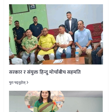
सरकार र संयुक्त हिन्दु मोर्चाबीच सहमति
पुरा पढ्नुहोस्