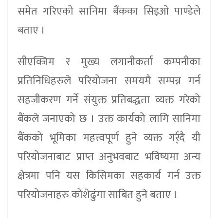
समेत गरिएको सानिमा बैंकका सिइओ पाण्डेले
बताए ।
सीएक्जिम र मुख्य लगानीकर्ता कम्पनीका
प्रतिनिधिहरुले परियोजना समयमै सम्पन्न गर्न
सहजीकरण गर्ने संयुक्त प्रतिबद्धता व्यक्त गरेको
बैंकले जनाएको छ । उक्त कार्यको लागि सानिमा
बैंकको भूमिका महत्त्वपूर्ण हुने व्यक्त गर्र्दै यी
परियोजनाबाट प्राप्त अनुभवबाट भविष्यमा अन्य
क्षेत्रमा पनि यस किसिमका सहकार्य गर्न उक्त
परियोजनाहरु कोशेढुंगा साबित हुने बताए ।