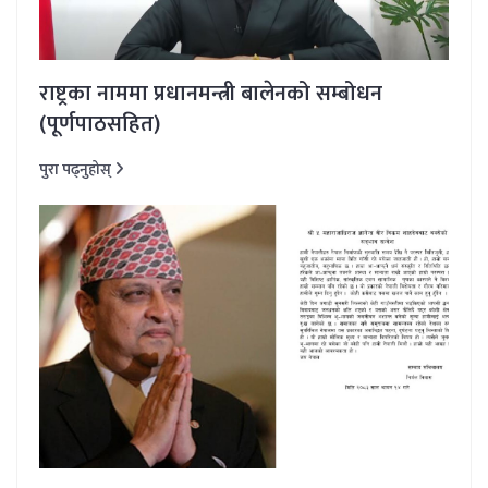
राष्ट्रका नाममा प्रधानमन्त्री बालेनको सम्बोधन
(पूर्णपाठसहित)
पुरा पढ्नुहोस्