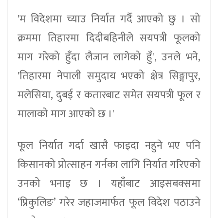
'म विदेशमा च्याउ निर्यात गर्दै आएको छु । सो
क्रममा तिहारमा दिदीबहिनीले सयपत्री फूलको
माग गरेको हुँदा लैजान लागेको हुँ', उनले भने,
'तिहारमा नेपाली समुदाय भएको क्षेत्र सिङ्गापुर,
मलेसिया, दुबई र कतारबाट समेत सयपत्री फूल र
मालाको माग आएको छ ।'
फूल निर्यात गर्दा खासै फाइदा नहुने भए पनि
किसानको प्रोत्साहन गर्नका लागि निर्यात गरिएको
उनको भनाइ छ । यहाँबाट आइसबक्समा
‘प्रिकुलिङ’ गरेर जहाजमार्फत फूल विदेश पठाउने