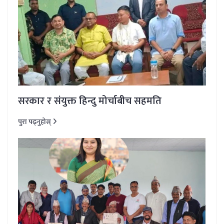
सरकार र संयुक्त हिन्दु मोर्चाबीच सहमति
पुरा पढ्नुहोस्