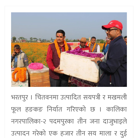
भरतपुर । चितवनमा उत्पादित सयपत्री र मखमली
फूल हङकङ निर्यात गरिएको छ । कालिका
नगरपालिका-२ पदमपुरका तीन जना दाजुभाइले
उत्पादन गरेको एक हजार तीन सय माला र दुई