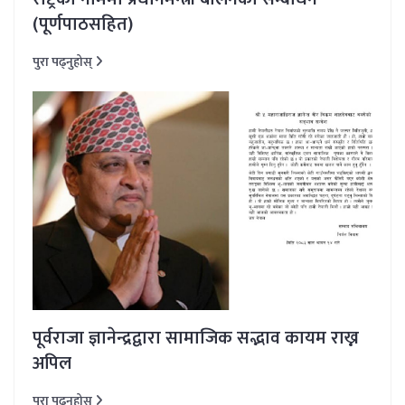
(पूर्णपाठसहित)
पुरा पढ्नुहोस्
पूर्वराजा ज्ञानेन्द्रद्वारा सामाजिक सद्भाव कायम राख्न
अपिल
पुरा पढ्नुहोस्