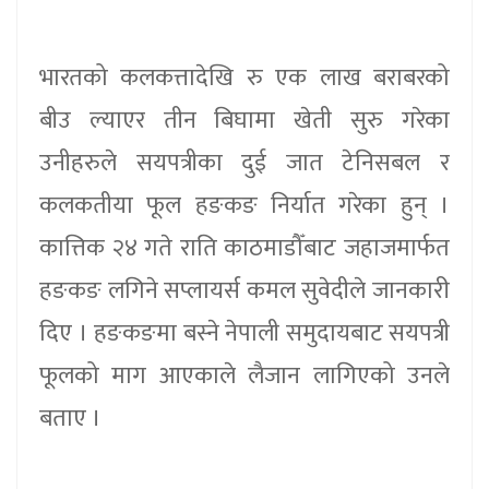
भारतको कलकत्तादेखि रु एक लाख बराबरको
बीउ ल्याएर तीन बिघामा खेती सुरु गरेका
उनीहरुले सयपत्रीका दुई जात टेनिसबल र
कलकतीया फूल हङकङ निर्यात गरेका हुन् ।
कात्तिक २४ गते राति काठमाडौँबाट जहाजमार्फत
हङकङ लगिने सप्लायर्स कमल सुवेदीले जानकारी
दिए । हङकङमा बस्ने नेपाली समुदायबाट सयपत्री
फूलको माग आएकाले लैजान लागिएको उनले
बताए ।