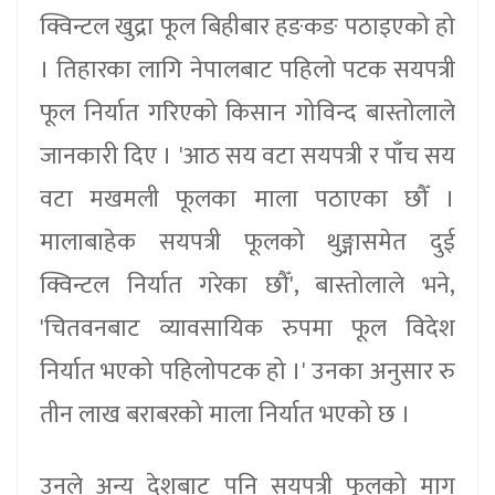
क्विन्टल खुद्रा फूल बिहीबार हङकङ पठाइएको हो
। तिहारका लागि नेपालबाट पहिलो पटक सयपत्री
फूल निर्यात गरिएको किसान गोविन्द बास्तोलाले
जानकारी दिए । 'आठ सय वटा सयपत्री र पाँच सय
वटा मखमली फूलका माला पठाएका छौँ ।
मालाबाहेक सयपत्री फूलको थुङ्गासमेत दुई
क्विन्टल निर्यात गरेका छौँ', बास्तोलाले भने,
'चितवनबाट व्यावसायिक रुपमा फूल विदेश
निर्यात भएको पहिलोपटक हो ।' उनका अनुसार रु
तीन लाख बराबरको माला निर्यात भएको छ ।
उनले अन्य देशबाट पनि सयपत्री फूलको माग