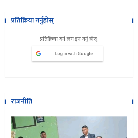
प्रतिक्रिया गर्नुहोस्
प्रतिक्रिया गर्न लग इन गर्नु होस्:
Log in with Google
राजनीति