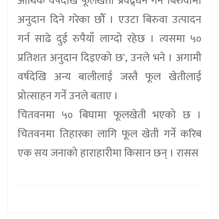
आर्थिक वर्षदेखि फूलखेती प्रवद्र्धन गर्न बिरुवामा
अनुदान दिने गरेका छौँ । एउटा बिरुवा उत्पादन
गर्न साढे दुई रुपैयाँ लाग्दो रहेछ । त्यसमा ५०
प्रतिशत अनुदान दिइएको छ', उनले भने । अगामी
वर्षदेखि अन्य बालीलाई जस्तै फूल खेतीलाई
प्रोत्साहन गर्ने उनले बताए ।
चितवनमा ५० बिघामा फूलखेती भएको छ ।
चितवनमा तिहारका लागि फूल खेती गर्ने करिब
एक सय जनाको हाराहारीमा किसान छन् । रासस