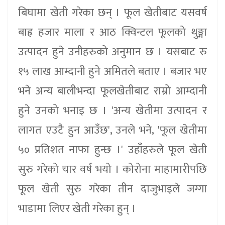
बिघामा खेती गरेका छन् । फूल खेतीबाट यसवर्ष
बाह्र हजार माला र आठ क्विन्टल फूलको थुङ्गा
उत्पादन हुने उनीहरुको अनुमान छ । यसबाट रु
१५ लाख आम्दानी हुने अमितले बताए । बजार भए
भने अन्य बालीभन्दा फूलखेतीबाट राम्रो आम्दानी
हुने उनको भनाइ छ । 'अन्य खेतीमा उत्पादन र
लागत एउटै हुन आउँछ', उनले भने, 'फूल खेतीमा
५० प्रतिशत नाफा हुन्छ ।' उहाँहरुले फूल खेती
सुरु गरेको चार वर्ष भयो । कोरोना माहामारीपछि
फूल खेती सुरु गरेका तीन दाजुभाइले जग्गा
भाडामा लिएर खेती गरेका हुन् ।