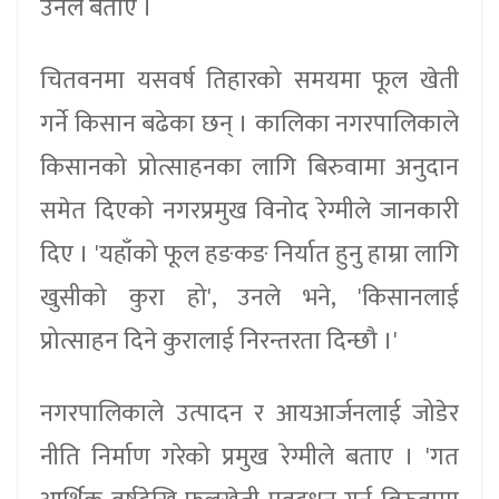
उनले बताए ।
चितवनमा यसवर्ष तिहारको समयमा फूल खेती
गर्ने किसान बढेका छन् । कालिका नगरपालिकाले
किसानको प्रोत्साहनका लागि बिरुवामा अनुदान
समेत दिएको नगरप्रमुख विनोद रेग्मीले जानकारी
दिए । 'यहाँको फूल हङकङ निर्यात हुनु हाम्रा लागि
खुसीको कुरा हो', उनले भने, 'किसानलाई
प्रोत्साहन दिने कुरालाई निरन्तरता दिन्छौ ।'
नगरपालिकाले उत्पादन र आयआर्जनलाई जोडेर
नीति निर्माण गरेको प्रमुख रेग्मीले बताए । 'गत