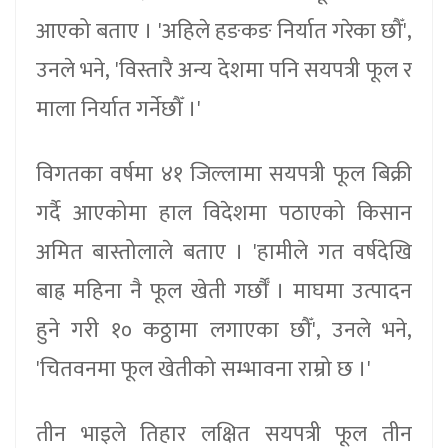
आएको बताए । 'अहिले हङकङ निर्यात गरेका छौँ',
उनले भने, 'विस्तारै अन्य देशमा पनि सयपत्री फूल र
माला निर्यात गर्नेछौँ ।'
विगतका वर्षमा ४१ जिल्लामा सयपत्री फूल बिक्री
गर्दै आएकोमा हाल विदेशमा पठाएको किसान
अमित बास्तोलाले बताए । 'हामीले गत वर्षदेखि
बाह्र महिना नै फूल खेती गर्छौँ । माघमा उत्पादन
हुने गरी १० कठ्ठामा लगाएका छौँ', उनले भने,
'चितवनमा फूल खेतीको सम्भावना राम्रो छ ।'
तीन भाइले तिहार लक्षित सयपत्री फूल तीन