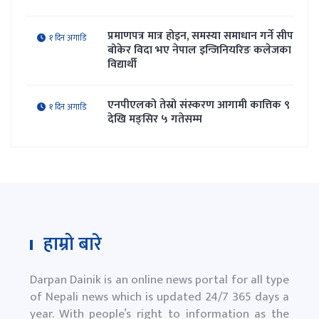
प्रमाणपत्र मात्र होइन, समस्या समाधान गर्ने सीप
१ दिन अगाडि
बोकेर विदा भए नेपाल इन्जिनियरिङ कलेजका
विद्यार्थी
एनपीएलको तेस्रो संस्करण आगामी कात्तिक ९
१ दिन अगाडि
देखि मङ्सिर ५ गतेसम्म
हाम्रो बारे
Darpan Dainik is an online news portal for all type
of Nepali news which is updated 24/7 365 days a
year. With people’s right to information as the