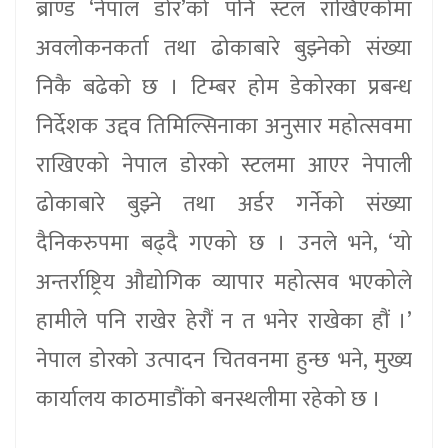
ब्राण्ड ‘नेपाल डोर’को पनि स्टल राखिएकोमा
अवलोकनकर्ता तथा ढोकाबारे बुझ्नेको संख्या
निकै बढेको छ । टिम्बर होम डेकोरका प्रबन्ध
निर्देशक उद्दव तिमिल्सिनाका अनुसार महोत्सवमा
राखिएको नेपाल डोरको स्टलमा आएर नेपाली
ढोकाबारे बुझ्ने तथा अर्डर गर्नेको संख्या
दैनिकरुपमा बढ्दै गएको छ । उनले भने, ‘यो
अन्तर्राष्ट्रिय औद्योगिक व्यापार महोत्सव भएकोले
हामीले पनि राखेर हेरौं न त भनेर राखेका हौं ।’
नेपाल डोरको उत्पादन चितवनमा हुन्छ भने, मुख्य
कार्यालय काठमाडौंको बनस्थलीमा रहेको छ ।