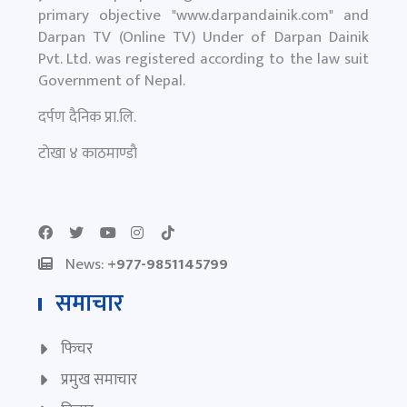
primary objective "
www.darpandainik.com
" and
Darpan TV (Online TV) Under of Darpan Dainik
Pvt. Ltd. was registered according to the law suit
Government of Nepal.
दर्पण दैनिक प्रा.लि.
टाेखा ४ काठमाण्डाै
News:
+977-9851145799
समाचार
फिचर
प्रमुख समाचार