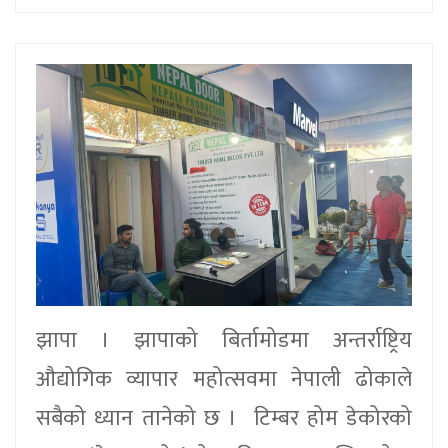
झापा । झापाको बिर्तामोडमा अन्तर्राष्ट्रिय
औद्योगिक व्यापार महोत्सवमा नेपाली ढोकाले
सबैको ध्यान तानेको छ । टिम्बर होम डेकोरको