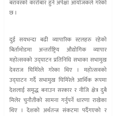
बरावरको कारोबार हुने अपेक्षा आयोजकले गरेको
छ ।
दुई सयभन्दा बढी व्यापारिक स्टलहरु रहेको
बिर्तामोडमा अन्तर्राष्ट्रिय औद्योगिक व्यापार
महोत्सवको उद्घाटन प्रतिनिधि सभाका सभामुख
देवराज घिमिरेले गरेका थिए । महोत्सवको
उद्घाटन गर्दै सभामुख घिमिरेले आर्थिक रूपमा
देशलाई समृद्ध बनाउन सरकार र नीजि क्षेत्र दुबै
मिलेर चुनौतीको सामना गर्नुपर्ने धारणा राखेका
थिए । देशको अर्थतन्त्र संकटमा पर्दैगएको र