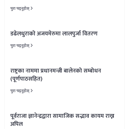
पुरा पढ्नुहोस्
डढेलधुराको अजयमेरुमा लालपुर्जा वितरण
पुरा पढ्नुहोस्
राष्ट्रका नाममा प्रधानमन्त्री बालेनको सम्बोधन
(पूर्णपाठसहित)
पुरा पढ्नुहोस्
पूर्वराजा ज्ञानेन्द्रद्वारा सामाजिक सद्भाव कायम राख्न
अपिल