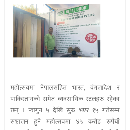
महोत्सवमा नेपालसहित भारत, वंगलादेश र
पाकिस्तानको समेत व्यवसायिक स्टलहरु रहेका
छन् । फागुन ५ देखि सुरु भएर १५ गतेसम्म
सञ्चालन हुने महोत्सवमा ४५ करोड रुपैयाँ