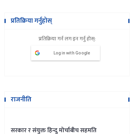
प्रतिक्रिया गर्नुहोस्
प्रतिक्रिया गर्न लग इन गर्नु होस्:
Log in with Google
राजनीति
सरकार र संयुक्त हिन्दु मोर्चाबीच सहमति