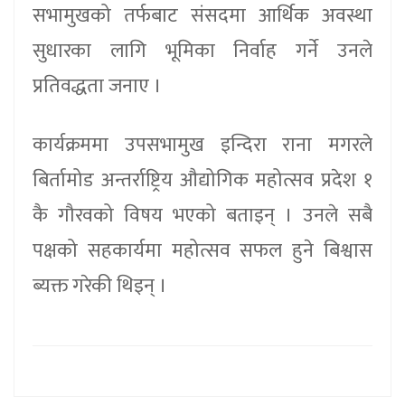
सभामुखको तर्फबाट संसदमा आर्थिक अवस्था
सुधारका लागि भूमिका निर्वाह गर्ने उनले
प्रतिवद्धता जनाए ।
कार्यक्रममा उपसभामुख इन्दिरा राना मगरले
बिर्तामोड अन्तर्राष्ट्रिय औद्योगिक महोत्सव प्रदेश १
कै गौरवको विषय भएको बताइन् । उनले सबै
पक्षको सहकार्यमा महोत्सव सफल हुने बिश्वास
ब्यक्त गरेकी थिइन् ।