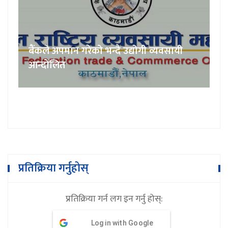
बैंकले अपमान गरेको भन्दै उद्योगी व्यवसायी
आन्दोलित
प्रतिक्रिया गर्नुहोस्
प्रतिक्रिया गर्न लग इन गर्नु होस्:
Log in with Google