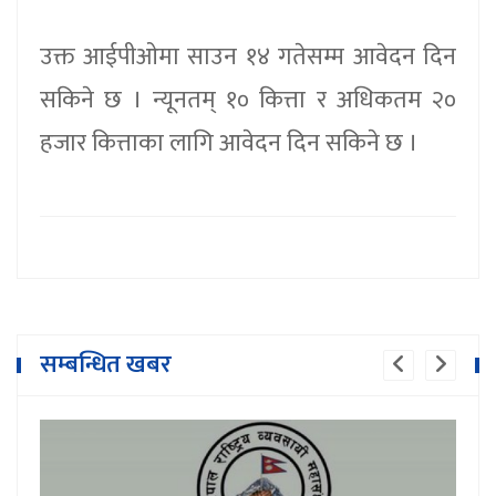
उक्त आईपीओमा साउन १४ गतेसम्म आवेदन दिन
सकिने छ । न्यूनतम् १० कित्ता र अधिकतम २०
हजार कित्ताका लागि आवेदन दिन सकिने छ ।
सम्बन्धित खबर