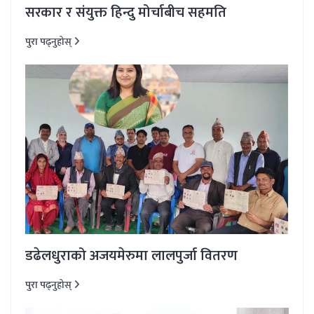
सरकार र संयुक्त हिन्दु मोर्चाबीच सहमति
पुरा पढ्नुहोस्
डढेलधुराको अजयमेरुमा लालपुर्जा वितरण
पुरा पढ्नुहोस्