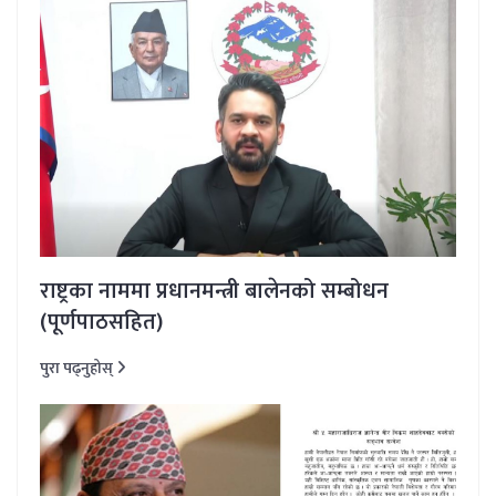
राष्ट्रका नाममा प्रधानमन्त्री बालेनको सम्बोधन
(पूर्णपाठसहित)
पुरा पढ्नुहोस्