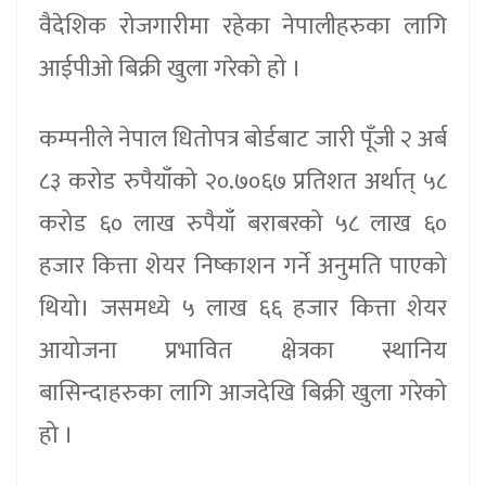
वैदेशिक रोजगारीमा रहेका नेपालीहरुका लागि
आईपीओ बिक्री खुला गरेको हो ।
कम्पनीले नेपाल धितोपत्र बोर्डबाट जारी पूँजी २ अर्ब
८३ करोड रुपैयाँको २०.७०६७ प्रतिशत अर्थात् ५८
करोड ६० लाख रुपैयाँ बराबरको ५८ लाख ६०
हजार कित्ता शेयर निष्काशन गर्ने अनुमति पाएको
थियो। जसमध्ये ५ लाख ६६ हजार कित्ता शेयर
आयोजना प्रभावित क्षेत्रका स्थानिय
बासिन्दाहरुका लागि आजदेखि बिक्री खुला गरेको
हो ।