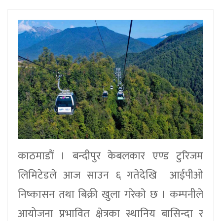
काठमाडौं । बन्दीपुर केबलकार एण्ड टुरिजम
लिमिटेडले आज साउन ६ गतेदेखि आईपीओ
निष्कासन तथा बिक्री खुला गरेकाे छ । कम्पनीले
आयोजना प्रभावित क्षेत्रका स्थानिय बासिन्दा र