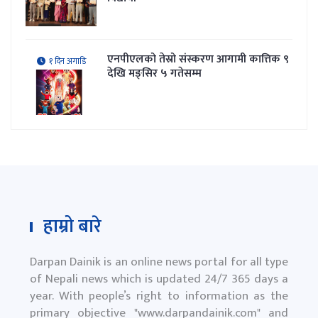
एनपीएलको तेस्रो संस्करण आगामी कात्तिक ९
१ दिन अगाडि
देखि मङ्सिर ५ गतेसम्म
हाम्रो बारे
Darpan Dainik is an online news portal for all type
of Nepali news which is updated 24/7 365 days a
year. With people’s right to information as the
primary objective "
www.darpandainik.com
" and