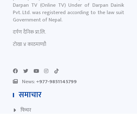
Darpan TV (Online TV) Under of Darpan Dainik
Pvt. Ltd. was registered according to the law suit
Government of Nepal.
दर्पण दैनिक प्रा.लि.
टाेखा ४ काठमाण्डाै
News:
+977-9851145799
समाचार
फिचर
प्रमुख समाचार
विचार