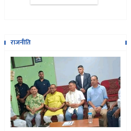
राजनीति