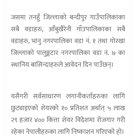
जसमा तनहुँ जिल्लाको बन्दीपुर गाउँपालिकाका
सबै वडाहरु, आँबुखैरेनी गाँउपालिकाका सबै
वडाहरु, भानु नगरपालिका वडा नं. १ तथा गोरखा
जिल्लाको पालुङ्गटार नगरपालिका वडा नं. ७ का
स्थानिय बासिन्दाहरुले आवेदन दिन पाउँछन्।
यसैगरी सर्वसाधारण लगानीकर्ताहरुका लागि
छुट्याइएको शेयरको १० प्रतिशत अर्थात् ५ लाख
२९ हजार ४०० कित्ता शेयर विदेशमा रोजगार गरी
रहेका नेपालीहरुका लागि निष्काशन गरिएको हो।