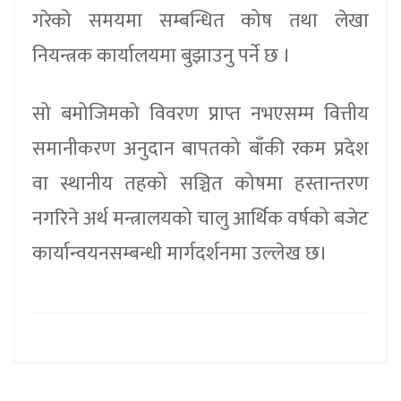
गरेको समयमा सम्बन्धित कोष तथा लेखा
नियन्त्रक कार्यालयमा बुझाउनु पर्ने छ ।
सो बमोजिमको विवरण प्राप्त नभएसम्म वित्तीय
समानीकरण अनुदान बापतको बाँकी रकम प्रदेश
वा स्थानीय तहको सञ्चित कोषमा हस्तान्तरण
नगरिने अर्थ मन्त्रालयको चालु आर्थिक वर्षको बजेट
कार्यान्वयनसम्बन्धी मार्गदर्शनमा उल्लेख छ।