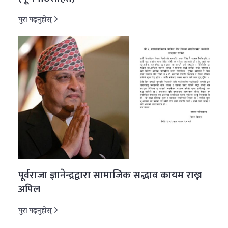
पुरा पढ्नुहोस्
पूर्वराजा ज्ञानेन्द्रद्वारा सामाजिक सद्भाव कायम राख्न
अपिल
पुरा पढ्नुहोस्