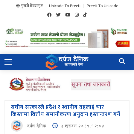
पुरानो वेबसाइट
Unicode To Preeti
Preeti To Unicode
संघीय सरकारले प्रदेश र स्थानीय तहलाई चार
किस्तामा वित्तीय समानीकरण अनुदान हस्तान्तरण गर्ने
दर्पण दैनिक
३ श्रावण २०८१,१२:०४