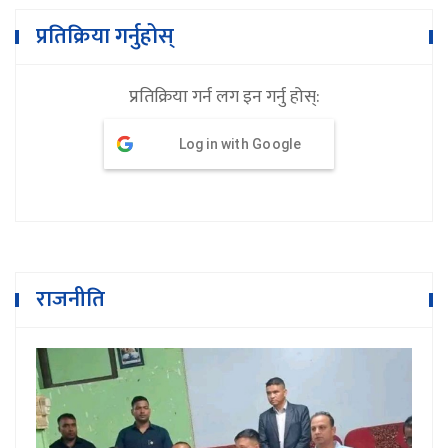
प्रतिक्रिया गर्नुहोस्
प्रतिक्रिया गर्न लग इन गर्नु होस्:
Log in with Google
राजनीति