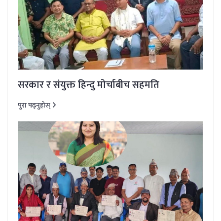
सरकार र संयुक्त हिन्दु मोर्चाबीच सहमति
पुरा पढ्नुहोस्