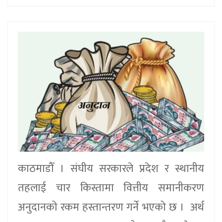
काठमाडौँ । संघीय सरकारले प्रदेश र स्थानीय
तहलाई चार किस्तामा वित्तीय समानीकरण
अनुदानको रकम हस्तान्तरण गर्ने भएको छ । अर्थ