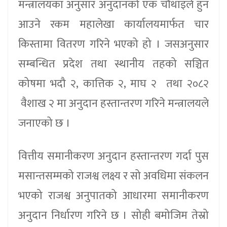
मन्त्रालयका अनुसार अनुदानको एक चौथाइले हुन
आउने रकम महालेखा कार्यालयमार्फत चार
किस्तामा वितरण गरिने भएको हो । जसअनुसार
सम्बन्धित प्रदेश तथा स्थानीय तहको सञ्चित
कोषमा भदौ २, कात्तिक २, माघ २ तथा २०८२
वैशाख २ मा अनुदान हस्तान्तरण गरिने मन्त्रालयले
जनाएको छ ।
वित्तीय समानीकरण अनुदान हस्तान्तरण गर्दा पुस
मसान्तसम्मको राजश्व लक्ष्य र सो अवधिमा संकलन
भएको राजश्व अनुपातको आधारमा समानीकरण
अनुदान निर्धारण गरिने छ । सोही बमोजिम तेस्रो