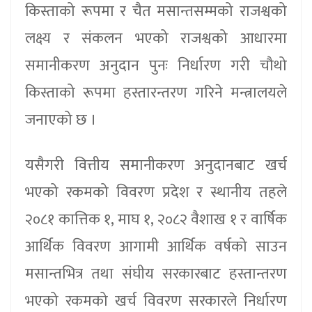
किस्ताको रूपमा र चैत मसान्तसम्मको राजश्वको
लक्ष्य र संकलन भएको राजश्वको आधारमा
समानीकरण अनुदान पुनः निर्धारण गरी चौथो
किस्ताको रूपमा हस्तारन्तरण गरिने मन्त्रालयले
जनाएको छ ।
यसैगरी वित्तीय समानीकरण अनुदानबाट खर्च
भएको रकमको विवरण प्रदेश र स्थानीय तहले
२०८१ कात्तिक १, माघ १, २०८२ वैशाख १ र वार्षिक
आर्थिक विवरण आगामी आर्थिक वर्षको साउन
मसान्तभित्र तथा संघीय सरकारबाट हस्तान्तरण
भएको रकमको खर्च विवरण सरकारले निर्धारण